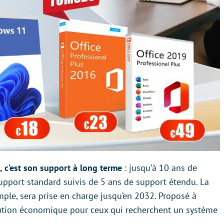
c’est son support à long terme
: jusqu’à 10 ans de
support standard suivis de 5 ans de support étendu. La
le, sera prise en charge jusqu’en 2032. Proposé à
ution économique pour ceux qui recherchent un système