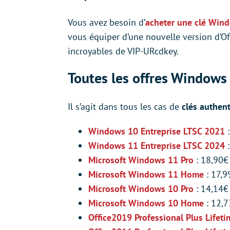
Vous avez besoin d’
acheter une clé Win
vous équiper d’une nouvelle version d’Of
incroyables de VIP-URcdkey.
Toutes les offres Windows 
Il s’agit dans tous les cas de
clés authent
Windows 10 Entreprise LTSC 2021
Windows 11 Entreprise LTSC 2024
:
Microsoft Windows 11 Pro
: 18,90€
Microsoft Windows 11 Home
: 17,9
Microsoft Windows 10 Pro
: 14,14€
Microsoft Windows 10 Home
: 12,7
Office2019 Professional Plus Lifet