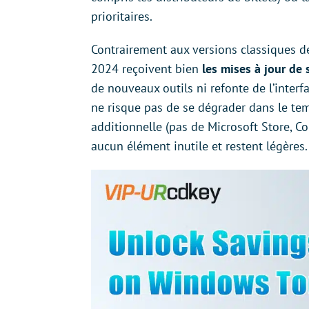
prioritaires.
Contrairement aux versions classiques
2024 reçoivent bien
les mises à jour de 
de nouveaux outils ni refonte de l’interf
ne risque pas de se dégrader dans le tem
additionnelle (pas de Microsoft Store, Cop
aucun élément inutile et restent légères.