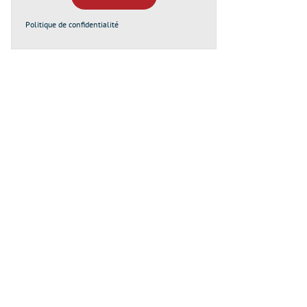
Politique de confidentialité