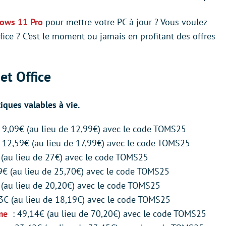
dows 11 Pro
pour mettre votre PC à jour ? Vous voulez
fice ? C’est le moment ou jamais en profitant des offres
et Office
iques valables à vie.
: 9,09€ (au lieu de 12,99€) avec le code TOMS25
 12,59€ (au lieu de 17,99€) avec le code TOMS25
 (au lieu de 27€) avec le code TOMS25
9€ (au lieu de 25,70€) avec le code TOMS25
 (au lieu de 20,20€) avec le code TOMS25
3€ (au lieu de 18,19€) avec le code TOMS25
ime
: 49,14€ (au lieu de 70,20€) avec le code TOMS25