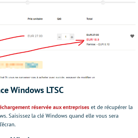
ence Windows LTSC
léchargement réservée aux entreprises
et de récupérer la
ws. Saisissez la clé Windows quand elle vous sera
’écran.