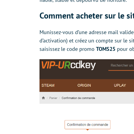
Comment acheter sur le si
Munissez-vous d’une adresse mail valide (
d’activation) et créez un compte sur le si
saisissez le code promo
TOMS25
pour ob