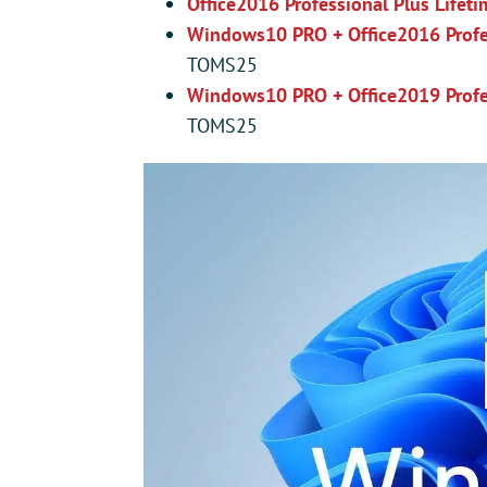
Office2016 Professional Plus Lifeti
Windows10 PRO + Office2016 Profe
TOMS25
Windows10 PRO + Office2019 Profes
TOMS25