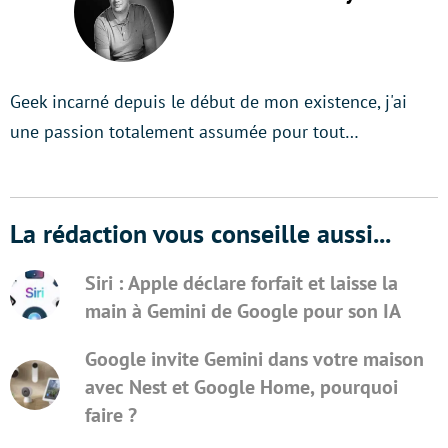
Geek incarné depuis le début de mon existence, j'ai
une passion totalement assumée pour tout…
La rédaction vous conseille aussi...
Siri : Apple déclare forfait et laisse la
main à Gemini de Google pour son IA
Google invite Gemini dans votre maison
avec Nest et Google Home, pourquoi
faire ?