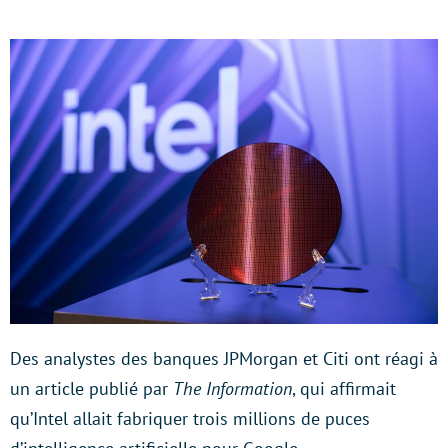
Des analystes des banques JPMorgan et Citi ont réagi à
un article publié par
The Information
, qui affirmait
qu’Intel allait fabriquer trois millions de puces