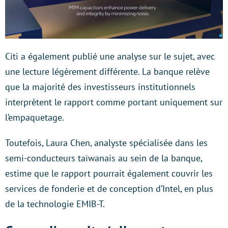
Citi a également publié une analyse sur le sujet, avec
une lecture légèrement différente. La banque relève
que la majorité des investisseurs institutionnels
interprètent le rapport comme portant uniquement sur
l’empaquetage.
Toutefois, Laura Chen, analyste spécialisée dans les
semi-conducteurs taïwanais au sein de la banque,
estime que le rapport pourrait également couvrir les
services de fonderie et de conception d’Intel, en plus
de la technologie EMIB-T.