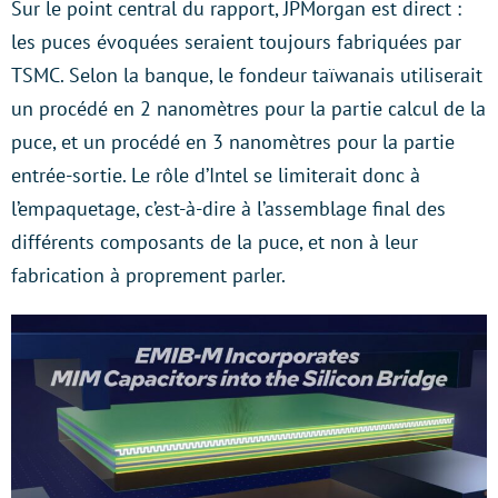
Sur le point central du rapport, JPMorgan est direct :
les puces évoquées seraient toujours fabriquées par
TSMC. Selon la banque, le fondeur taïwanais utiliserait
un procédé en 2 nanomètres pour la partie calcul de la
puce, et un procédé en 3 nanomètres pour la partie
entrée-sortie. Le rôle d’Intel se limiterait donc à
l’empaquetage, c’est-à-dire à l’assemblage final des
différents composants de la puce, et non à leur
fabrication à proprement parler.