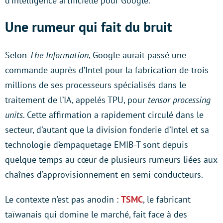
d’intelligence artificielle pour Google.
Une rumeur qui fait du bruit
Selon
The Information
, Google aurait passé une
commande auprès d’Intel pour la fabrication de trois
millions de ses processeurs spécialisés dans le
traitement de l’IA, appelés TPU, pour
tensor processing
units
. Cette affirmation a rapidement circulé dans le
secteur, d’autant que la division fonderie d’Intel et sa
technologie d’empaquetage EMIB-T sont depuis
quelque temps au cœur de plusieurs rumeurs liées aux
chaînes d’approvisionnement en semi-conducteurs.
Le contexte n’est pas anodin :
TSMC
, le fabricant
taïwanais qui domine le marché, fait face à des