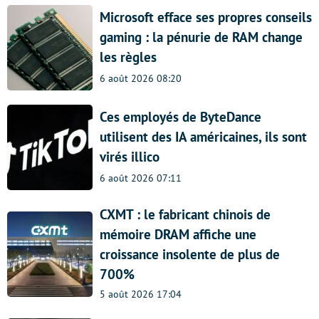
Microsoft efface ses propres conseils
gaming : la pénurie de RAM change
les règles
6 août 2026 08:20
Ces employés de ByteDance
utilisent des IA américaines, ils sont
virés illico
6 août 2026 07:11
CXMT : le fabricant chinois de
mémoire DRAM affiche une
croissance insolente de plus de
700%
5 août 2026 17:04