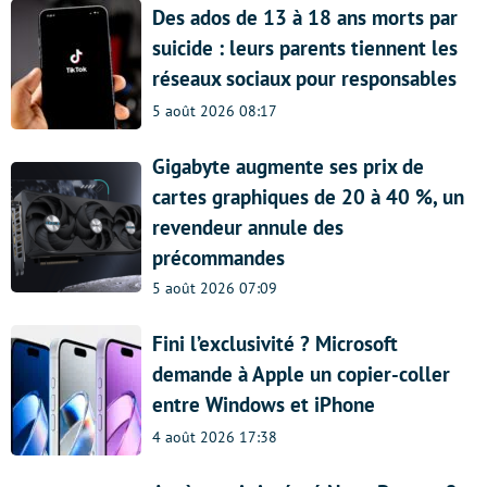
Des ados de 13 à 18 ans morts par
suicide : leurs parents tiennent les
réseaux sociaux pour responsables
5 août 2026 08:17
Gigabyte augmente ses prix de
cartes graphiques de 20 à 40 %, un
revendeur annule des
précommandes
5 août 2026 07:09
Fini l’exclusivité ? Microsoft
demande à Apple un copier-coller
entre Windows et iPhone
4 août 2026 17:38