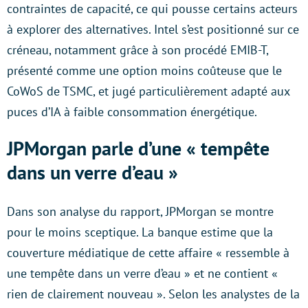
contraintes de capacité, ce qui pousse certains acteurs
à explorer des alternatives. Intel s’est positionné sur ce
créneau, notamment grâce à son procédé EMIB-T,
présenté comme une option moins coûteuse que le
CoWoS de TSMC, et jugé particulièrement adapté aux
puces d’IA à faible consommation énergétique.
JPMorgan parle d’une « tempête
dans un verre d’eau »
Dans son analyse du rapport, JPMorgan se montre
pour le moins sceptique. La banque estime que la
couverture médiatique de cette affaire « ressemble à
une tempête dans un verre d’eau » et ne contient «
rien de clairement nouveau ». Selon les analystes de la