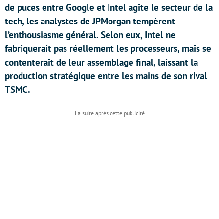
de puces entre Google et Intel agite le secteur de la
tech, les analystes de JPMorgan tempèrent
l’enthousiasme général. Selon eux, Intel ne
fabriquerait pas réellement les processeurs, mais se
contenterait de leur assemblage final, laissant la
production stratégique entre les mains de son rival
TSMC.