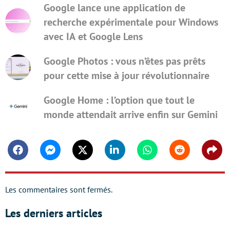
Google lance une application de
recherche expérimentale pour Windows
avec IA et Google Lens
Google Photos : vous n’êtes pas prêts
pour cette mise à jour révolutionnaire
Google Home : l’option que tout le
monde attendait arrive enfin sur Gemini
Facebook
Messenger
Twitter
Linkedin
Whatsapp
Reddit
Shar
Les commentaires sont fermés.
Les derniers articles