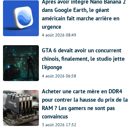
Après avoir intégré Nano Banana 2
dans Google Earth, le géant
américain fait marche arrière en
urgence
4 août 2026 08:49
GTA 6 devait avoir un concurrent
chinois, finalement, le studio jette
l’éponge
4 août 2026 06:58
Acheter une carte mère en DDR4
pour contrer la hausse du prix de la
RAM ? Les gamers ne sont pas
convaincus
3 août 2026 17:32