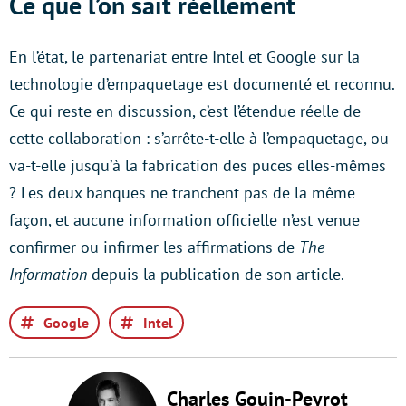
Ce que l’on sait réellement
En l’état, le partenariat entre Intel et Google sur la
technologie d’empaquetage est documenté et reconnu.
Ce qui reste en discussion, c’est l’étendue réelle de
cette collaboration : s’arrête-t-elle à l’empaquetage, ou
va-t-elle jusqu’à la fabrication des puces elles-mêmes
? Les deux banques ne tranchent pas de la même
façon, et aucune information officielle n’est venue
confirmer ou infirmer les affirmations de
The
Information
depuis la publication de son article.
Google
Intel
Charles Gouin-Peyrot