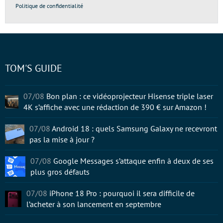
Politique de confidentialité
TOM'S GUIDE
07/08
Bon plan : ce vidéoprojecteur Hisense triple laser
4K s’affiche avec une rédaction de 390 € sur Amazon !
07/08
Android 18 : quels Samsung Galaxy ne recevront
pas la mise à jour ?
07/08
Google Messages s’attaque enfin à deux de ses
plus gros défauts
07/08
iPhone 18 Pro : pourquoi il sera difficile de
l’acheter à son lancement en septembre