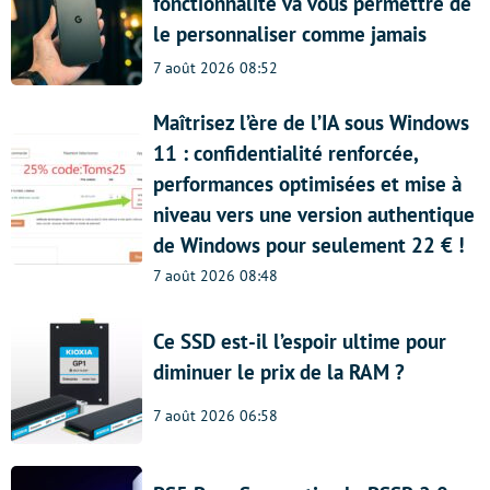
fonctionnalité va vous permettre de
le personnaliser comme jamais
7 août 2026 08:52
Maîtrisez l’ère de l’IA sous Windows
11 : confidentialité renforcée,
performances optimisées et mise à
niveau vers une version authentique
de Windows pour seulement 22 € !
7 août 2026 08:48
Ce SSD est-il l’espoir ultime pour
diminuer le prix de la RAM ?
7 août 2026 06:58