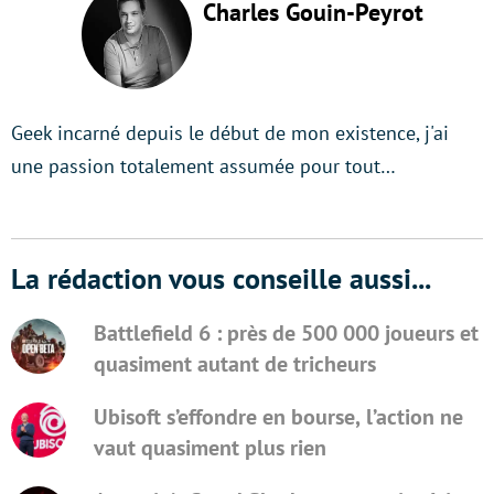
Charles Gouin-Peyrot
Geek incarné depuis le début de mon existence, j'ai
une passion totalement assumée pour tout…
La rédaction vous conseille aussi...
Battlefield 6 : près de 500 000 joueurs et
quasiment autant de tricheurs
Ubisoft s’effondre en bourse, l’action ne
vaut quasiment plus rien