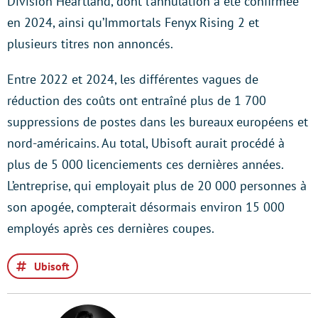
Division Heartland, dont l’annulation a été confirmée
en 2024, ainsi qu’Immortals Fenyx Rising 2 et
plusieurs titres non annoncés.
Entre 2022 et 2024, les différentes vagues de
réduction des coûts ont entraîné plus de 1 700
suppressions de postes dans les bureaux européens et
nord-américains. Au total, Ubisoft aurait procédé à
plus de 5 000 licenciements ces dernières années.
L’entreprise, qui employait plus de 20 000 personnes à
son apogée, compterait désormais environ 15 000
employés après ces dernières coupes.
Ubisoft