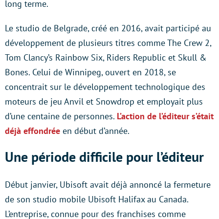
long terme.
Le studio de Belgrade, créé en 2016, avait participé au
développement de plusieurs titres comme The Crew 2,
Tom Clancy’s Rainbow Six, Riders Republic et Skull &
Bones. Celui de Winnipeg, ouvert en 2018, se
concentrait sur le développement technologique des
moteurs de jeu Anvil et Snowdrop et employait plus
d’une centaine de personnes.
L’action de l’éditeur s’était
déjà effondrée
en début d’année.
Une période difficile pour l’éditeur
Début janvier, Ubisoft avait déjà annoncé la fermeture
de son studio mobile Ubisoft Halifax au Canada.
L’entreprise, connue pour des franchises comme