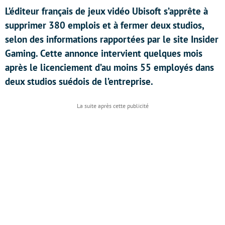
L’éditeur français de jeux vidéo Ubisoft s’apprête à
supprimer 380 emplois et à fermer deux studios,
selon des informations rapportées par le site Insider
Gaming. Cette annonce intervient quelques mois
après le licenciement d’au moins 55 employés dans
deux studios suédois de l’entreprise.