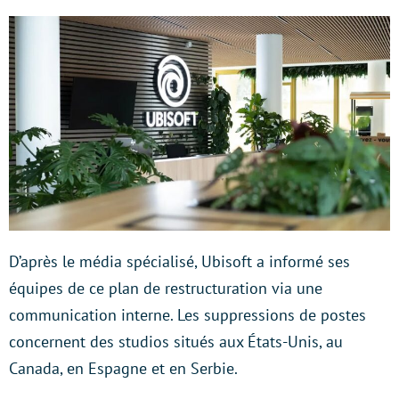
D’après le média spécialisé, Ubisoft a informé ses
équipes de ce plan de restructuration via une
communication interne. Les suppressions de postes
concernent des studios situés aux États-Unis, au
Canada, en Espagne et en Serbie.