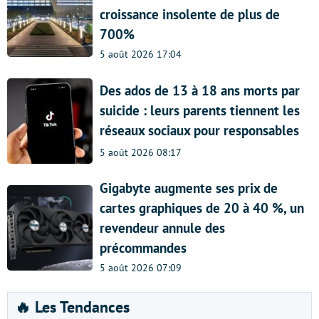
croissance insolente de plus de
700%
5 août 2026 17:04
Des ados de 13 à 18 ans morts par
suicide : leurs parents tiennent les
réseaux sociaux pour responsables
5 août 2026 08:17
Gigabyte augmente ses prix de
cartes graphiques de 20 à 40 %, un
revendeur annule des
précommandes
5 août 2026 07:09
🔥 Les Tendances