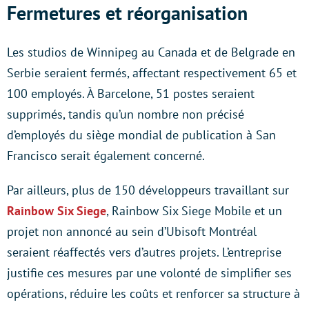
Fermetures et réorganisation
Les studios de Winnipeg au Canada et de Belgrade en
Serbie seraient fermés, affectant respectivement 65 et
100 employés. À Barcelone, 51 postes seraient
supprimés, tandis qu’un nombre non précisé
d’employés du siège mondial de publication à San
Francisco serait également concerné.
Par ailleurs, plus de 150 développeurs travaillant sur
Rainbow Six Siege
, Rainbow Six Siege Mobile et un
projet non annoncé au sein d’Ubisoft Montréal
seraient réaffectés vers d’autres projets. L’entreprise
justifie ces mesures par une volonté de simplifier ses
opérations, réduire les coûts et renforcer sa structure à