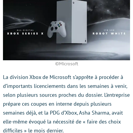
©Microsoft
La division Xbox de Microsoft s’apprête à procéder à
d’importants licenciements dans les semaines à venir,
selon plusieurs sources proches du dossier. L’entreprise
prépare ces coupes en interne depuis plusieurs
semaines déjà, et la PDG d’Xbox, Asha Sharma, avait
elle-même évoqué la nécessité de « faire des choix
difficiles » le mois dernier.