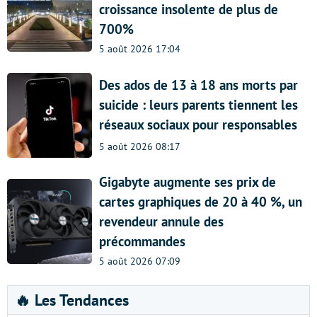
croissance insolente de plus de
700%
5 août 2026 17:04
Des ados de 13 à 18 ans morts par
suicide : leurs parents tiennent les
réseaux sociaux pour responsables
5 août 2026 08:17
Gigabyte augmente ses prix de
cartes graphiques de 20 à 40 %, un
revendeur annule des
précommandes
5 août 2026 07:09
🔥 Les Tendances