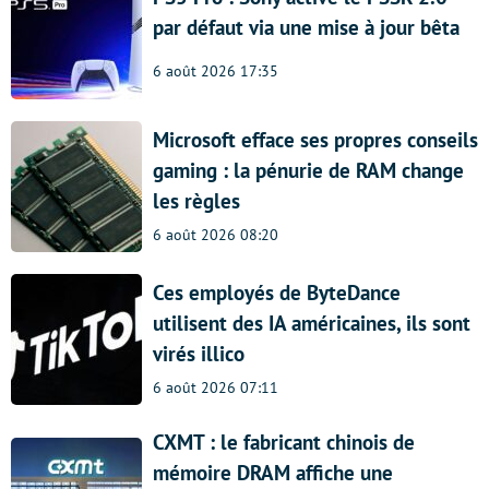
par défaut via une mise à jour bêta
6 août 2026 17:35
Microsoft efface ses propres conseils
gaming : la pénurie de RAM change
les règles
6 août 2026 08:20
Ces employés de ByteDance
utilisent des IA américaines, ils sont
virés illico
6 août 2026 07:11
CXMT : le fabricant chinois de
mémoire DRAM affiche une