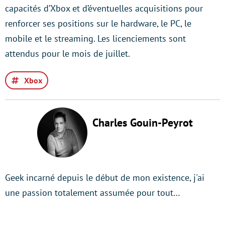
capacités d’Xbox et d’éventuelles acquisitions pour
renforcer ses positions sur le hardware, le PC, le
mobile et le streaming. Les licenciements sont
attendus pour le mois de juillet.
Xbox
Charles Gouin-Peyrot
Geek incarné depuis le début de mon existence, j'ai
une passion totalement assumée pour tout…