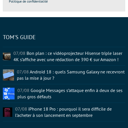
Politique de confidentialité
TOM'S GUIDE
07/08
Bon plan : ce vidéoprojecteur Hisense triple laser
4K s’affiche avec une rédaction de 390 € sur Amazon !
07/08
Android 18 : quels Samsung Galaxy ne recevront
pas la mise à jour ?
07/08
Google Messages s’attaque enfin à deux de ses
plus gros défauts
07/08
iPhone 18 Pro : pourquoi il sera difficile de
l’acheter à son lancement en septembre