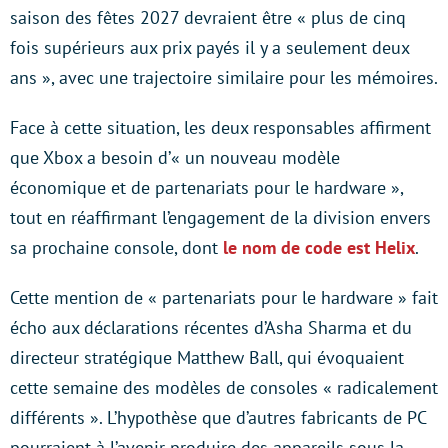
saison des fêtes 2027 devraient être « plus de cinq
fois supérieurs aux prix payés il y a seulement deux
ans », avec une trajectoire similaire pour les mémoires.
Face à cette situation, les deux responsables affirment
que Xbox a besoin d’« un nouveau modèle
économique et de partenariats pour le hardware »,
tout en réaffirmant l’engagement de la division envers
sa prochaine console, dont
le nom de code est Helix
.
Cette mention de « partenariats pour le hardware » fait
écho aux déclarations récentes d’Asha Sharma et du
directeur stratégique Matthew Ball, qui évoquaient
cette semaine des modèles de consoles « radicalement
différents ». L’hypothèse que d’autres fabricants de PC
pourraient à l’avenir produire des appareils sous la