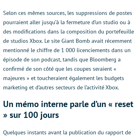
Selon ces mêmes sources, les suppressions de postes
pourraient aller jusqu’à la fermeture d’un studio ou à
des modifications dans la composition du portefeuille
de studios Xbox. Le site Giant Bomb avait récemment
mentionné le chiffre de 1 000 licenciements dans un
épisode de son podcast, tandis que Bloomberg a
confirmé de son côté que les coupes seraient «
majeures » et toucheraient également les budgets
marketing et d’autres secteurs de l’activité Xbox.
Un mémo interne parle d’un « reset
» sur 100 jours
Quelques instants avant la publication du rapport de