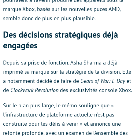
marque Xbox, basés sur les nouvelles puces AMD,
semble donc de plus en plus plausible.
Des décisions stratégiques déjà
engagées
Depuis sa prise de fonction, Asha Sharma a déjà
imprimé sa marque sur la stratégie de la division. Elle
a notamment décidé de faire de
Gears of War: E-Day
et
de
Clockwork Revolution
des exclusivités console Xbox.
Sur le plan plus large, le mémo souligne que «
l’infrastructure de plateforme actuelle n’est pas
construite pour les défis à venir » et annonce une
refonte profonde, avec un examen de l’ensemble des