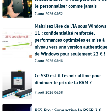
le personnaliser comme jamais
7 août 2026 08:52
Maîtrisez l’ère de l’IA sous Windows
11 : confidentialité renforcée,
performances optimisées et mise à
niveau vers une version authentique
de Windows pour seulement 22 € !
7 août 2026 08:48
Ce SSD est-il l’espoir ultime pour
diminuer le prix de la RAM ?
7 août 2026 06:58
PS5 Pro : Sony active le PSSR 2.0