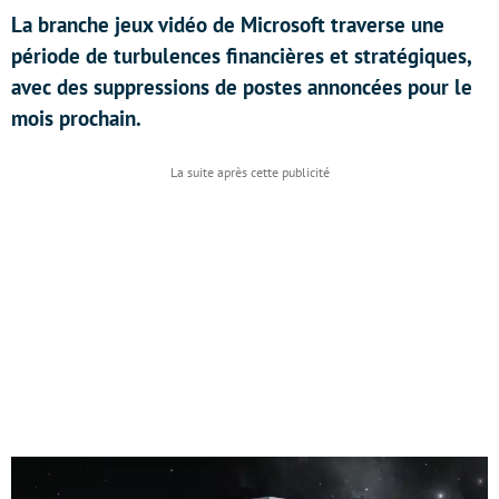
La branche jeux vidéo de Microsoft traverse une
période de turbulences financières et stratégiques,
avec des suppressions de postes annoncées pour le
mois prochain.