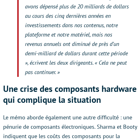
avons dépensé plus de 20 milliards de dollars
au cours des cinq dernières années en
investissements dans nos contenus, notre
plateforme et notre matériel, mais nos
revenus annuels ont diminué de près d’un
demi-milliard de dollars durant cette période
», écrivent les deux dirigeants. « Cela ne peut
pas continuer. »
Une crise des composants hardware
qui complique la situation
Le mémo aborde également une autre difficulté : une
pénurie de composants électroniques. Sharma et Booty
indiquent que les coûts des composants pour la