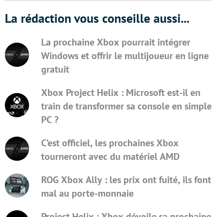
La rédaction vous conseille aussi...
La prochaine Xbox pourrait intégrer
Windows et offrir le multijoueur en ligne
gratuit
Xbox Project Helix : Microsoft est-il en
train de transformer sa console en simple
PC ?
C’est officiel, les prochaines Xbox
tourneront avec du matériel AMD
ROG Xbox Ally : les prix ont fuité, ils font
mal au porte-monnaie
Project Helix : Xbox dévoile sa prochaine