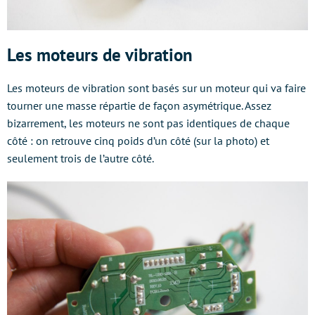
Les moteurs de vibration
Les moteurs de vibration sont basés sur un moteur qui va faire
tourner une masse répartie de façon asymétrique. Assez
bizarrement, les moteurs ne sont pas identiques de chaque
côté : on retrouve cinq poids d’un côté (sur la photo) et
seulement trois de l’autre côté.