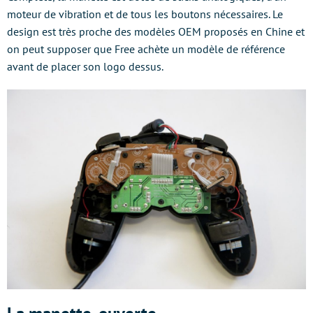
moteur de vibration et de tous les boutons nécessaires. Le
design est très proche des modèles OEM proposés en Chine et
on peut supposer que Free achète un modèle de référence
avant de placer son logo dessus.