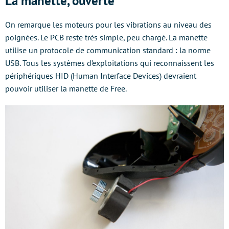
La manette, ouverte
On remarque les moteurs pour les vibrations au niveau des
poignées. Le PCB reste très simple, peu chargé. La manette
utilise un protocole de communication standard : la norme
USB. Tous les systèmes d’exploitations qui reconnaissent les
périphériques HID (Human Interface Devices) devraient
pouvoir utiliser la manette de Free.