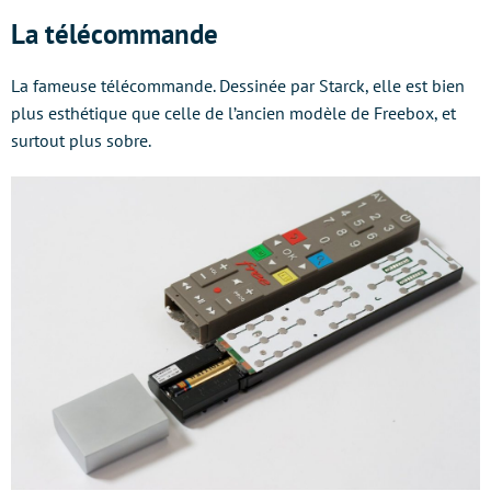
La télécommande
La fameuse télécommande. Dessinée par Starck, elle est bien
plus esthétique que celle de l’ancien modèle de Freebox, et
surtout plus sobre.