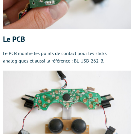
Le PCB
Le PCB montre les points de contact pour les sticks
analogiques et aussi la référence : BL-USB-262-B.