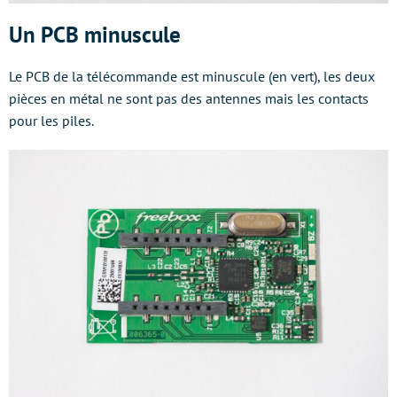
Un PCB minuscule
Le PCB de la télécommande est minuscule (en vert), les deux
pièces en métal ne sont pas des antennes mais les contacts
pour les piles.