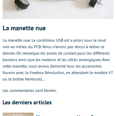
La manette nue
La manette nue. Le contrôleur USB est a priori sous le rond
noir au milieu du PCB. Nous n’avons pas réussi à retirer ce
dernier. On remarque les zones de contact pour les différents
boutons ainsi que les moteurs et les sticks analogiques. Avec
cette manette, nous avons démonté tous les accessoires
fournis avec la Freebox Révolution, en attendant le modèle V7
ou le boîtier femtocell…
Les commentaires sont fermés.
Les derniers articles