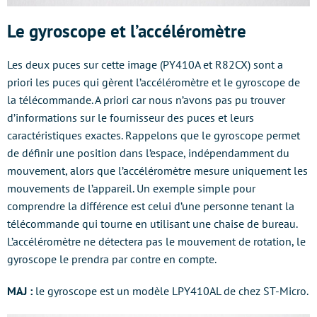
Le gyroscope et l’accéléromètre
Les deux puces sur cette image (PY410A et R82CX) sont a
priori les puces qui gèrent l’accéléromètre et le gyroscope de
la télécommande. A priori car nous n’avons pas pu trouver
d’informations sur le fournisseur des puces et leurs
caractéristiques exactes. Rappelons que le gyroscope permet
de définir une position dans l’espace, indépendamment du
mouvement, alors que l’accéléromètre mesure uniquement les
mouvements de l’appareil. Un exemple simple pour
comprendre la différence est celui d’une personne tenant la
télécommande qui tourne en utilisant une chaise de bureau.
L’accéléromètre ne détectera pas le mouvement de rotation, le
gyroscope le prendra par contre en compte.
MAJ :
le gyroscope est un modèle LPY410AL de chez ST-Micro.