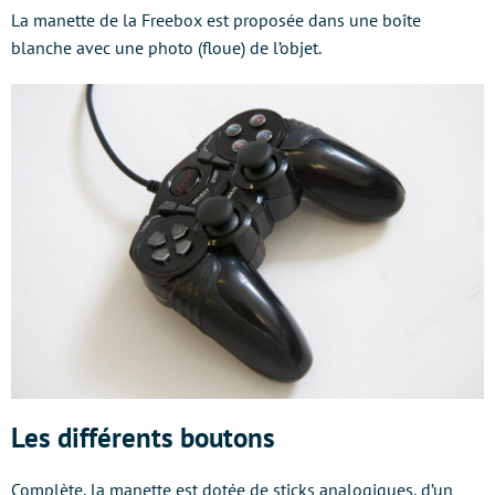
La manette de la Freebox est proposée dans une boîte
blanche avec une photo (floue) de l’objet.
Les différents boutons
Complète, la manette est dotée de sticks analogiques, d’un