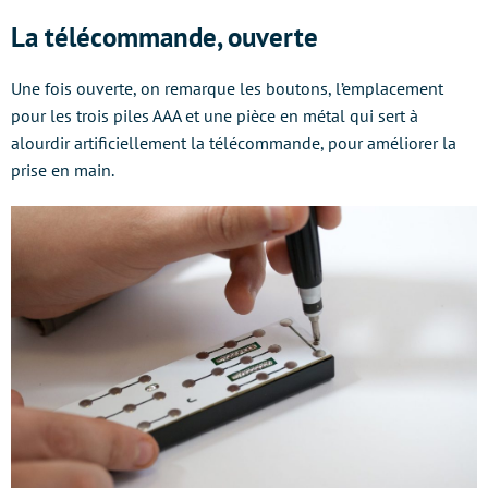
La télécommande, ouverte
Une fois ouverte, on remarque les boutons, l’emplacement
pour les trois piles AAA et une pièce en métal qui sert à
alourdir artificiellement la télécommande, pour améliorer la
prise en main.