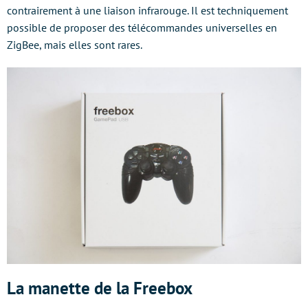
contrairement à une liaison infrarouge. Il est techniquement
possible de proposer des télécommandes universelles en
ZigBee, mais elles sont rares.
La manette de la Freebox