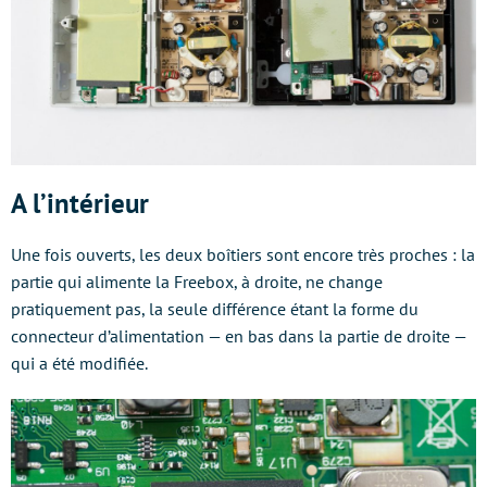
A l’intérieur
Une fois ouverts, les deux boîtiers sont encore très proches : la
partie qui alimente la Freebox, à droite, ne change
pratiquement pas, la seule différence étant la forme du
connecteur d’alimentation — en bas dans la partie de droite —
qui a été modifiée.