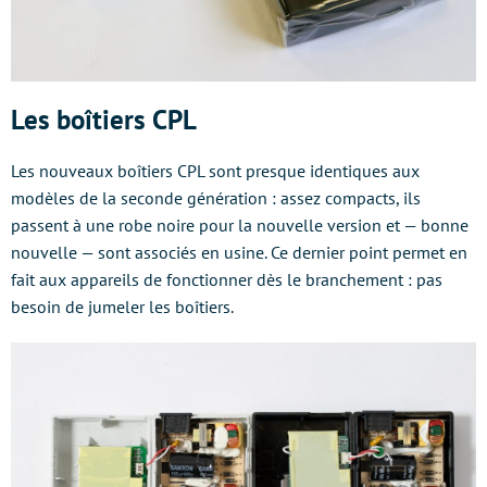
Les boîtiers CPL
Les nouveaux boîtiers CPL sont presque identiques aux
modèles de la seconde génération : assez compacts, ils
passent à une robe noire pour la nouvelle version et — bonne
nouvelle — sont associés en usine. Ce dernier point permet en
fait aux appareils de fonctionner dès le branchement : pas
besoin de jumeler les boîtiers.