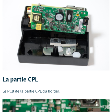
La partie CPL
Le PCB de la partie CPL du boîtier.