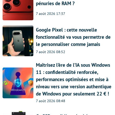
pénuries de RAM ?
7 août 2026 17:37
Google Pixel : cette nouvelle
fonctionnalité va vous permettre de
le personnaliser comme jamais
7 août 2026 08:52
Maîtrisez l’ère de l’IA sous Windows
11 : confidentialité renforcée,
performances optimisées et mise à
niveau vers une version authentique
de Windows pour seulement 22 € !
7 août 2026 08:48