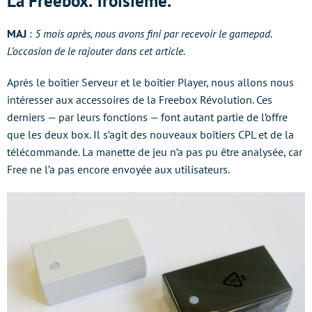
La Freebox. Troisième.
MAJ
:
5 mois après, nous avons fini par recevoir le gamepad.
L’occasion de le rajouter dans cet article.
Après le boîtier Serveur et le boîtier Player, nous allons nous
intéresser aux accessoires de la Freebox Révolution. Ces
derniers — par leurs fonctions — font autant partie de l’offre
que les deux box. Il s’agit des nouveaux boîtiers CPL et de la
télécommande. La manette de jeu n’a pas pu être analysée, car
Free ne l’a pas encore envoyée aux utilisateurs.