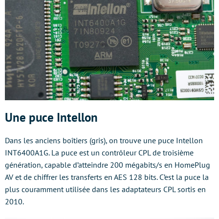
Une puce Intellon
Dans les anciens boîtiers (gris), on trouve une puce Intellon
INT6400A1G. La puce est un contrôleur CPL de troisième
génération, capable d’atteindre 200 mégabits/s en HomePlug
AV et de chiffrer les transferts en AES 128 bits. C’est la puce la
plus couramment utilisée dans les adaptateurs CPL sortis en
2010.