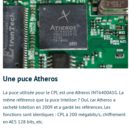
Une puce Atheros
La puce utilisée pour le CPL est une Atheros INT6400A1G. La
même référence que la puce Intellon ? Oui, car Atheros a
racheté Intellon en 2009 et a gardé les références. Les
fonctions sont identiques : CPL à 200 mégabits/s, chiffrement
en AES 128 bits, etc.