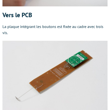
Vers le PCB
La plaque intégrant les boutons est fixée au cadre avec trois
vis.