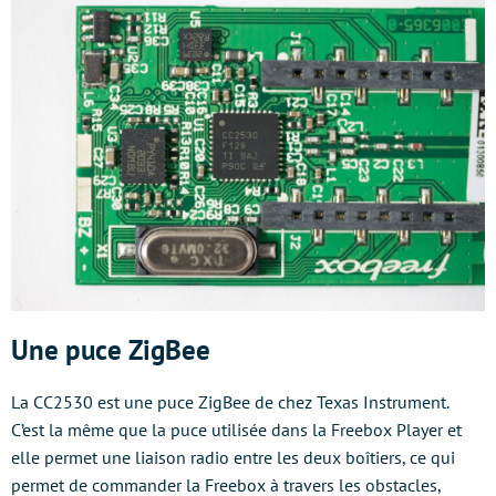
Une puce ZigBee
La CC2530 est une puce ZigBee de chez Texas Instrument.
C’est la même que la puce utilisée dans la Freebox Player et
elle permet une liaison radio entre les deux boîtiers, ce qui
permet de commander la Freebox à travers les obstacles,