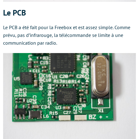
Le PCB
Le PCB a été fait pour la Freebox et est assez simple. Comme
prévu, pas d’infrarouge, la télécommande se limite à une
communication par radio.