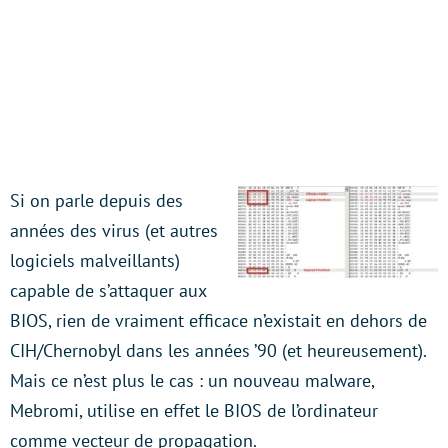
Si on parle depuis des
années des virus (et autres
logiciels malveillants)
capable de s’attaquer aux
BIOS, rien de vraiment efficace n’existait en dehors de
CIH/Chernobyl dans les années ’90 (et heureusement).
Mais ce n’est plus le cas : un nouveau malware,
Mebromi, utilise en effet le BIOS de l’ordinateur
comme vecteur de propagation.