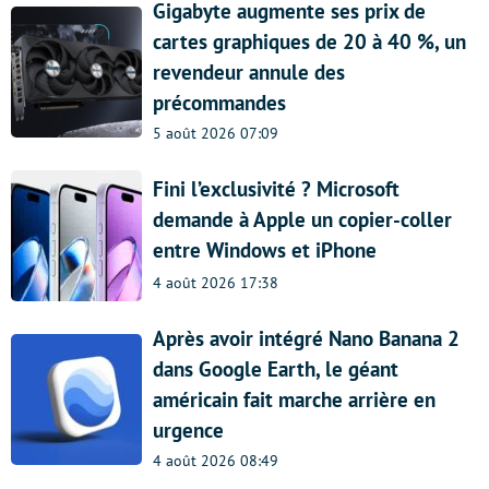
Gigabyte augmente ses prix de
cartes graphiques de 20 à 40 %, un
revendeur annule des
précommandes
5 août 2026 07:09
Fini l’exclusivité ? Microsoft
demande à Apple un copier-coller
entre Windows et iPhone
4 août 2026 17:38
Après avoir intégré Nano Banana 2
dans Google Earth, le géant
américain fait marche arrière en
urgence
4 août 2026 08:49