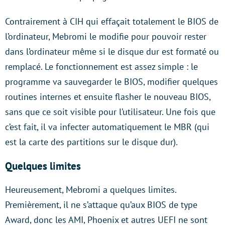
Contrairement à CIH qui effaçait totalement le BIOS de
l’ordinateur, Mebromi le modifie pour pouvoir rester
dans l’ordinateur même si le disque dur est formaté ou
remplacé. Le fonctionnement est assez simple : le
programme va sauvegarder le BIOS, modifier quelques
routines internes et ensuite flasher le nouveau BIOS,
sans que ce soit visible pour l’utilisateur. Une fois que
c’est fait, il va infecter automatiquement le MBR (qui
est la carte des partitions sur le disque dur).
Quelques limites
Heureusement, Mebromi a quelques limites.
Premièrement, il ne s’attaque qu’aux BIOS de type
Award, donc les AMI, Phoenix et autres UEFI ne sont