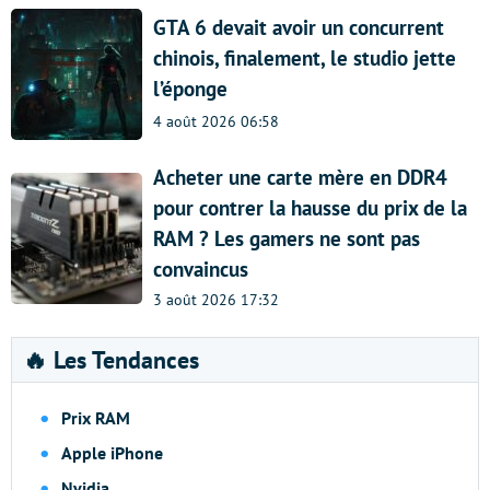
GTA 6 devait avoir un concurrent
chinois, finalement, le studio jette
l’éponge
4 août 2026 06:58
Acheter une carte mère en DDR4
pour contrer la hausse du prix de la
RAM ? Les gamers ne sont pas
convaincus
3 août 2026 17:32
🔥 Les Tendances
Prix RAM
Apple iPhone
Nvidia