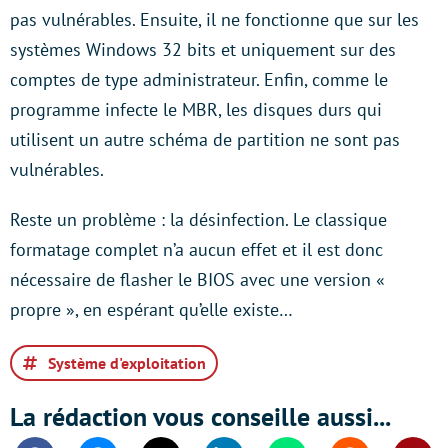
pas vulnérables. Ensuite, il ne fonctionne que sur les
systèmes Windows 32 bits et uniquement sur des
comptes de type administrateur. Enfin, comme le
programme infecte le MBR, les disques durs qui
utilisent un autre schéma de partition ne sont pas
vulnérables.
Reste un problème : la désinfection. Le classique
formatage complet n’a aucun effet et il est donc
nécessaire de flasher le BIOS avec une version «
propre », en espérant qu’elle existe…
Système d'exploitation
La rédaction vous conseille aussi...