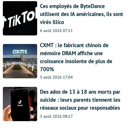
Ces employés de ByteDance
utilisent des IA américaines, ils sont
virés illico
6 août 2026 07:11
CXMT : le fabricant chinois de
mémoire DRAM affiche une
croissance insolente de plus de
700%
5 août 2026 17:04
Des ados de 13 à 18 ans morts par
suicide : leurs parents tiennent les
réseaux sociaux pour responsables
5 août 2026 08:17