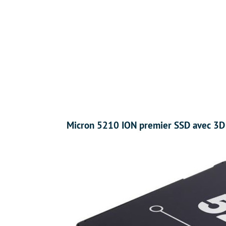
Micron 5210 ION premier SSD avec 3