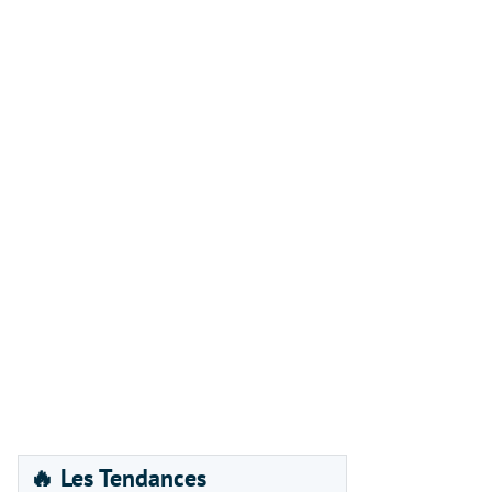
🔥 Les Tendances