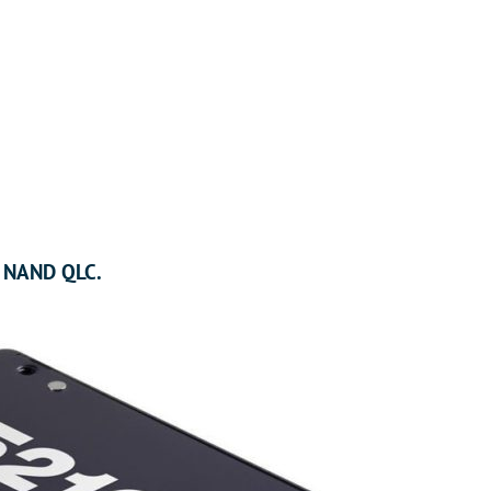
D NAND QLC.