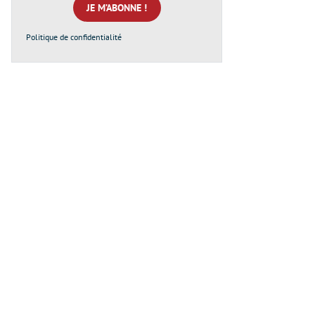
*
Politique de confidentialité