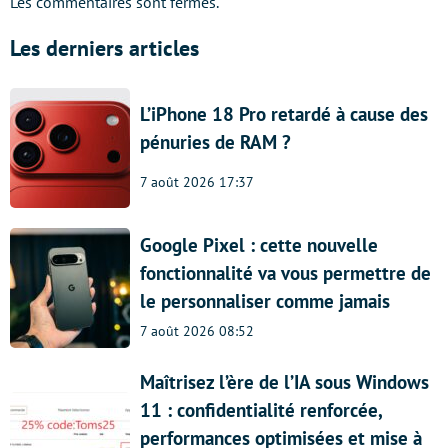
Les commentaires sont fermés.
Les derniers articles
L’iPhone 18 Pro retardé à cause des
pénuries de RAM ?
7 août 2026 17:37
Google Pixel : cette nouvelle
fonctionnalité va vous permettre de
le personnaliser comme jamais
7 août 2026 08:52
Maîtrisez l’ère de l’IA sous Windows
11 : confidentialité renforcée,
performances optimisées et mise à