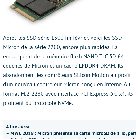
Après les SSD série 1300 fin février, voici les SSD
Micron de la série 2200, encore plus rapides. Ils
embarquent de la mémoire flash NAND TLC 3D 64
couches de Micron et un cache LPDDR4 DRAM. Ils
abandonnent les contrôleurs Silicon Motion au profit
d’un nouveau contrôleur Micron conçu en interne. Au
format M.2-2280 avec interface PCI-Express 3.0 x4, ils
profitent du protocole NVMe.
À lire aussi :
– MWC 2019 : Micron présente sa carte microSD de 1 To, per