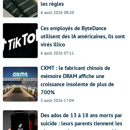
les règles
6 août 2026 08:20
Ces employés de ByteDance
utilisent des IA américaines, ils sont
virés illico
6 août 2026 07:11
CXMT : le fabricant chinois de
mémoire DRAM affiche une
croissance insolente de plus de
700%
5 août 2026 17:04
Des ados de 13 à 18 ans morts par
suicide : leurs parents tiennent les