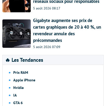
réseaux sociaux pour responsables
5 août 2026 08:17
Gigabyte augmente ses prix de
cartes graphiques de 20 à 40 %, un
revendeur annule des
précommandes
5 août 2026 07:09
🔥 Les Tendances
Prix RAM
Apple iPhone
Nvidia
IA
GTA 6