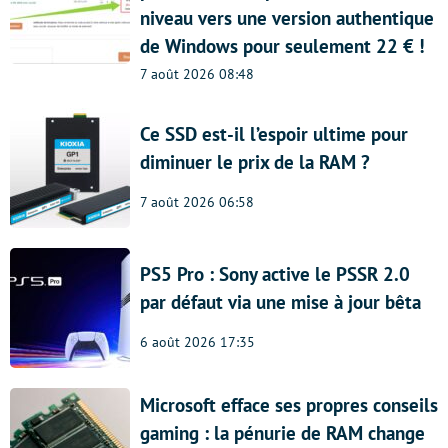
niveau vers une version authentique
de Windows pour seulement 22 € !
7 août 2026 08:48
Ce SSD est-il l’espoir ultime pour
diminuer le prix de la RAM ?
7 août 2026 06:58
PS5 Pro : Sony active le PSSR 2.0
par défaut via une mise à jour bêta
6 août 2026 17:35
Microsoft efface ses propres conseils
gaming : la pénurie de RAM change