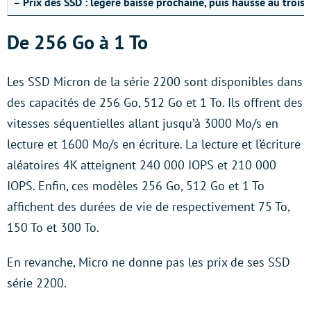
– Prix des SSD : légère baisse prochaine, puis hausse au trois
De 256 Go à 1 To
Les SSD Micron de la série 2200 sont disponibles dans
des capacités de 256 Go, 512 Go et 1 To. Ils offrent des
vitesses séquentielles allant jusqu’à 3000 Mo/s en
lecture et 1600 Mo/s en écriture. La lecture et l’écriture
aléatoires 4K atteignent 240 000 IOPS et 210 000
IOPS. Enfin, ces modèles 256 Go, 512 Go et 1 To
affichent des durées de vie de respectivement 75 To,
150 To et 300 To.
En revanche, Micro ne donne pas les prix de ses SSD
série 2200.