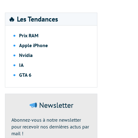
🔥 Les Tendances
Prix RAM
Apple iPhone
Nvidia
IA
GTA 6
Newsletter
Abonnez-vous à notre newsletter
pour recevoir nos dernières actus par
mail !