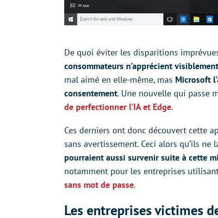
De quoi éviter les disparitions imprévu
consommateurs n’apprécient visiblement 
mal aimé en elle-même, mas
Microsoft l
consentement
. Une nouvelle qui passe 
de perfectionner l’IA et Edge
.
Ces derniers ont donc découvert cette a
sans avertissement. Ceci alors qu’ils ne 
pourraient aussi survenir suite à cette m
notamment pour les entreprises utilisan
sans mot de passe
.
Les entreprises victimes 