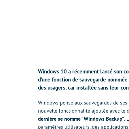
Windows 10 a récemment lancé son cor
d’une fonction de sauvegarde nommée 
des usagers, car installée sans leur c
Windows pense aux sauvegardes de ses 
nouvelle fonctionnalité ajoutée avec l
dernière se nomme “Windows Backup”
. 
paramètres utilisateurs, des applications 