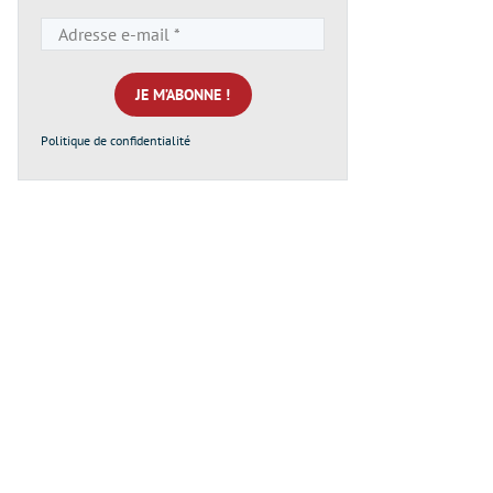
Adresse
e-
mail
*
Politique de confidentialité