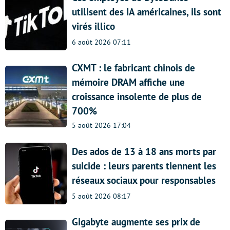
utilisent des IA américaines, ils sont
virés illico
6 août 2026 07:11
CXMT : le fabricant chinois de
mémoire DRAM affiche une
croissance insolente de plus de
700%
5 août 2026 17:04
Des ados de 13 à 18 ans morts par
suicide : leurs parents tiennent les
réseaux sociaux pour responsables
5 août 2026 08:17
Gigabyte augmente ses prix de