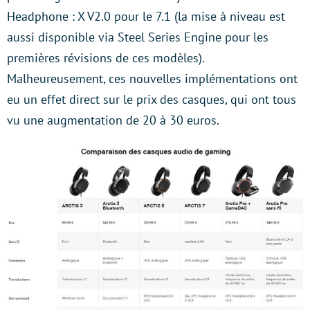
Headphone : X V2.0 pour le 7.1 (la mise à niveau est
aussi disponible via Steel Series Engine pour les
premières révisions de ces modèles).
Malheureusement, ces nouvelles implémentations ont
eu un effet direct sur le prix des casques, qui ont tous
vu une augmentation de 20 à 30 euros.