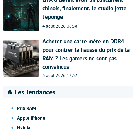
chinois, finalement, le studio jette
l’éponge
4 août 2026 06:58
Acheter une carte mère en DDR4
pour contrer la hausse du prix de la
RAM ? Les gamers ne sont pas
convaincus
3 août 2026 17:32
🔥 Les Tendances
Prix RAM
Apple iPhone
Nvidia