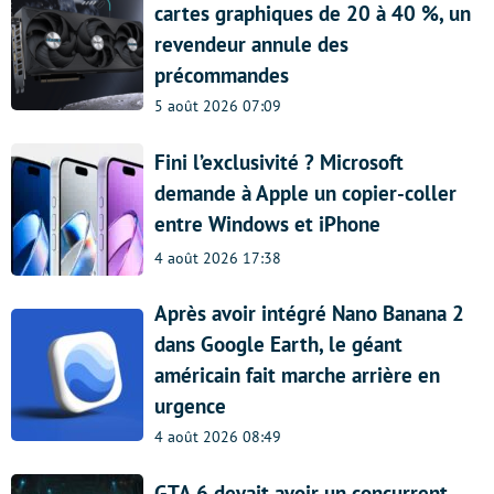
cartes graphiques de 20 à 40 %, un
revendeur annule des
précommandes
5 août 2026 07:09
Fini l’exclusivité ? Microsoft
demande à Apple un copier-coller
entre Windows et iPhone
4 août 2026 17:38
Après avoir intégré Nano Banana 2
dans Google Earth, le géant
américain fait marche arrière en
urgence
4 août 2026 08:49
GTA 6 devait avoir un concurrent