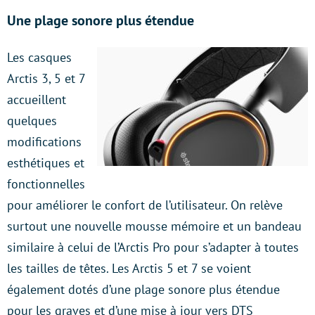
Une plage sonore plus étendue
Les casques
Arctis 3, 5 et 7
accueillent
quelques
modifications
esthétiques et
fonctionnelles
pour améliorer le confort de l’utilisateur. On relève
surtout une nouvelle mousse mémoire et un bandeau
similaire à celui de l’Arctis Pro pour s’adapter à toutes
les tailles de têtes. Les Arctis 5 et 7 se voient
également dotés d’une plage sonore plus étendue
pour les graves et d’une mise à jour vers DTS