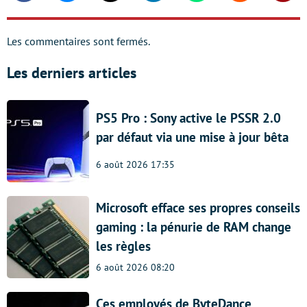
Les commentaires sont fermés.
Les derniers articles
PS5 Pro : Sony active le PSSR 2.0
par défaut via une mise à jour bêta
6 août 2026 17:35
Microsoft efface ses propres conseils
gaming : la pénurie de RAM change
les règles
6 août 2026 08:20
Ces employés de ByteDance