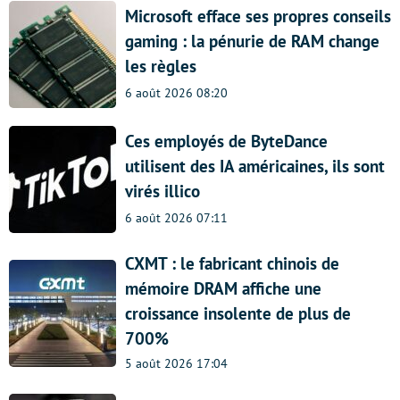
Microsoft efface ses propres conseils
gaming : la pénurie de RAM change
les règles
6 août 2026 08:20
Ces employés de ByteDance
utilisent des IA américaines, ils sont
virés illico
6 août 2026 07:11
CXMT : le fabricant chinois de
mémoire DRAM affiche une
croissance insolente de plus de
700%
5 août 2026 17:04