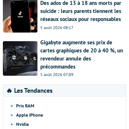
Des ados de 13 à 18 ans morts par
suicide : leurs parents tiennent les
réseaux sociaux pour responsables
5 août 2026 08:17
Gigabyte augmente ses prix de
cartes graphiques de 20 à 40 %, un
revendeur annule des
précommandes
5 août 2026 07:09
🔥 Les Tendances
Prix RAM
Apple iPhone
Nvidia