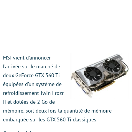
MSI vient d’annoncer
l’arrivée sur le marché de
deux GeForce GTX 560 Ti
équipées d’un système de
refroidissement Twin Frozr
II et dotées de 2 Go de
mémoire, soit deux fois la quantité de mémoire
embarquée sur les GTX 560 Ti classiques.