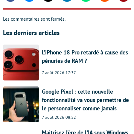
Les commentaires sont fermés.
Les derniers articles
L’iPhone 18 Pro retardé à cause des
pénuries de RAM ?
7 août 2026 17:37
Google Pixel : cette nouvelle
fonctionnalité va vous permettre de
le personnaliser comme jamais
7 août 2026 08:52
Maîtrisez l’ère de l’IA sous Windows