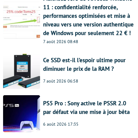
11 : confidentialité renforcée,
performances optimisées et mise à
niveau vers une version authentique
de Windows pour seulement 22 € !
7 août 2026 08:48
Ce SSD est-il l’espoir ultime pour
diminuer le prix de la RAM ?
7 août 2026 06:58
PS5 Pro : Sony active le PSSR 2.0
par défaut via une mise à jour bêta
6 août 2026 17:35