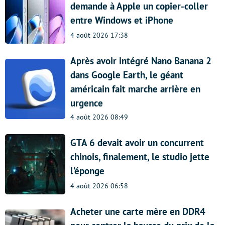
demande à Apple un copier-coller
entre Windows et iPhone
4 août 2026 17:38
Après avoir intégré Nano Banana 2
dans Google Earth, le géant
américain fait marche arrière en
urgence
4 août 2026 08:49
GTA 6 devait avoir un concurrent
chinois, finalement, le studio jette
l’éponge
4 août 2026 06:58
Acheter une carte mère en DDR4