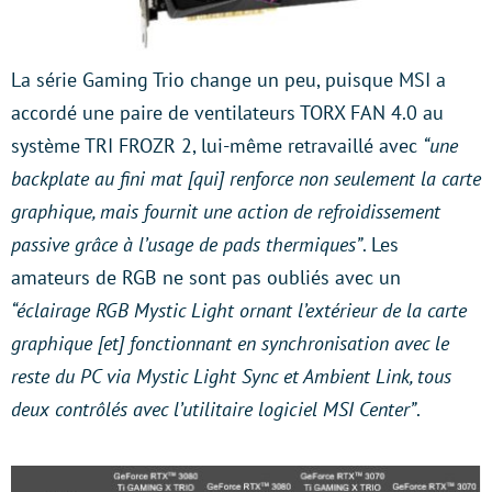
La série Gaming Trio change un peu, puisque MSI a
accordé une paire de ventilateurs TORX FAN 4.0 au
système TRI FROZR 2, lui-même retravaillé avec
“une
backplate au fini mat [qui] renforce non seulement la carte
graphique, mais fournit une action de refroidissement
passive grâce à l’usage de pads thermiques”
. Les
amateurs de RGB ne sont pas oubliés avec un
“éclairage RGB Mystic Light ornant l’extérieur de la carte
graphique [et] fonctionnant en synchronisation avec le
reste du PC via Mystic Light Sync et Ambient Link, tous
deux contrôlés avec l’utilitaire logiciel MSI Center”
.