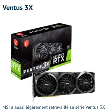
Ventus 3X
MSI a aussi légèrement retravaillé sa série Ventus 3X