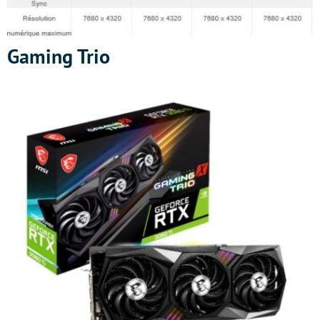
Gaming Trio