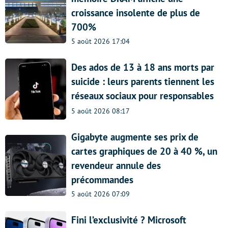
croissance insolente de plus de
700%
5 août 2026 17:04
Des ados de 13 à 18 ans morts par
suicide : leurs parents tiennent les
réseaux sociaux pour responsables
5 août 2026 08:17
Gigabyte augmente ses prix de
cartes graphiques de 20 à 40 %, un
revendeur annule des
précommandes
5 août 2026 07:09
Fini l’exclusivité ? Microsoft