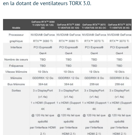
en la dotant de ventilateurs TORX 3.0.