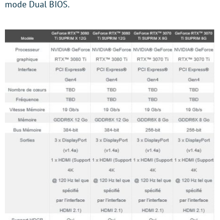
mode Dual BIOS.