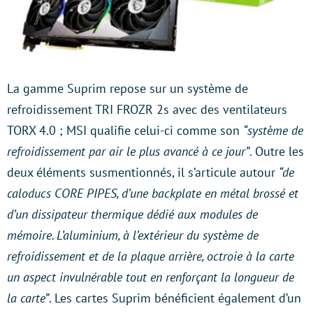
La gamme Suprim repose sur un système de
refroidissement TRI FROZR 2s avec des ventilateurs
TORX 4.0 ; MSI qualifie celui-ci comme son
“système de
refroidissement par air le plus avancé à ce jour”
. Outre les
deux éléments susmentionnés, il s’articule autour
“de
caloducs CORE PIPES, d’une backplate en métal brossé et
d’un dissipateur thermique dédié aux modules de
mémoire. L’aluminium, à l’extérieur du système de
refroidissement et de la plaque arrière, octroie à la carte
un aspect invulnérable tout en renforçant la longueur de
la carte”
. Les cartes Suprim bénéficient également d’un