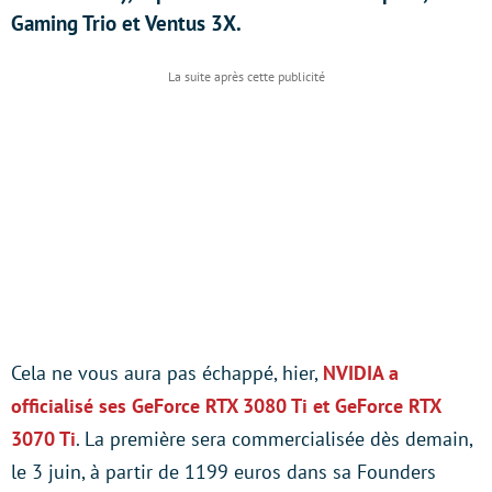
Gaming Trio et Ventus 3X.
Cela ne vous aura pas échappé, hier,
NVIDIA a
officialisé ses GeForce RTX 3080 Ti et GeForce RTX
3070 Ti
. La première sera commercialisée dès demain,
le 3 juin, à partir de 1199 euros dans sa Founders