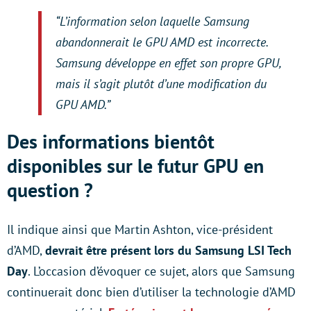
“L’information selon laquelle Samsung
abandonnerait le GPU AMD est incorrecte.
Samsung développe en effet son propre GPU,
mais il s’agit plutôt d’une modification du
GPU AMD.”
Des informations bientôt
disponibles sur le futur GPU en
question ?
Il indique ainsi que Martin Ashton, vice-président
d’AMD,
devrait être présent lors du Samsung LSI Tech
Day
. L’occasion d’évoquer ce sujet, alors que Samsung
continuerait donc bien d’utiliser la technologie d’AMD