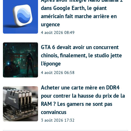
dans Google Earth, le géant
américain fait marche arrière en
urgence
4 août 2026 08:49
GTA 6 devait avoir un concurrent
chinois, finalement, le studio jette
l’éponge
4 août 2026 06:58
Acheter une carte mère en DDR4
pour contrer la hausse du prix de la
RAM ? Les gamers ne sont pas
convaincus
3 août 2026 17:32