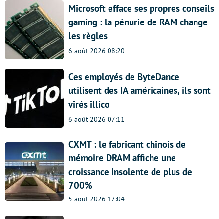
Microsoft efface ses propres conseils
gaming : la pénurie de RAM change
les règles
6 août 2026 08:20
Ces employés de ByteDance
utilisent des IA américaines, ils sont
virés illico
6 août 2026 07:11
CXMT : le fabricant chinois de
mémoire DRAM affiche une
croissance insolente de plus de
700%
5 août 2026 17:04