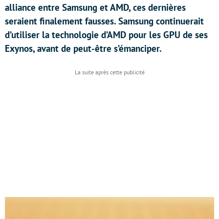
alliance entre Samsung et AMD, ces dernières
seraient finalement fausses. Samsung continuerait
d’utiliser la technologie d’AMD pour les GPU de ses
Exynos, avant de peut-être s’émanciper.