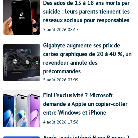
Des ados de 13 à 18 ans morts par
suicide : leurs parents tiennent les
réseaux sociaux pour responsables
5 août 2026 08:17
Gigabyte augmente ses prix de
cartes graphiques de 20 à 40 %, un
revendeur annule des
précommandes
5 août 2026 07:09
Fini l’exclusivité ? Microsoft
demande à Apple un copier-coller
entre Windows et iPhone
4 août 2026 17:38
Après avoir intégré Nano Banana 2