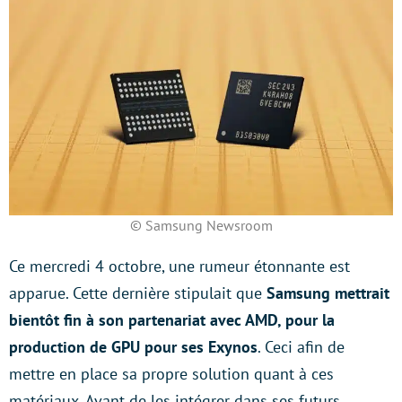
© Samsung Newsroom
Ce mercredi 4 octobre, une rumeur étonnante est
apparue. Cette dernière stipulait que
Samsung mettrait
bientôt fin à son partenariat avec AMD, pour la
production de GPU pour ses Exynos
. Ceci afin de
mettre en place sa propre solution quant à ces
matériaux. Avant de les intégrer dans ses futurs