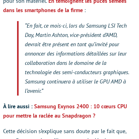
pour son matériel.
En témoignent les puces semées
dans les smartphones de la firme
:
“En fait, ce mois-ci, lors du Samsung LSI Tech
Day, Martin Ashton, vice-président d’AMD,
devrait être présent en tant qu’invité pour
annoncer des informations détaillées sur leur
collaboration dans le domaine de la
technologie des semi-conducteurs graphiques.
Samsung continuera à utiliser le GPU AMD à
l’avenir.”
À lire aussi :
Samsung Exynos 2400 : 10 cœurs CPU
pour mettre la raclée au Snapdragon ?
Cette décision s’explique sans doute par le fait que,