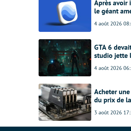
Après avoir
le géant amé
4 août 2026 08
GTA 6 devait
studio jette
4 août 2026 06
Acheter une
du prix de l
3 août 2026 17