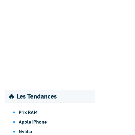
🔥 Les Tendances
Prix RAM
Apple iPhone
Nvidia