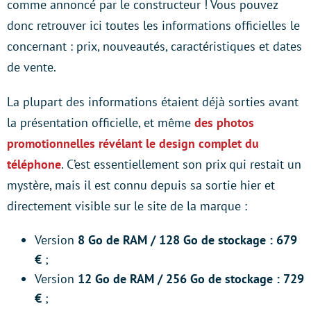
comme annoncé par le constructeur ! Vous pouvez
donc retrouver ici toutes les informations officielles le
concernant : prix, nouveautés, caractéristiques et dates
de vente.
La plupart des informations étaient déjà sorties avant
la présentation officielle, et même
des photos
promotionnelles révélant le design complet du
téléphone
. C’est essentiellement son prix qui restait un
mystère, mais il est connu depuis sa sortie hier et
directement visible sur le site de la marque :
Version
8 Go de RAM / 128 Go de stockage : 679
€
;
Version
12 Go de RAM / 256 Go de stockage : 729
€
;