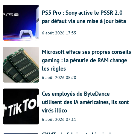
PS5 Pro : Sony active le PSSR 2.0
par défaut via une mise à jour bêta
6 août 2026 17:35
Microsoft efface ses propres conseils
gaming : la pénurie de RAM change
les règles
6 août 2026 08:20
Ces employés de ByteDance
utilisent des IA américaines, ils sont
virés illico
6 août 2026 07:11