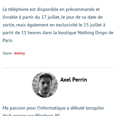
Le téléphone est disponible en précommande et
livrable à partir du 17 juillet, le jour de sa date de
sortie, mais également en exclusivité le 15 juillet à
partir de 11 heures dans la boutique Nothing Drops de
Paris.
Source :
Nothing
Axel Perrin
Ma passion pour l’informatique a débuté lorsqu’on
était encore sur Windows 95.