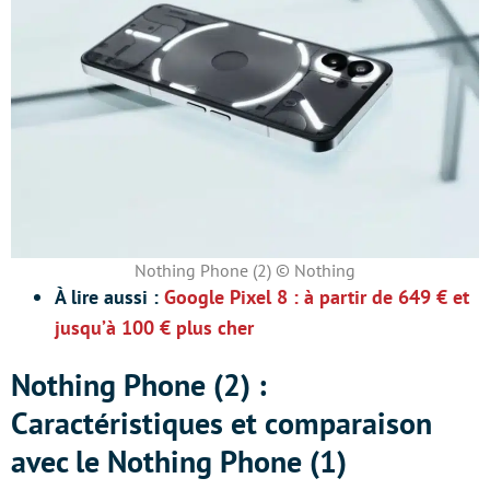
Nothing Phone (2) © Nothing
À lire aussi :
Google Pixel 8 : à partir de 649 € et
jusqu’à 100 € plus cher
Nothing Phone (2) :
Caractéristiques et comparaison
avec le Nothing Phone (1)