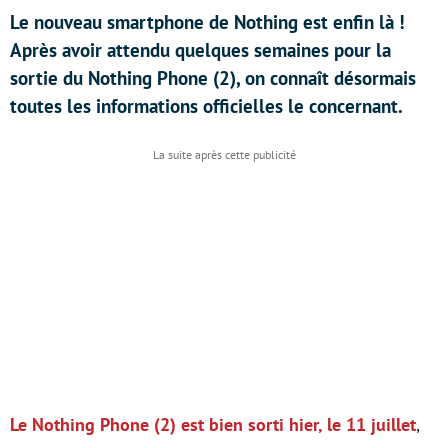
Le nouveau smartphone de Nothing est enfin là !
Après avoir attendu quelques semaines pour la
sortie du Nothing Phone (2), on connaît désormais
toutes les informations officielles le concernant.
Le Nothing Phone (2) est bien sorti hier, le 11 juillet
,