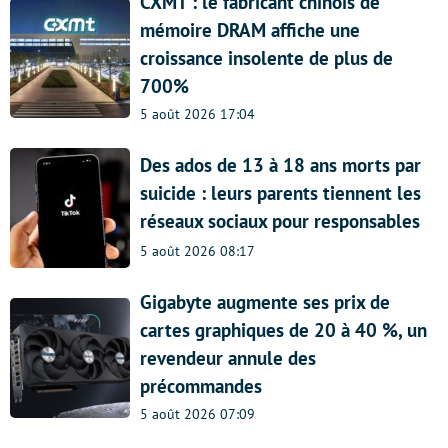
CXMT : le fabricant chinois de
mémoire DRAM affiche une
croissance insolente de plus de
700%
5 août 2026 17:04
Des ados de 13 à 18 ans morts par
suicide : leurs parents tiennent les
réseaux sociaux pour responsables
5 août 2026 08:17
Gigabyte augmente ses prix de
cartes graphiques de 20 à 40 %, un
revendeur annule des
précommandes
5 août 2026 07:09