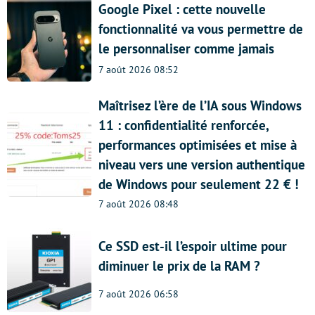
Google Pixel : cette nouvelle
fonctionnalité va vous permettre de
le personnaliser comme jamais
7 août 2026 08:52
Maîtrisez l’ère de l’IA sous Windows
11 : confidentialité renforcée,
performances optimisées et mise à
niveau vers une version authentique
de Windows pour seulement 22 € !
7 août 2026 08:48
Ce SSD est-il l’espoir ultime pour
diminuer le prix de la RAM ?
7 août 2026 06:58