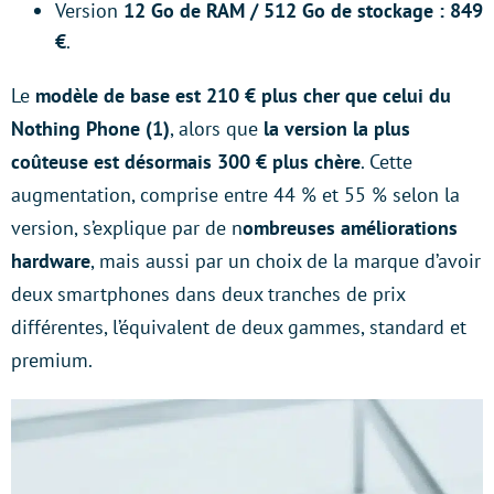
Version
12 Go de RAM / 512 Go de stockage : 849
€
.
Le
modèle de base est 210 € plus cher que celui du
Nothing Phone (1)
, alors que
la version la plus
coûteuse est désormais 300 € plus chère
. Cette
augmentation, comprise entre 44 % et 55 % selon la
version, s’explique par de n
ombreuses améliorations
hardware
, mais aussi par un choix de la marque d’avoir
deux smartphones dans deux tranches de prix
différentes, l’équivalent de deux gammes, standard et
premium.