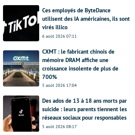
Ces employés de ByteDance
utilisent des IA américaines, ils sont
virés illico
6 août 2026 07:11
CXMT : le fabricant chinois de
mémoire DRAM affiche une
croissance insolente de plus de
700%
5 août 2026 17:04
Des ados de 13 à 18 ans morts par
suicide : leurs parents tiennent les
réseaux sociaux pour responsables
5 août 2026 08:17