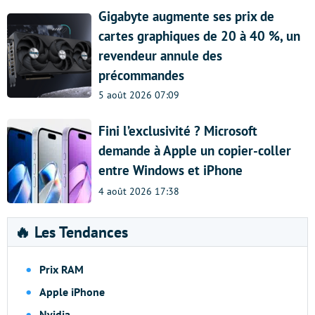
Gigabyte augmente ses prix de
cartes graphiques de 20 à 40 %, un
revendeur annule des
précommandes
5 août 2026 07:09
Fini l’exclusivité ? Microsoft
demande à Apple un copier-coller
entre Windows et iPhone
4 août 2026 17:38
🔥 Les Tendances
Prix RAM
Apple iPhone
Nvidia