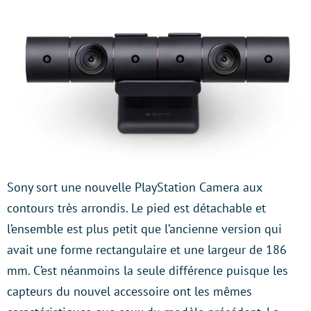
Sony sort une nouvelle PlayStation Camera aux
contours très arrondis. Le pied est détachable et
l’ensemble est plus petit que l’ancienne version qui
avait une forme rectangulaire et une largeur de 186
mm. C’est néanmoins la seule différence puisque les
capteurs du nouvel accessoire ont les mêmes