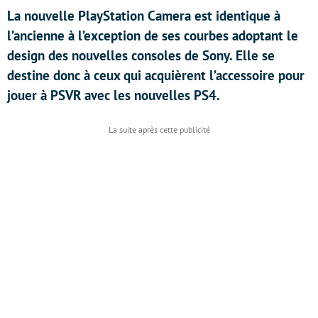
La nouvelle PlayStation Camera est identique à
l’ancienne à l’exception de ses courbes adoptant le
design des nouvelles consoles de Sony. Elle se
destine donc à ceux qui acquièrent l’accessoire pour
jouer à PSVR avec les nouvelles PS4.