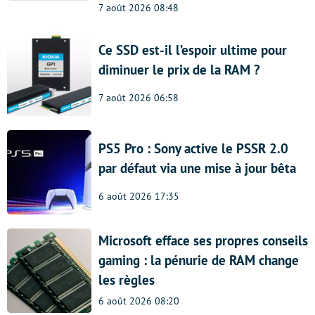
7 août 2026 08:48
Ce SSD est-il l’espoir ultime pour
diminuer le prix de la RAM ?
7 août 2026 06:58
PS5 Pro : Sony active le PSSR 2.0
par défaut via une mise à jour bêta
6 août 2026 17:35
Microsoft efface ses propres conseils
gaming : la pénurie de RAM change
les règles
6 août 2026 08:20