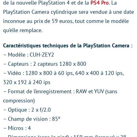
de la nouvelle PlayStation 4 et de la
PS4 Pro
. La
PlayStation Camera cylindrique sera vendue à une date
inconnue au prix de 59 euros, tout comme le modèle
qu’elle remplace.
Caractéristiques techniques de la PlayStation Camera :
– Modèle : CUH-ZEY2
– Capteurs : 2 capteurs 1280 x 800
– Vidéo : 1280 x 800 à 60 ips, 640 x 400 à 120 ips,
320 x 192 à 240 ips
– Format de l’enregistrement : RAW et YUV (sans
compression)
– Optique : 2 x f/2.0
– Champ de vision : 85º
– Micros : 4