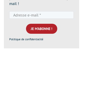
mail !
Adresse
e-
mail
*
Politique de confidentialité