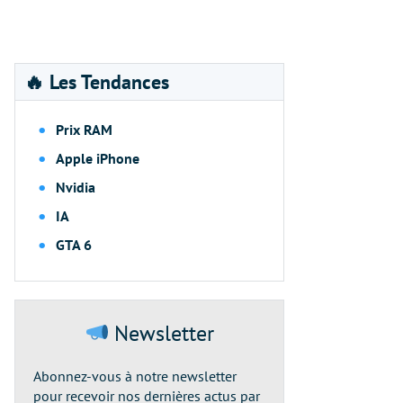
🔥 Les Tendances
Prix RAM
Apple iPhone
Nvidia
IA
GTA 6
Newsletter
Abonnez-vous à notre newsletter
pour recevoir nos dernières actus par