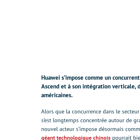
Huawei s’impose comme un concurrent s
Ascend et à son intégration verticale, 
américaines.
Alors que la concurrence dans le secteur 
s’est longtemps concentrée autour de gr
nouvel acteur s’impose désormais comme
géant technologique chinois
pourrait bie