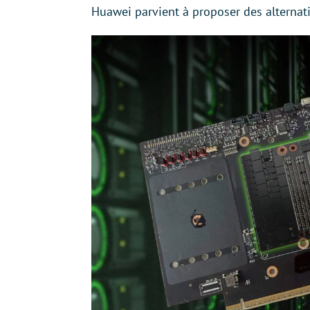
Huawei parvient à proposer des alternat