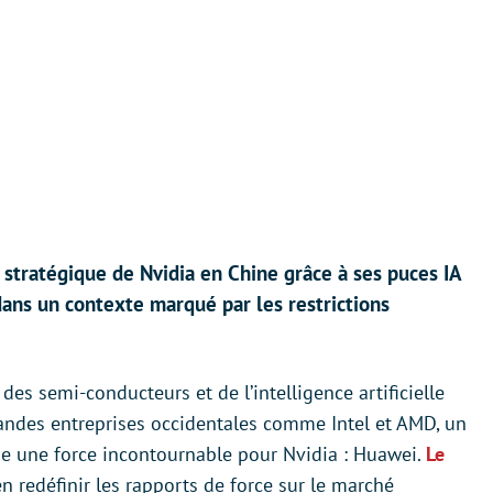
tratégique de Nvidia en Chine grâce à ses puces IA
dans un contexte marqué par les restrictions
des semi-conducteurs et de l’intelligence artificielle
andes entreprises occidentales comme Intel et AMD, un
 une force incontournable pour Nvidia : Huawei.
Le
n redéfinir les rapports de force sur le marché