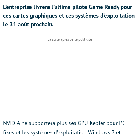
L’entreprise livrera l’ultime pilote Game Ready pour
ces cartes graphiques et ces systèmes d’exploitation
le 31 août prochain.
NVIDIA ne supportera plus ses GPU Kepler pour PC
fixes et les systèmes d’exploitation Windows 7 et