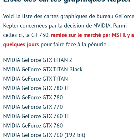
Voici la liste des cartes graphiques de bureau GeForce
Kepler concernées par la décision de NVIDIA. Parmi
celles-ci, la GT 730,
remise sur le marché par MSI il y a
quelques jours
pour faire face à la pénurie…
NVIDIA GeForce GTX TITAN Z
NVIDIA GeForce GTX TITAN Black
NVIDIA GeForce GTX TITAN
NVIDIA GeForce GTX 780 Ti
NVIDIA GeForce GTX 780
NVIDIA GeForce GTX 770
NVIDIA GeForce GTX 760 Ti
NVIDIA GeForce GTX 760
NVIDIA GeForce GTX 760 (192-bit)