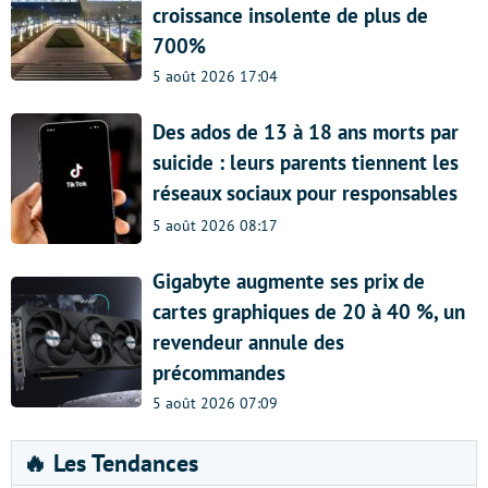
croissance insolente de plus de
700%
5 août 2026 17:04
Des ados de 13 à 18 ans morts par
suicide : leurs parents tiennent les
réseaux sociaux pour responsables
5 août 2026 08:17
Gigabyte augmente ses prix de
cartes graphiques de 20 à 40 %, un
revendeur annule des
précommandes
5 août 2026 07:09
🔥 Les Tendances