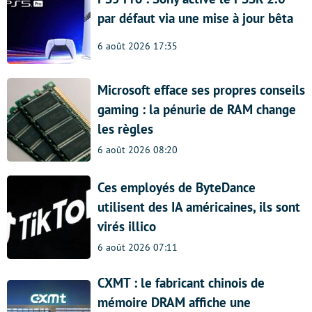
par défaut via une mise à jour bêta
6 août 2026 17:35
Microsoft efface ses propres conseils
gaming : la pénurie de RAM change
les règles
6 août 2026 08:20
Ces employés de ByteDance
utilisent des IA américaines, ils sont
virés illico
6 août 2026 07:11
CXMT : le fabricant chinois de
mémoire DRAM affiche une