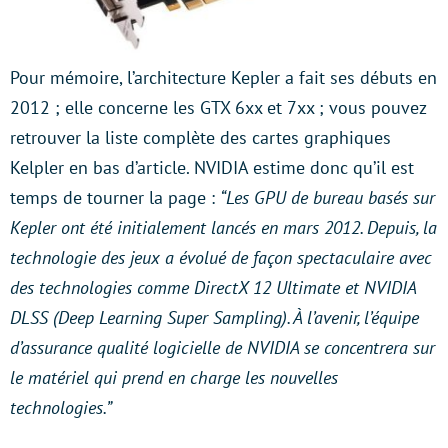
Pour mémoire, l’architecture Kepler a fait ses débuts en
2012 ; elle concerne les GTX 6xx et 7xx ; vous pouvez
retrouver la liste complète des cartes graphiques
Kelpler en bas d’article. NVIDIA estime donc qu’il est
temps de tourner la page :
“Les GPU de bureau basés sur
Kepler ont été initialement lancés en mars 2012. Depuis, la
technologie des jeux a évolué de façon spectaculaire avec
des technologies comme DirectX 12 Ultimate et NVIDIA
DLSS (Deep Learning Super Sampling). À l’avenir, l’équipe
d’assurance qualité logicielle de NVIDIA se concentrera sur
le matériel qui prend en charge les nouvelles
technologies.”