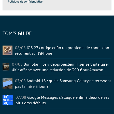
Politique de confidentialité
TOM'S GUIDE
08/08
iOS 27 corrige enfin un problème de connexion
récurrent sur l’iPhone
07/08
Bon plan : ce vidéoprojecteur Hisense triple laser
4K s’affiche avec une rédaction de 390 € sur Amazon !
07/08
Android 18 : quels Samsung Galaxy ne recevront
pas la mise à jour ?
07/08
Google Messages s’attaque enfin à deux de ses
plus gros défauts