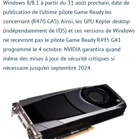
Windows 8/8.1 à partir du 31 août prochain, date de
publication de l’ultime pilote Game Ready les
concernant (R470 GA5). Ainsi, les GPU Kepler
desktop
(indépendamment de l’OS) et ces versions de Windows
ne recevront pas le pilote Game Ready R495 GA1
programmé le 4 octobre. NVIDIA garantira quand
même des mises à jour de sécurité critiques si
nécessaire jusqu’en septembre 2024.