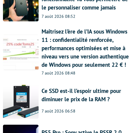
le personnaliser comme jamais
7 août 2026 08:52
Maîtrisez l’ère de l’IA sous Windows
11 : confidentialité renforcée,
performances optimisées et mise à
niveau vers une version authentique
de Windows pour seulement 22 € !
7 août 2026 08:48
Ce SSD est-il l’espoir ultime pour
diminuer le prix de la RAM ?
7 août 2026 06:58
PS5 Pro : Sony active le PSSR 2.0