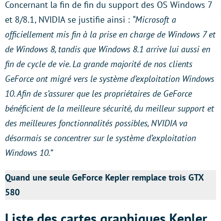
Concernant la fin de fin du support des OS Windows 7
et 8/8.1, NVIDIA se justifie ainsi :
“Microsoft a
officiellement mis fin à la prise en charge de Windows 7 et
de Windows 8, tandis que Windows 8.1 arrive lui aussi en
fin de cycle de vie. La grande majorité de nos clients
GeForce ont migré vers le système d’exploitation Windows
10. Afin de s’assurer que les propriétaires de GeForce
bénéficient de la meilleure sécurité, du meilleur support et
des meilleures fonctionnalités possibles, NVIDIA va
désormais se concentrer sur le système d’exploitation
Windows 10.”
Quand une seule GeForce Kepler remplace trois GTX
580
Liste des cartes graphiques Kepler