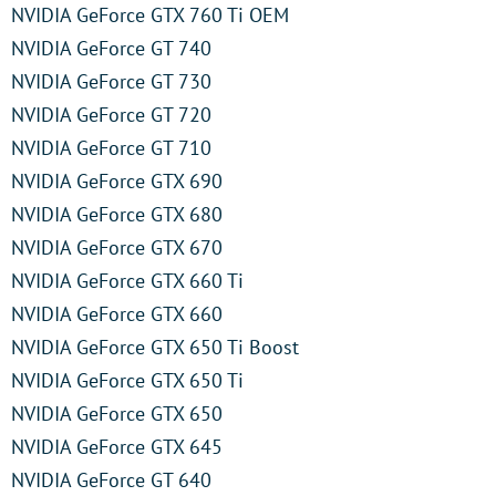
NVIDIA GeForce GTX 760 Ti OEM
NVIDIA GeForce GT 740
NVIDIA GeForce GT 730
NVIDIA GeForce GT 720
NVIDIA GeForce GT 710
NVIDIA GeForce GTX 690
NVIDIA GeForce GTX 680
NVIDIA GeForce GTX 670
NVIDIA GeForce GTX 660 Ti
NVIDIA GeForce GTX 660
NVIDIA GeForce GTX 650 Ti Boost
NVIDIA GeForce GTX 650 Ti
NVIDIA GeForce GTX 650
NVIDIA GeForce GTX 645
NVIDIA GeForce GT 640