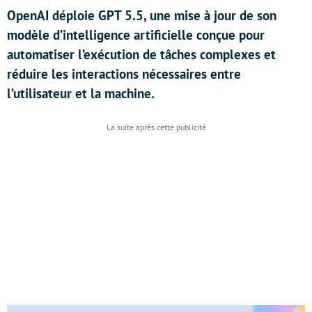
OpenAI déploie GPT 5.5, une mise à jour de son
modèle d’intelligence artificielle conçue pour
automatiser l’exécution de tâches complexes et
réduire les interactions nécessaires entre
l’utilisateur et la machine.