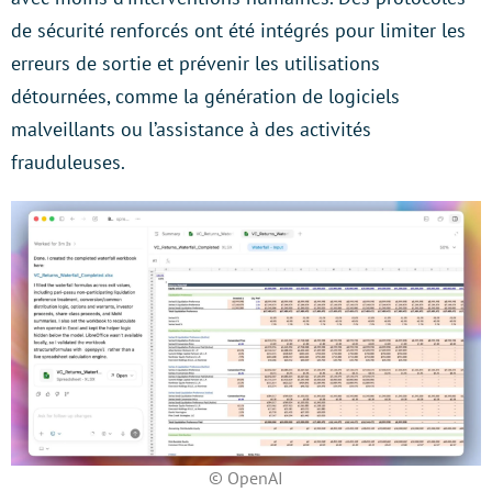
de sécurité renforcés ont été intégrés pour limiter les
erreurs de sortie et prévenir les utilisations
détournées, comme la génération de logiciels
malveillants ou l’assistance à des activités
frauduleuses.
© OpenAI