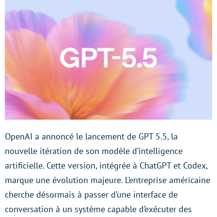
OpenAI a annoncé le lancement de GPT 5.5, la
nouvelle itération de son modèle d’intelligence
artificielle. Cette version, intégrée à ChatGPT et Codex,
marque une évolution majeure. L’entreprise américaine
cherche désormais à passer d’une interface de
conversation à un système capable d’exécuter des