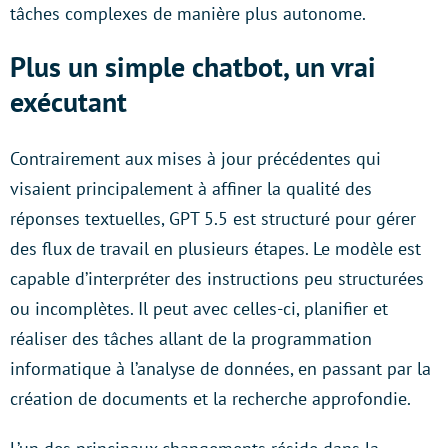
tâches complexes de manière plus autonome.
Plus un simple chatbot, un vrai
exécutant
Contrairement aux mises à jour précédentes qui
visaient principalement à affiner la qualité des
réponses textuelles, GPT 5.5 est structuré pour gérer
des flux de travail en plusieurs étapes. Le modèle est
capable d’interpréter des instructions peu structurées
ou incomplètes. Il peut avec celles-ci, planifier et
réaliser des tâches allant de la programmation
informatique à l’analyse de données, en passant par la
création de documents et la recherche approfondie.