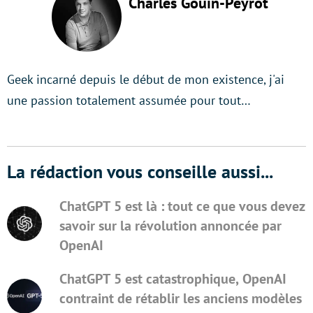
Charles Gouin-Peyrot
Geek incarné depuis le début de mon existence, j'ai
une passion totalement assumée pour tout…
La rédaction vous conseille aussi...
ChatGPT 5 est là : tout ce que vous devez
savoir sur la révolution annoncée par
OpenAI
ChatGPT 5 est catastrophique, OpenAI
contraint de rétablir les anciens modèles