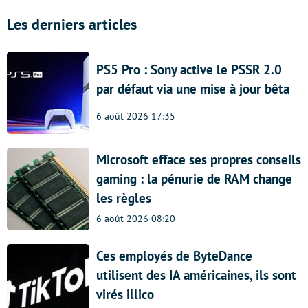
Les derniers articles
PS5 Pro : Sony active le PSSR 2.0
par défaut via une mise à jour bêta
6 août 2026 17:35
Microsoft efface ses propres conseils
gaming : la pénurie de RAM change
les règles
6 août 2026 08:20
Ces employés de ByteDance
utilisent des IA américaines, ils sont
virés illico