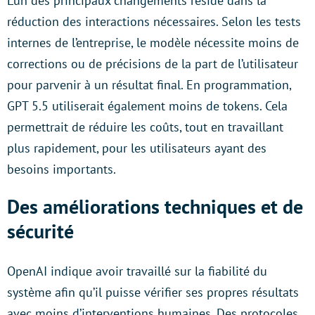
L’un des principaux changements réside dans la
réduction des interactions nécessaires. Selon les tests
internes de l’entreprise, le modèle nécessite moins de
corrections ou de précisions de la part de l’utilisateur
pour parvenir à un résultat final. En programmation,
GPT 5.5 utiliserait également moins de tokens. Cela
permettrait de réduire les coûts, tout en travaillant
plus rapidement, pour les utilisateurs ayant des
besoins importants.
Des améliorations techniques et de
sécurité
OpenAI indique avoir travaillé sur la fiabilité du
système afin qu’il puisse vérifier ses propres résultats
avec moins d’interventions humaines. Des protocoles