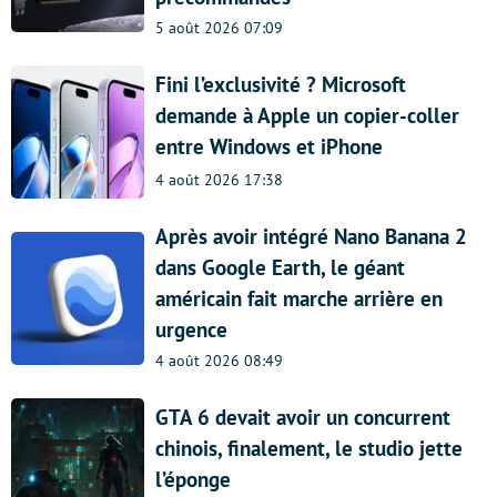
5 août 2026 07:09
Fini l’exclusivité ? Microsoft
demande à Apple un copier-coller
entre Windows et iPhone
4 août 2026 17:38
Après avoir intégré Nano Banana 2
dans Google Earth, le géant
américain fait marche arrière en
urgence
4 août 2026 08:49
GTA 6 devait avoir un concurrent
chinois, finalement, le studio jette
l’éponge