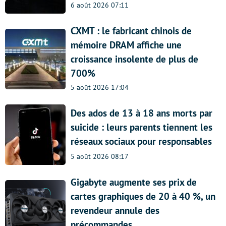
6 août 2026 07:11
CXMT : le fabricant chinois de
mémoire DRAM affiche une
croissance insolente de plus de
700%
5 août 2026 17:04
Des ados de 13 à 18 ans morts par
suicide : leurs parents tiennent les
réseaux sociaux pour responsables
5 août 2026 08:17
Gigabyte augmente ses prix de
cartes graphiques de 20 à 40 %, un
revendeur annule des
précommandes