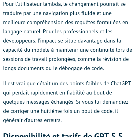
Pour l’utilisateur lambda, le changement pourrait se
traduire par une navigation plus fluide et une
meilleure compréhension des requêtes formulées en
langage naturel. Pour les professionnels et les
développeurs, l’impact se situe davantage dans la
capacité du modèle à maintenir une continuité lors de
sessions de travail prolongées, comme la révision de
longs documents ou le débogage de code.
Il est vrai que c’était un des points faibles de ChatGPT,
qui perdait rapidement en fiabilité au bout de
quelques messages échangés. Si vous lui demandiez
de corriger une huitième fois un bout de code, il
générait d’autres erreurs.
Disponibilité et tarifs de GPT 5.5