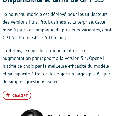
Le nouveau modèle est déployé pour les utilisateurs
des versions Plus, Pro, Business et Enterprise. Cette
mise à jour s’accompagne de plusieurs variantes, dont
GPT 5.5 Pro et GPT 5.5 Thinking.
Toutefois, le coût de l’abonnement est en
augmentation par rapport à la version 5.4. OpenAI
justifie ce choix par la meilleure efficacité du modèle
et sa capacité à traiter des objectifs larges plutôt que
de simples questions isolées.
ChatGPT