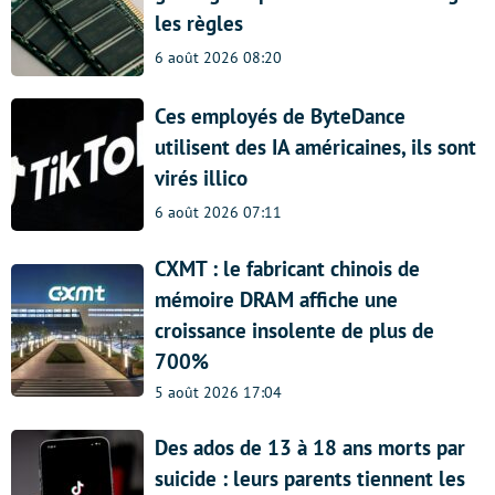
les règles
6 août 2026 08:20
Ces employés de ByteDance
utilisent des IA américaines, ils sont
virés illico
6 août 2026 07:11
CXMT : le fabricant chinois de
mémoire DRAM affiche une
croissance insolente de plus de
700%
5 août 2026 17:04
Des ados de 13 à 18 ans morts par
suicide : leurs parents tiennent les