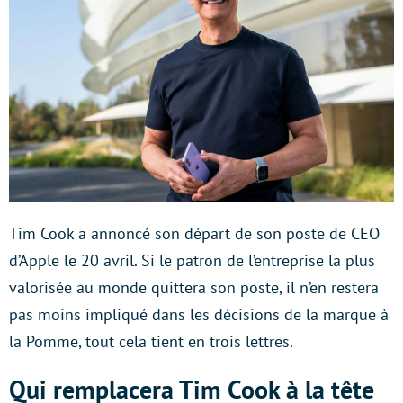
Tim Cook a annoncé son départ de son poste de CEO
d’Apple le 20 avril. Si le patron de l’entreprise la plus
valorisée au monde quittera son poste, il n’en restera
pas moins impliqué dans les décisions de la marque à
la Pomme, tout cela tient en trois lettres.
Qui remplacera Tim Cook à la tête