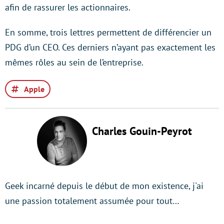
afin de rassurer les actionnaires.
En somme, trois lettres permettent de différencier un
PDG d’un CEO. Ces derniers n’ayant pas exactement les
mêmes rôles au sein de l’entreprise.
Apple
Charles Gouin-Peyrot
Geek incarné depuis le début de mon existence, j'ai
une passion totalement assumée pour tout…