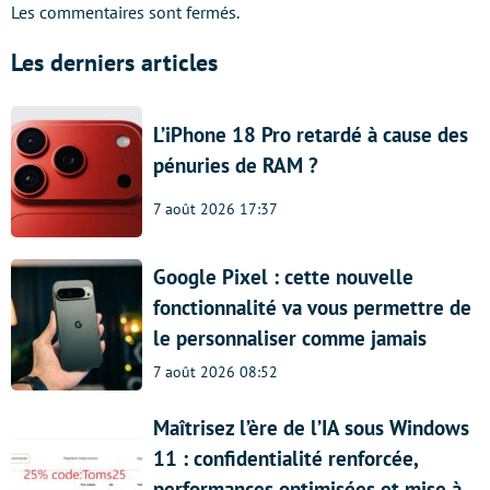
Les commentaires sont fermés.
Les derniers articles
L’iPhone 18 Pro retardé à cause des
pénuries de RAM ?
7 août 2026 17:37
Google Pixel : cette nouvelle
fonctionnalité va vous permettre de
le personnaliser comme jamais
7 août 2026 08:52
Maîtrisez l’ère de l’IA sous Windows
11 : confidentialité renforcée,
performances optimisées et mise à