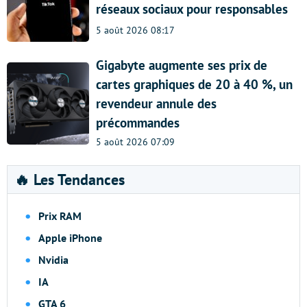
réseaux sociaux pour responsables
5 août 2026 08:17
Gigabyte augmente ses prix de
cartes graphiques de 20 à 40 %, un
revendeur annule des
précommandes
5 août 2026 07:09
🔥 Les Tendances
Prix RAM
Apple iPhone
Nvidia
IA
GTA 6