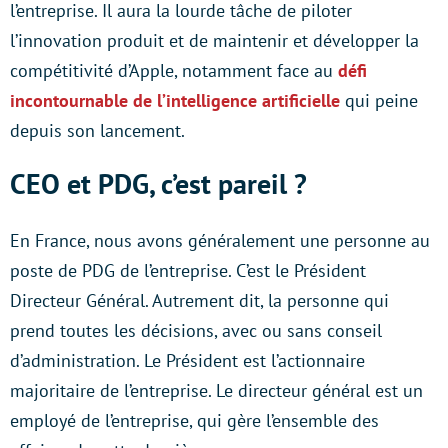
l’entreprise. Il aura la lourde tâche de piloter
l’innovation produit et de maintenir et développer la
compétitivité d’Apple, notamment face au
défi
incontournable de l’intelligence artificielle
qui peine
depuis son lancement.
CEO et PDG, c’est pareil ?
En France, nous avons généralement une personne au
poste de PDG de l’entreprise. C’est le Président
Directeur Général. Autrement dit, la personne qui
prend toutes les décisions, avec ou sans conseil
d’administration. Le Président est l’actionnaire
majoritaire de l’entreprise. Le directeur général est un
employé de l’entreprise, qui gère l’ensemble des