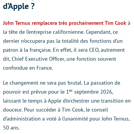
d’Apple ?
John Ternus remplacera très prochainement Tim Cook
à
la tête de l’entreprise californienne. Cependant, ce
dernier n’occupera pas la totalité des fonctions d’un
patron à la française. En effet, il sera CEO, autrement
dit, Chief Executive Officer, une fonction souvent
confondue en France.
Le changement ne sera pas brutal. La passation de
er
pouvoir est prévue pour le 1
septembre 2026,
laissant le temps à Apple d’orchestrer une transition en
douceur. Pour succéder à Tim Cook, le conseil
d’administration a voté à l’unanimité pour John Ternus,
50 ans.