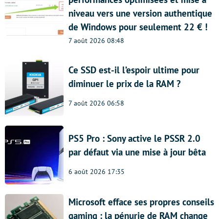
niveau vers une version authentique
de Windows pour seulement 22 € !
7 août 2026 08:48
Ce SSD est-il l’espoir ultime pour
diminuer le prix de la RAM ?
7 août 2026 06:58
PS5 Pro : Sony active le PSSR 2.0
par défaut via une mise à jour bêta
6 août 2026 17:35
Microsoft efface ses propres conseils
gaming : la pénurie de RAM change