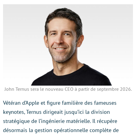
John Ternus sera le nouveau CEO à partir de septembre 2026.
Vétéran d’Apple et figure familière des fameuses
keynotes, Ternus dirigeait jusqu’ici la division
stratégique de l’ingénierie matérielle. Il récupère
désormais la gestion opérationnelle complète de