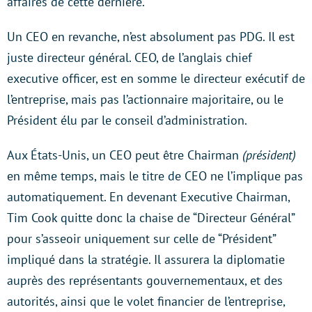
affaires de cette dernière.
Un CEO en revanche, n’est absolument pas PDG. Il est
juste directeur général. CEO, de l’anglais chief
executive officer, est en somme le directeur exécutif de
l’entreprise, mais pas l’actionnaire majoritaire, ou le
Président élu par le conseil d’administration.
Aux États-Unis, un CEO peut être Chairman
(président)
en même temps, mais le titre de CEO ne l’implique pas
automatiquement. En devenant Executive Chairman,
Tim Cook quitte donc la chaise de “Directeur Général”
pour s’asseoir uniquement sur celle de “Président”
impliqué dans la stratégie. Il assurera la diplomatie
auprès des représentants gouvernementaux, et des
autorités, ainsi que le volet financier de l’entreprise,