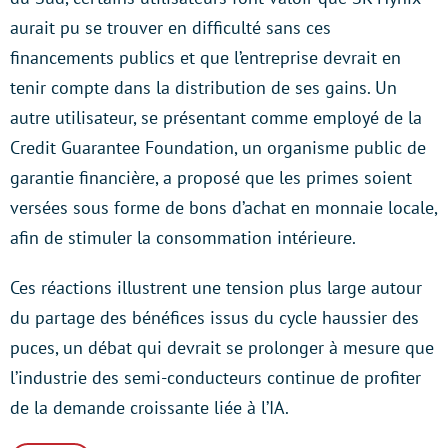
aurait pu se trouver en difficulté sans ces
financements publics et que l’entreprise devrait en
tenir compte dans la distribution de ses gains. Un
autre utilisateur, se présentant comme employé de la
Credit Guarantee Foundation, un organisme public de
garantie financière, a proposé que les primes soient
versées sous forme de bons d’achat en monnaie locale,
afin de stimuler la consommation intérieure.
Ces réactions illustrent une tension plus large autour
du partage des bénéfices issus du cycle haussier des
puces, un débat qui devrait se prolonger à mesure que
l’industrie des semi-conducteurs continue de profiter
de la demande croissante liée à l’IA.