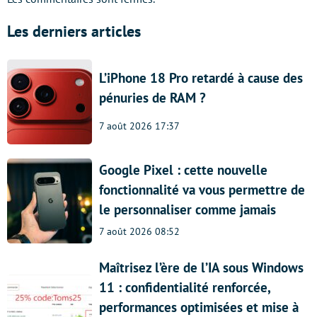
Les derniers articles
L’iPhone 18 Pro retardé à cause des
pénuries de RAM ?
7 août 2026 17:37
Google Pixel : cette nouvelle
fonctionnalité va vous permettre de
le personnaliser comme jamais
7 août 2026 08:52
Maîtrisez l’ère de l’IA sous Windows
11 : confidentialité renforcée,
performances optimisées et mise à