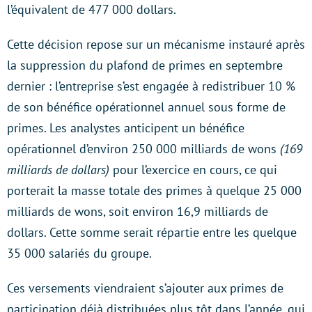
l’équivalent de 477 000 dollars.
Cette décision repose sur un mécanisme instauré après
la suppression du plafond de primes en septembre
dernier : l’entreprise s’est engagée à redistribuer 10 %
de son bénéfice opérationnel annuel sous forme de
primes. Les analystes anticipent un bénéfice
opérationnel d’environ 250 000 milliards de wons
(169
milliards de dollars)
pour l’exercice en cours, ce qui
porterait la masse totale des primes à quelque 25 000
milliards de wons, soit environ 16,9 milliards de
dollars. Cette somme serait répartie entre les quelque
35 000 salariés du groupe.
Ces versements viendraient s’ajouter aux primes de
participation déjà distribuées plus tôt dans l’année, qui