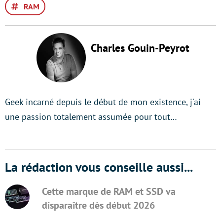
RAM
Charles Gouin-Peyrot
Geek incarné depuis le début de mon existence, j'ai
une passion totalement assumée pour tout…
La rédaction vous conseille aussi...
Cette marque de RAM et SSD va
disparaître dès début 2026