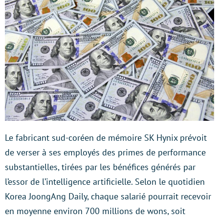
Le fabricant sud-coréen de mémoire SK Hynix prévoit
de verser à ses employés des primes de performance
substantielles, tirées par les bénéfices générés par
l’essor de l’intelligence artificielle. Selon le quotidien
Korea JoongAng Daily, chaque salarié pourrait recevoir
en moyenne environ 700 millions de wons, soit