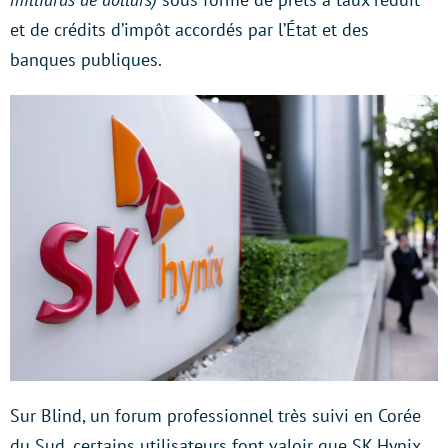
et de crédits d’impôt accordés par l’État et des
banques publiques.
Sur Blind, un forum professionnel très suivi en Corée
du Sud, certains utilisateurs font valoir que SK Hynix