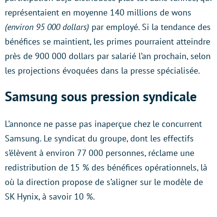
représentaient en moyenne 140 millions de wons
(environ 95 000 dollars)
par employé. Si la tendance des
bénéfices se maintient, les primes pourraient atteindre
près de 900 000 dollars par salarié l’an prochain, selon
les projections évoquées dans la presse spécialisée.
Samsung sous pression syndicale
L’annonce ne passe pas inaperçue chez le concurrent
Samsung. Le syndicat du groupe, dont les effectifs
s’élèvent à environ 77 000 personnes, réclame une
redistribution de 15 % des bénéfices opérationnels, là
où la direction propose de s’aligner sur le modèle de
SK Hynix, à savoir 10 %.