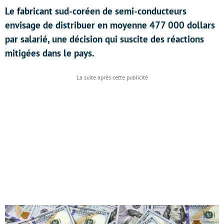
Le fabricant sud-coréen de semi-conducteurs
envisage de distribuer en moyenne 477 000 dollars
par salarié, une décision qui suscite des réactions
mitigées dans le pays.