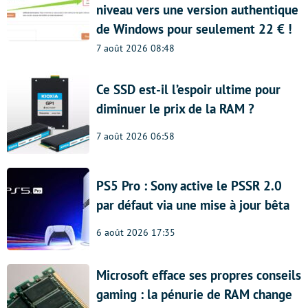
niveau vers une version authentique
de Windows pour seulement 22 € !
7 août 2026 08:48
Ce SSD est-il l’espoir ultime pour
diminuer le prix de la RAM ?
7 août 2026 06:58
PS5 Pro : Sony active le PSSR 2.0
par défaut via une mise à jour bêta
6 août 2026 17:35
Microsoft efface ses propres conseils
gaming : la pénurie de RAM change