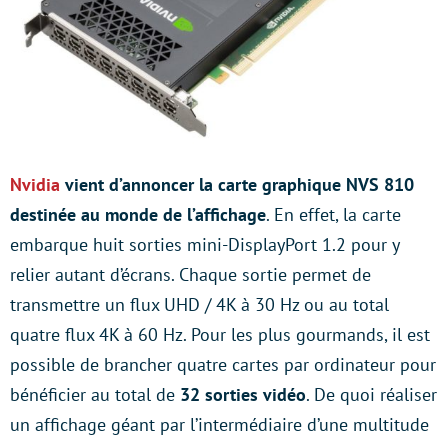
Nvidia
vient d’annoncer la carte graphique NVS 810
destinée au monde de l’affichage
. En effet, la carte
embarque huit sorties mini-DisplayPort 1.2 pour y
relier autant d’écrans. Chaque sortie permet de
transmettre un flux UHD / 4K à 30 Hz ou au total
quatre flux 4K à 60 Hz. Pour les plus gourmands, il est
possible de brancher quatre cartes par ordinateur pour
bénéficier au total de
32 sorties vidéo
. De quoi réaliser
un affichage géant par l’intermédiaire d’une multitude