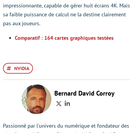
impressionnante, capable de gérer huit écrans 4K. Mais
sa faible puissance de calcul ne la destine clairement
pas aux joueurs.
Comparatif : 164 cartes graphiques testées
NVIDIA
Bernard David Corroy
Twitter
LinkedIn
Passionné par l'univers du numérique et fondateur des