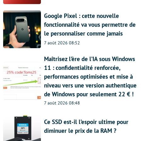
Google Pixel : cette nouvelle
fonctionnalité va vous permettre de
le personnaliser comme jamais
7 août 2026 08:52
Maîtrisez l’ère de l’IA sous Windows
11 : confidentialité renforcée,
performances optimisées et mise à
niveau vers une version authentique
de Windows pour seulement 22 € !
7 août 2026 08:48
Ce SSD est-il l’espoir ultime pour
diminuer le prix de la RAM ?