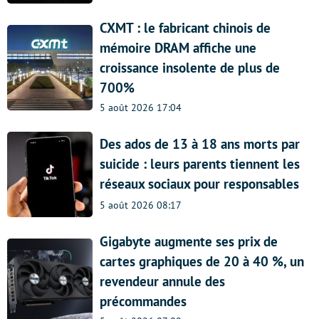
CXMT : le fabricant chinois de
mémoire DRAM affiche une
croissance insolente de plus de
700%
5 août 2026 17:04
Des ados de 13 à 18 ans morts par
suicide : leurs parents tiennent les
réseaux sociaux pour responsables
5 août 2026 08:17
Gigabyte augmente ses prix de
cartes graphiques de 20 à 40 %, un
revendeur annule des
précommandes