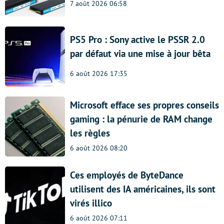
7 août 2026 06:58
PS5 Pro : Sony active le PSSR 2.0
par défaut via une mise à jour bêta
6 août 2026 17:35
Microsoft efface ses propres conseils
gaming : la pénurie de RAM change
les règles
6 août 2026 08:20
Ces employés de ByteDance
utilisent des IA américaines, ils sont
virés illico
6 août 2026 07:11