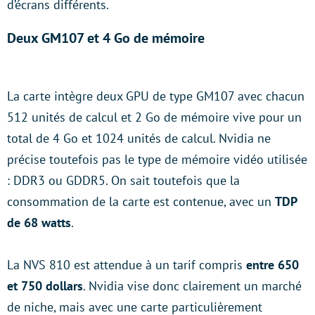
d’écrans différents.
Deux GM107 et 4 Go de mémoire
La carte intègre deux GPU de type GM107 avec chacun
512 unités de calcul et 2 Go de mémoire vive pour un
total de 4 Go et 1024 unités de calcul. Nvidia ne
précise toutefois pas le type de mémoire vidéo utilisée
: DDR3 ou GDDR5. On sait toutefois que la
consommation de la carte est contenue, avec un
TDP
de 68 watts
.
La NVS 810 est attendue à un tarif compris
entre 650
et 750 dollars
. Nvidia vise donc clairement un marché
de niche, mais avec une carte particulièrement