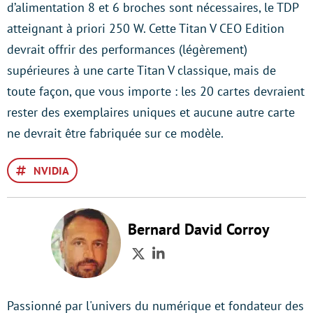
d’alimentation 8 et 6 broches sont nécessaires, le TDP
atteignant à priori 250 W. Cette Titan V CEO Edition
devrait offrir des performances (légèrement)
supérieures à une carte Titan V classique, mais de
toute façon, que vous importe : les 20 cartes devraient
rester des exemplaires uniques et aucune autre carte
ne devrait être fabriquée sur ce modèle.
NVIDIA
Bernard David Corroy
Twitter
LinkedIn
Passionné par l'univers du numérique et fondateur des