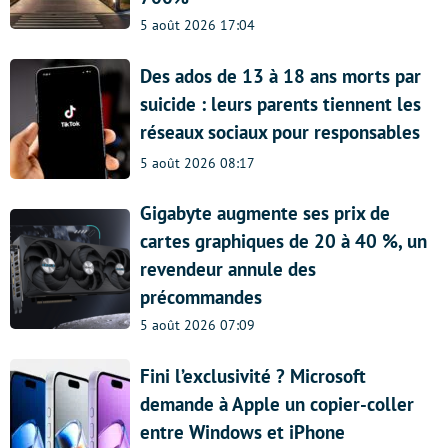
5 août 2026 17:04
Des ados de 13 à 18 ans morts par
suicide : leurs parents tiennent les
réseaux sociaux pour responsables
5 août 2026 08:17
Gigabyte augmente ses prix de
cartes graphiques de 20 à 40 %, un
revendeur annule des
précommandes
5 août 2026 07:09
Fini l’exclusivité ? Microsoft
demande à Apple un copier-coller
entre Windows et iPhone