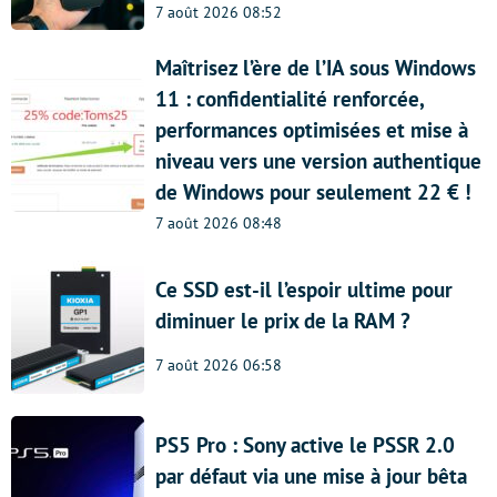
7 août 2026 08:52
Maîtrisez l’ère de l’IA sous Windows
11 : confidentialité renforcée,
performances optimisées et mise à
niveau vers une version authentique
de Windows pour seulement 22 € !
7 août 2026 08:48
Ce SSD est-il l’espoir ultime pour
diminuer le prix de la RAM ?
7 août 2026 06:58
PS5 Pro : Sony active le PSSR 2.0
par défaut via une mise à jour bêta