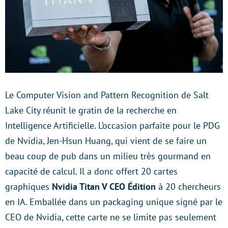
Le Computer Vision and Pattern Recognition de Salt
Lake City réunit le gratin de la recherche en
Intelligence Artificielle. L’occasion parfaite pour le PDG
de Nvidia, Jen-Hsun Huang, qui vient de se faire un
beau coup de pub dans un milieu très gourmand en
capacité de calcul. Il a donc offert 20 cartes
graphiques
Nvidia Titan V CEO Édition
à 20 chercheurs
en IA. Emballée dans un packaging unique signé par le
CEO de Nvidia, cette carte ne se limite pas seulement