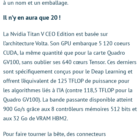
à un nom et un emballage.
Il n’y en aura que 20 !
La Nvidia Titan V CEO Edition est basée sur
l’architecture Volta. Son GPU embarque 5 120 coeurs
CUDA, la même quantité que pour la carte Quadro
GV100, sans oublier ses 640 cœurs Tensor. Ces derniers
sont spécifiquement conçus pour le Deap Learning et
offrent l’équivalent de 125 TFLOP de puissance pour
les algorithmes liés à l’IA (contre 118,5 TFLOP pour la
Quadro GV100). La bande passante disponible atteint
900 Go/s grâce aux 8 contrôleurs mémoires 512 bits et
aux 32 Go de VRAM HBM2.
Pour faire tourner la bête, des connecteurs