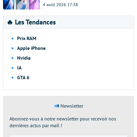
4 août 2026 17:38
🔥 Les Tendances
Prix RAM
Apple iPhone
Nvidia
IA
GTA 6
Newsletter
Abonnez-vous à notre newsletter pour recevoir nos
dernières actus par mail !