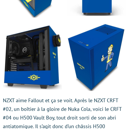
NZXT aime Fallout et ça se voit. Après le NZXT CRFT
#02, un boîtier à la gloire de Nuka Cola, voici le CRFT
#04 ou H500 Vault Boy, tout droit sorti de son abri
antiatomique. Il s’agit donc d’un châssis H500