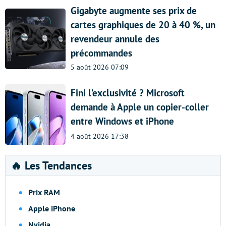
Gigabyte augmente ses prix de
cartes graphiques de 20 à 40 %, un
revendeur annule des
précommandes
5 août 2026 07:09
Fini l’exclusivité ? Microsoft
demande à Apple un copier-coller
entre Windows et iPhone
4 août 2026 17:38
🔥 Les Tendances
Prix RAM
Apple iPhone
Nvidia