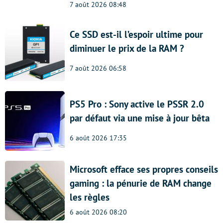
7 août 2026 08:48
Ce SSD est-il l’espoir ultime pour
diminuer le prix de la RAM ?
7 août 2026 06:58
PS5 Pro : Sony active le PSSR 2.0
par défaut via une mise à jour bêta
6 août 2026 17:35
Microsoft efface ses propres conseils
gaming : la pénurie de RAM change
les règles
6 août 2026 08:20