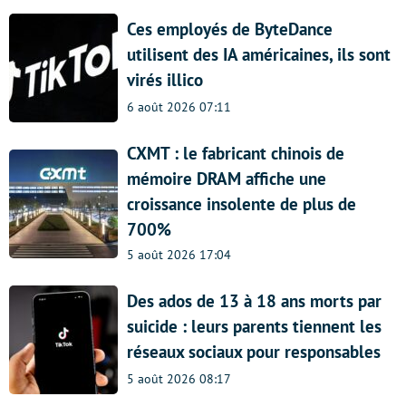
Ces employés de ByteDance
utilisent des IA américaines, ils sont
virés illico
6 août 2026 07:11
CXMT : le fabricant chinois de
mémoire DRAM affiche une
croissance insolente de plus de
700%
5 août 2026 17:04
Des ados de 13 à 18 ans morts par
suicide : leurs parents tiennent les
réseaux sociaux pour responsables
5 août 2026 08:17