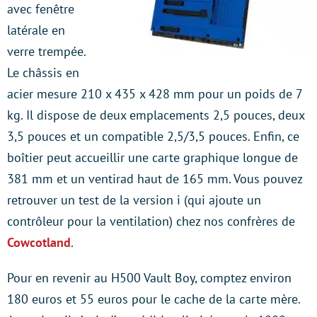
avec fenêtre
latérale en
verre trempée.
Le châssis en
acier mesure 210 x 435 x 428 mm pour un poids de 7
kg. Il dispose de deux emplacements 2,5 pouces, deux
3,5 pouces et un compatible 2,5/3,5 pouces. Enfin, ce
boîtier peut accueillir une carte graphique longue de
381 mm et un ventirad haut de 165 mm. Vous pouvez
retrouver un test de la version i (qui ajoute un
contrôleur pour la ventilation) chez nos confrères de
Cowcotland
.
Pour en revenir au H500 Vault Boy, comptez environ
180 euros et 55 euros pour le cache de la carte mère.