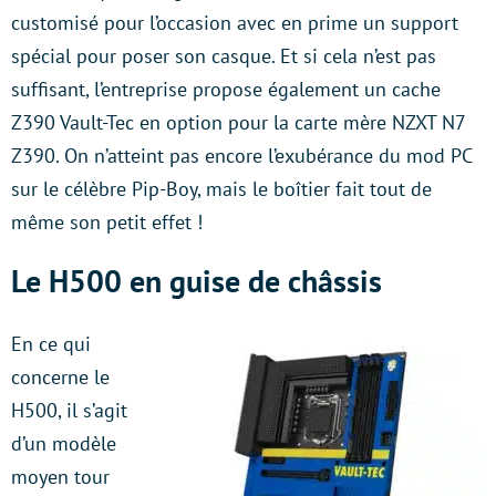
customisé pour l’occasion avec en prime un support
spécial pour poser son casque. Et si cela n’est pas
suffisant, l’entreprise propose également un cache
Z390 Vault-Tec en option pour la carte mère NZXT N7
Z390. On n’atteint pas encore l’exubérance du mod PC
sur le célèbre Pip-Boy, mais le boîtier fait tout de
même son petit effet !
Le H500 en guise de châssis
En ce qui
concerne le
H500, il s’agit
d’un modèle
moyen tour