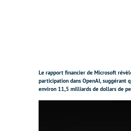
Le rapport financier de Microsoft révèl
participation dans OpenAI, suggérant que
environ 11,5 milliards de dollars de pe