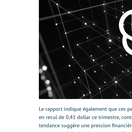
Le rapport indique également que ces per
en recul de 0,41 dollar ce trimestre, cont
tendance suggère une pression financièr