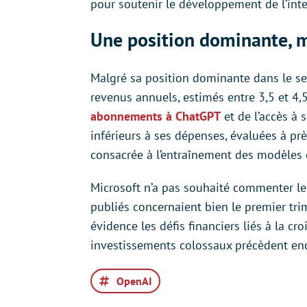
pour soutenir le développement de l’intell
Une position dominante, m
Malgré sa position dominante dans le sec
revenus annuels, estimés entre 3,5 et 4,
abonnements à ChatGPT
et de l’accès à 
inférieurs à ses dépenses, évaluées à prè
consacrée à l’entraînement des modèles 
Microsoft n’a pas souhaité commenter le 
publiés concernaient bien le premier tri
évidence les défis financiers liés à la croi
investissements colossaux précèdent en
OpenAI