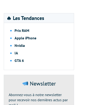
🔥 Les Tendances
Prix RAM
Apple iPhone
Nvidia
IA
GTA 6
Newsletter
Abonnez-vous à notre newsletter
pour recevoir nos dernières actus par