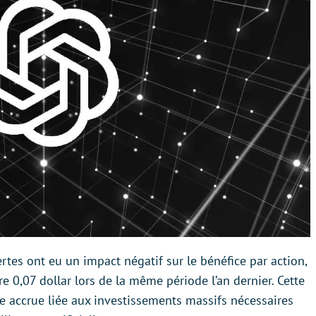
tes ont eu un impact négatif sur le bénéfice par action,
re 0,07 dollar lors de la même période l’an dernier. Cette
e accrue liée aux investissements massifs nécessaires