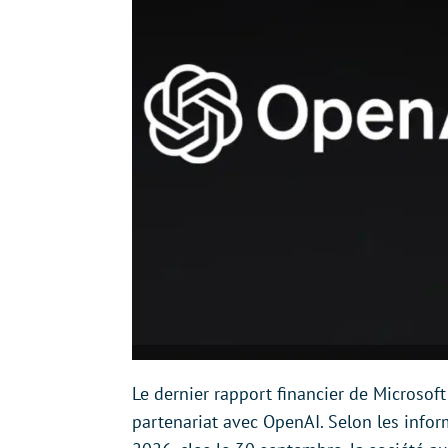
Le dernier rapport financier de Microsoft
partenariat avec OpenAI. Selon les infor