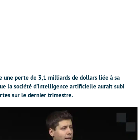
e une perte de 3,1 milliards de dollars liée à sa
 la société d’intelligence artificielle aurait subi
rtes sur le dernier trimestre.