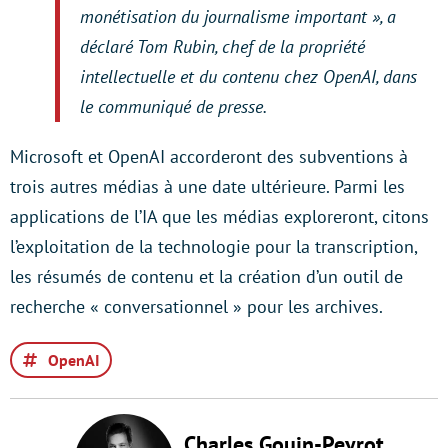
monétisation du journalisme important », a
déclaré Tom Rubin, chef de la propriété
intellectuelle et du contenu chez OpenAI, dans
le communiqué de presse.
Microsoft et OpenAI accorderont des subventions à
trois autres médias à une date ultérieure. Parmi les
applications de l’IA que les médias exploreront, citons
l’exploitation de la technologie pour la transcription,
les résumés de contenu et la création d’un outil de
recherche « conversationnel » pour les archives.
OpenAI
Charles Gouin-Peyrot