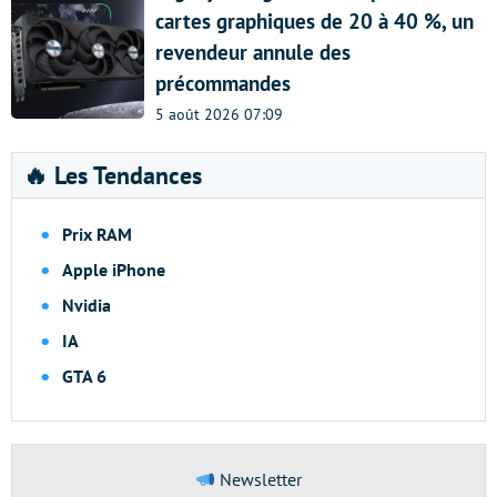
cartes graphiques de 20 à 40 %, un
revendeur annule des
précommandes
5 août 2026 07:09
🔥 Les Tendances
Prix RAM
Apple iPhone
Nvidia
IA
GTA 6
Newsletter