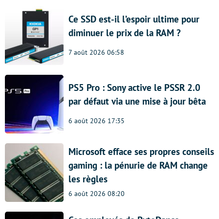
Ce SSD est-il l’espoir ultime pour
diminuer le prix de la RAM ?
7 août 2026 06:58
PS5 Pro : Sony active le PSSR 2.0
par défaut via une mise à jour bêta
6 août 2026 17:35
Microsoft efface ses propres conseils
gaming : la pénurie de RAM change
les règles
6 août 2026 08:20