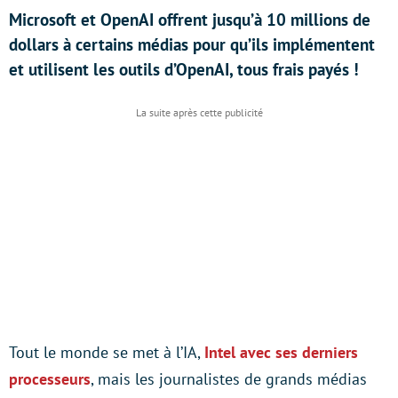
Microsoft et OpenAI offrent jusqu’à 10 millions de
dollars à certains médias pour qu’ils implémentent
et utilisent les outils d’OpenAI, tous frais payés !
Tout le monde se met à l’IA,
Intel avec ses derniers
processeurs
, mais les journalistes de grands médias