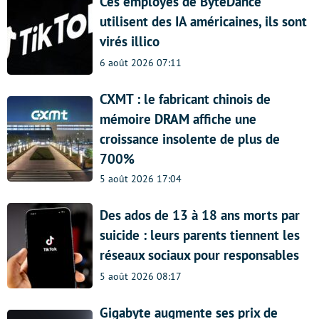
Ces employés de ByteDance
utilisent des IA américaines, ils sont
virés illico
6 août 2026 07:11
CXMT : le fabricant chinois de
mémoire DRAM affiche une
croissance insolente de plus de
700%
5 août 2026 17:04
Des ados de 13 à 18 ans morts par
suicide : leurs parents tiennent les
réseaux sociaux pour responsables
5 août 2026 08:17
Gigabyte augmente ses prix de