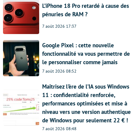
L’iPhone 18 Pro retardé à cause des
pénuries de RAM ?
7 août 2026 17:37
Google Pixel : cette nouvelle
fonctionnalité va vous permettre de
le personnaliser comme jamais
7 août 2026 08:52
Maîtrisez l’ère de l’IA sous Windows
11 : confidentialité renforcée,
performances optimisées et mise à
niveau vers une version authentique
de Windows pour seulement 22 € !
7 août 2026 08:48