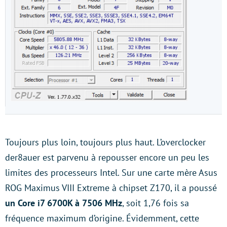
Toujours plus loin, toujours plus haut. L’overclocker
der8auer est parvenu à repousser encore un peu les
limites des processeurs Intel. Sur une carte mère Asus
ROG Maximus VIII Extreme à chipset Z170, il a poussé
un Core i7 6700K à 7506 MHz
, soit 1,76 fois sa
fréquence maximum d’origine. Évidemment, cette