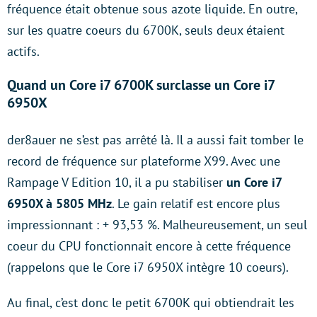
fréquence était obtenue sous azote liquide. En outre,
sur les quatre coeurs du 6700K, seuls deux étaient
actifs.
Quand un Core i7 6700K surclasse un Core i7
6950X
der8auer ne s’est pas arrêté là. Il a aussi fait tomber le
record de fréquence sur plateforme X99. Avec une
Rampage V Edition 10, il a pu stabiliser
un Core i7
6950X à 5805 MHz
. Le gain relatif est encore plus
impressionnant : + 93,53 %. Malheureusement, un seul
coeur du CPU fonctionnait encore à cette fréquence
(rappelons que le Core i7 6950X intègre 10 coeurs).
Au final, c’est donc le petit 6700K qui obtiendrait les