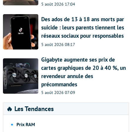
5 août 2026 17:04
Des ados de 13 à 18 ans morts par
suicide : leurs parents tiennent les
réseaux sociaux pour responsables
5 août 2026 08:17
Gigabyte augmente ses prix de
cartes graphiques de 20 à 40 %, un
revendeur annule des
précommandes
5 août 2026 07:09
🔥 Les Tendances
Prix RAM