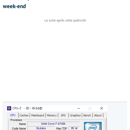
week-end