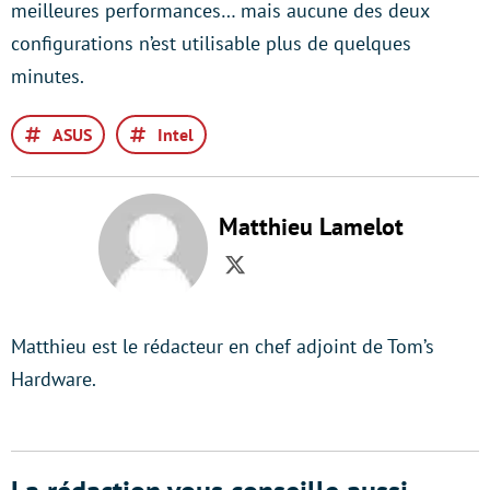
meilleures performances… mais aucune des deux
configurations n’est utilisable plus de quelques
minutes.
ASUS
Intel
Matthieu Lamelot
Twitter
Matthieu est le rédacteur en chef adjoint de Tom’s
Hardware.