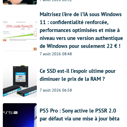
Maîtrisez l’ère de l’IA sous Windows
11 : confidentialité renforcée,
performances optimisées et mise à
niveau vers une version authentique
de Windows pour seulement 22 € !
7 août 2026 08:48
Ce SSD est-il l’espoir ultime pour
diminuer le prix de la RAM ?
7 août 2026 06:58
PS5 Pro : Sony active le PSSR 2.0
par défaut via une mise à jour bêta