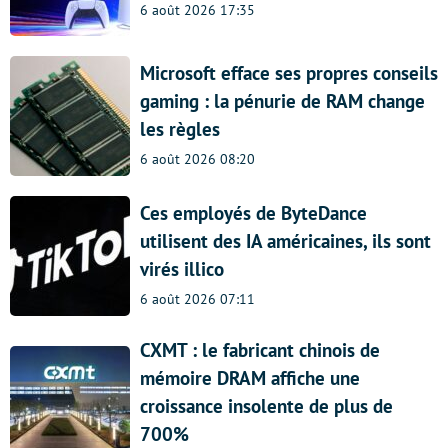
6 août 2026 17:35
Microsoft efface ses propres conseils
gaming : la pénurie de RAM change
les règles
6 août 2026 08:20
Ces employés de ByteDance
utilisent des IA américaines, ils sont
virés illico
6 août 2026 07:11
CXMT : le fabricant chinois de
mémoire DRAM affiche une
croissance insolente de plus de
700%