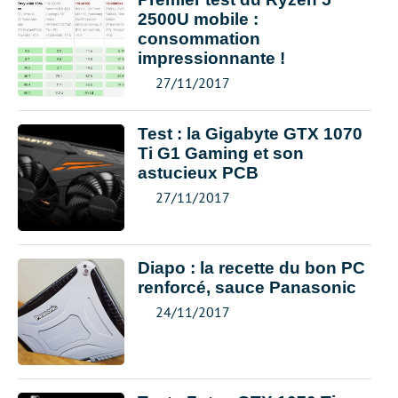
2500U mobile :
consommation
impressionnante !
27/11/2017
Test : la Gigabyte GTX 1070
Ti G1 Gaming et son
astucieux PCB
27/11/2017
Diapo : la recette du bon PC
renforcé, sauce Panasonic
24/11/2017