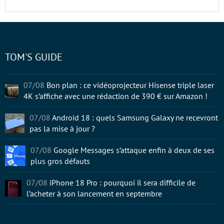
TOM'S GUIDE
07/08
Bon plan : ce vidéoprojecteur Hisense triple laser
4K s’affiche avec une rédaction de 390 € sur Amazon !
07/08
Android 18 : quels Samsung Galaxy ne recevront
pas la mise à jour ?
07/08
Google Messages s’attaque enfin à deux de ses
plus gros défauts
07/08
iPhone 18 Pro : pourquoi il sera difficile de
l’acheter à son lancement en septembre