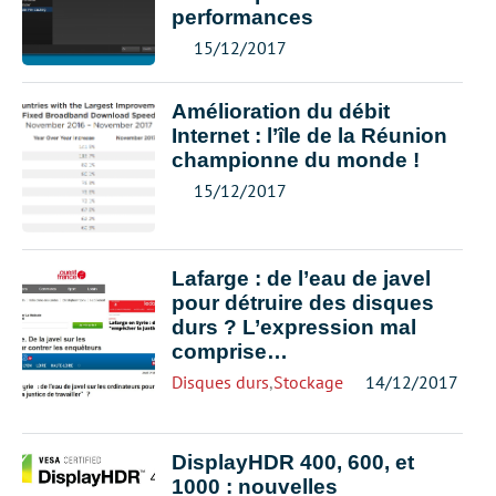
performances
15/12/2017
Amélioration du débit
Internet : l’île de la Réunion
championne du monde !
15/12/2017
Lafarge : de l’eau de javel
pour détruire des disques
durs ? L’expression mal
comprise…
Disques durs
,
Stockage
14/12/2017
DisplayHDR 400, 600, et
1000 : nouvelles