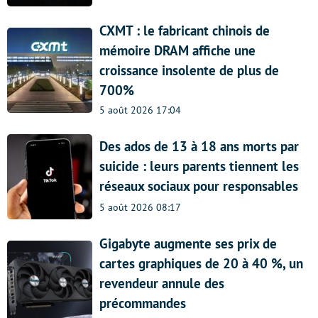
CXMT : le fabricant chinois de
mémoire DRAM affiche une
croissance insolente de plus de
700%
5 août 2026 17:04
Des ados de 13 à 18 ans morts par
suicide : leurs parents tiennent les
réseaux sociaux pour responsables
5 août 2026 08:17
Gigabyte augmente ses prix de
cartes graphiques de 20 à 40 %, un
revendeur annule des
précommandes