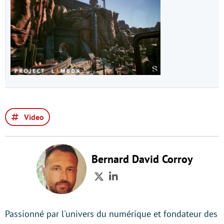
Video
Bernard David Corroy
Twitter
LinkedIn
Passionné par l'univers du numérique et fondateur des