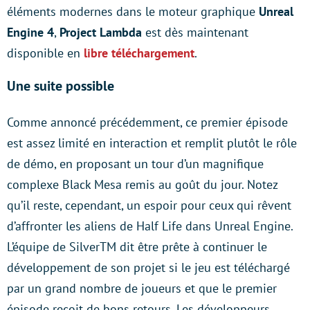
éléments modernes dans le moteur graphique
Unreal
Engine 4
,
Project Lambda
est dès maintenant
disponible en
libre téléchargement
.
Une suite possible
Comme annoncé précédemment, ce premier épisode
est assez limité en interaction et remplit plutôt le rôle
de démo, en proposant un tour d’un magnifique
complexe Black Mesa remis au goût du jour. Notez
qu’il reste, cependant, un espoir pour ceux qui rêvent
d’affronter les aliens de Half Life dans Unreal Engine.
L’équipe de SilverTM dit être prête à continuer le
développement de son projet si le jeu est téléchargé
par un grand nombre de joueurs et que le premier
épisode reçoit de bons retours. Les développeurs