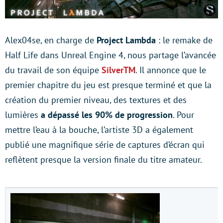
Alex04se, en charge de
Project Lambda
: le remake de
Half Life dans Unreal Engine 4, nous partage l’avancée
du travail de son équipe
SilverTM
. Il annonce que le
premier chapitre du jeu est presque terminé et que la
création du premier niveau, des textures et des
lumières
a dépassé les 90% de progression
. Pour
mettre l’eau à la bouche, l’artiste 3D a également
publié une magnifique série de captures d’écran qui
reflètent presque la version finale du titre amateur.