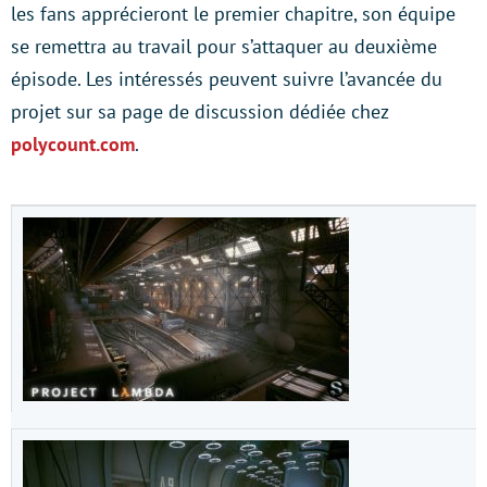
les fans apprécieront le premier chapitre, son équipe
se remettra au travail pour s’attaquer au deuxième
épisode. Les intéressés peuvent suivre l’avancée du
projet sur sa page de discussion dédiée chez
polycount.com
.