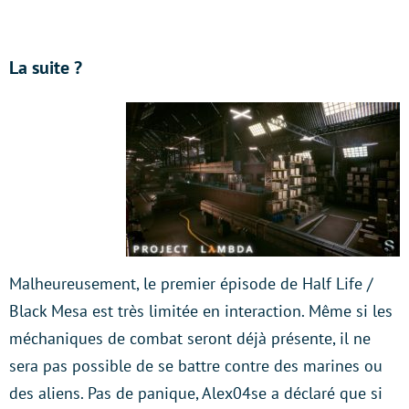
La suite ?
Malheureusement, le premier épisode de Half Life /
Black Mesa est très limitée en interaction. Même si les
méchaniques de combat seront déjà présente, il ne
sera pas possible de se battre contre des marines ou
des aliens. Pas de panique, Alex04se a déclaré que si