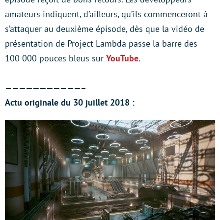
amateurs indiquent, d’ailleurs, qu’ils commenceront à
s’attaquer au deuxième épisode, dès que la vidéo de
présentation de Project Lambda passe la barre des
100 000 pouces bleus sur
YouTube
.
———————————–
Actu originale du 30 juillet 2018 :