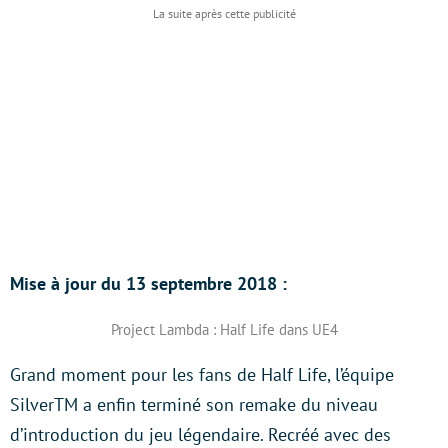
Mise à jour du 13 septembre 2018 :
Project Lambda : Half Life dans UE4
Grand moment pour les fans de Half Life, l’équipe
SilverTM a enfin terminé son remake du niveau
d’introduction du jeu légendaire. Recréé avec des