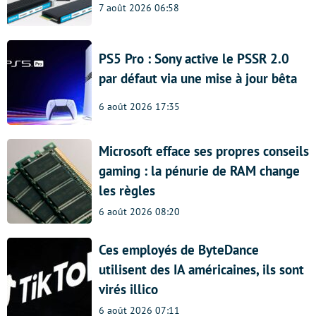
7 août 2026 06:58
PS5 Pro : Sony active le PSSR 2.0
par défaut via une mise à jour bêta
6 août 2026 17:35
Microsoft efface ses propres conseils
gaming : la pénurie de RAM change
les règles
6 août 2026 08:20
Ces employés de ByteDance
utilisent des IA américaines, ils sont
virés illico
6 août 2026 07:11