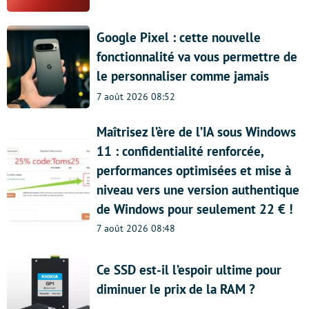
Google Pixel : cette nouvelle
fonctionnalité va vous permettre de
le personnaliser comme jamais
7 août 2026 08:52
Maîtrisez l’ère de l’IA sous Windows
11 : confidentialité renforcée,
performances optimisées et mise à
niveau vers une version authentique
de Windows pour seulement 22 € !
7 août 2026 08:48
Ce SSD est-il l’espoir ultime pour
diminuer le prix de la RAM ?