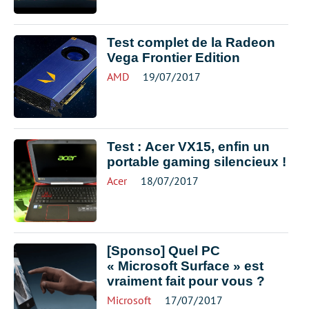
Test complet de la Radeon
Vega Frontier Edition
AMD
19/07/2017
Test : Acer VX15, enfin un
portable gaming silencieux !
Acer
18/07/2017
[Sponso] Quel PC
« Microsoft Surface » est
vraiment fait pour vous ?
Microsoft
17/07/2017