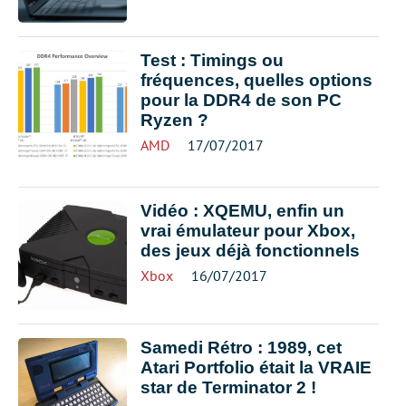
Test : Timings ou
fréquences, quelles options
pour la DDR4 de son PC
Ryzen ?
AMD
17/07/2017
Vidéo : XQEMU, enfin un
vrai émulateur pour Xbox,
des jeux déjà fonctionnels
Xbox
16/07/2017
Samedi Rétro : 1989, cet
Atari Portfolio était la VRAIE
star de Terminator 2 !