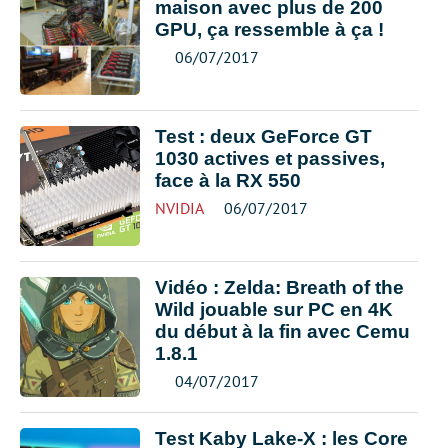
maison avec plus de 200
GPU, ça ressemble à ça !
06/07/2017
Test : deux GeForce GT
1030 actives et passives,
face à la RX 550
NVIDIA
06/07/2017
Vidéo : Zelda: Breath of the
Wild jouable sur PC en 4K
du début à la fin avec Cemu
1.8.1
04/07/2017
Test Kaby Lake-X : les Core