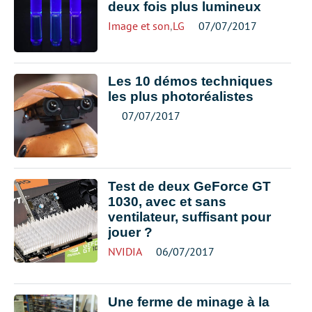
deux fois plus lumineux
Image et son
,
LG
07/07/2017
Les 10 démos techniques
les plus photoréalistes
07/07/2017
Test de deux GeForce GT
1030, avec et sans
ventilateur, suffisant pour
jouer ?
NVIDIA
06/07/2017
Une ferme de minage à la