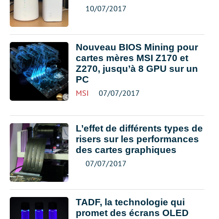
10/07/2017
Nouveau BIOS Mining pour
cartes mères MSI Z170 et
Z270, jusqu’à 8 GPU sur un
PC
MSI
07/07/2017
L’effet de différents types de
risers sur les performances
des cartes graphiques
07/07/2017
TADF, la technologie qui
promet des écrans OLED