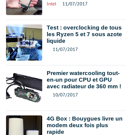
Intel
11/07/2017
Test : overclocking de tous
les Ryzen 5 et 7 sous azote
liquide
11/07/2017
Premier watercooling tout-
en-un pour CPU et GPU
avec radiateur de 360 mm !
10/07/2017
4G Box : Bouygues livre un
modem deux fois plus
rapide