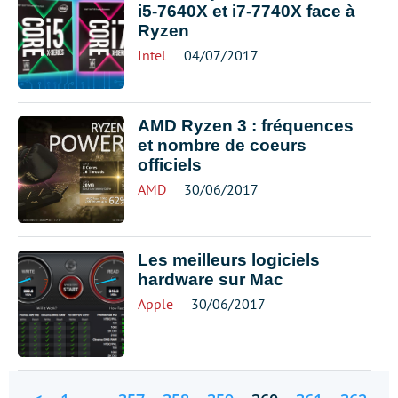
i5-7640X et i7-7740X face à
Ryzen
Intel
04/07/2017
AMD Ryzen 3 : fréquences
et nombre de coeurs
officiels
AMD
30/06/2017
Les meilleurs logiciels
hardware sur Mac
Apple
30/06/2017