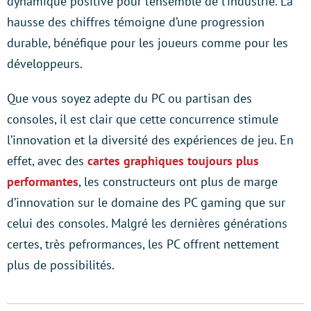
dynamique positive pour l’ensemble de l’industrie. La
hausse des chiffres témoigne d’une progression
durable, bénéfique pour les joueurs comme pour les
développeurs.
Que vous soyez adepte du PC ou partisan des
consoles, il est clair que cette concurrence stimule
l’innovation et la diversité des expériences de jeu. En
effet, avec des
cartes graphiques toujours plus
performantes
, les constructeurs ont plus de marge
d’innovation sur le domaine des PC gaming que sur
celui des consoles. Malgré les dernières générations
certes, très pefrormances, les PC offrent nettement
plus de possibilités.