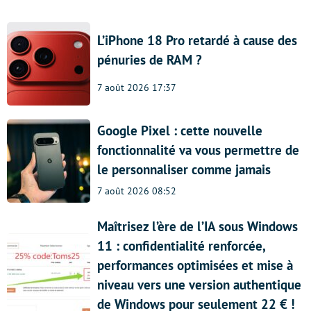
L’iPhone 18 Pro retardé à cause des
pénuries de RAM ?
7 août 2026 17:37
Google Pixel : cette nouvelle
fonctionnalité va vous permettre de
le personnaliser comme jamais
7 août 2026 08:52
Maîtrisez l’ère de l’IA sous Windows
11 : confidentialité renforcée,
performances optimisées et mise à
niveau vers une version authentique
de Windows pour seulement 22 € !