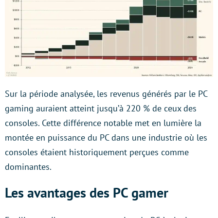
Sur la période analysée, les revenus générés par le PC
gaming auraient atteint jusqu’à 220 % de ceux des
consoles. Cette différence notable met en lumière la
montée en puissance du PC dans une industrie où les
consoles étaient historiquement perçues comme
dominantes.
Les avantages des PC gamer