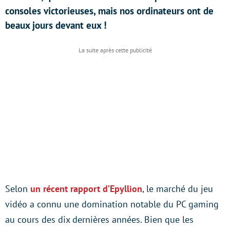
consoles victorieuses, mais nos ordinateurs ont de
beaux jours devant eux !
Selon
un récent rapport d’Epyllion
, le marché du jeu
vidéo a connu une domination notable du PC gaming
au cours des dix dernières années. Bien que les