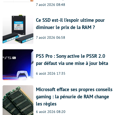
7 août 2026 08:48
Ce SSD est-il l’espoir ultime pour
diminuer le prix de la RAM ?
7 août 2026 06:58
PS5 Pro : Sony active le PSSR 2.0
par défaut via une mise à jour bêta
6 août 2026 17:35
Microsoft efface ses propres conseils
gaming : la pénurie de RAM change
les règles
6 août 2026 08:20