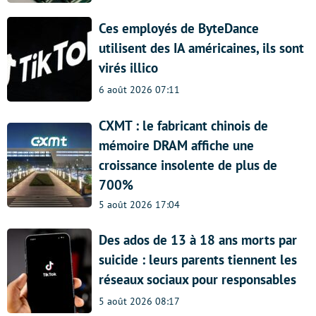
Ces employés de ByteDance
utilisent des IA américaines, ils sont
virés illico
6 août 2026 07:11
CXMT : le fabricant chinois de
mémoire DRAM affiche une
croissance insolente de plus de
700%
5 août 2026 17:04
Des ados de 13 à 18 ans morts par
suicide : leurs parents tiennent les
réseaux sociaux pour responsables
5 août 2026 08:17