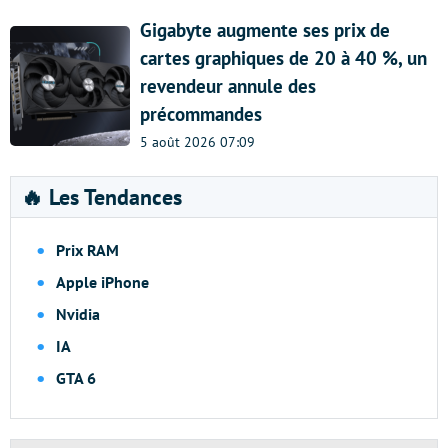
Gigabyte augmente ses prix de
cartes graphiques de 20 à 40 %, un
revendeur annule des
précommandes
5 août 2026 07:09
🔥 Les Tendances
Prix RAM
Apple iPhone
Nvidia
IA
GTA 6