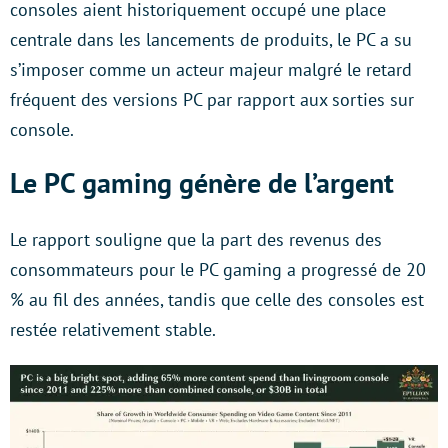
consoles aient historiquement occupé une place
centrale dans les lancements de produits, le PC a su
s’imposer comme un acteur majeur malgré le retard
fréquent des versions PC par rapport aux sorties sur
console.
Le PC gaming génère de l’argent
Le rapport souligne que la part des revenus des
consommateurs pour le PC gaming a progressé de 20
% au fil des années, tandis que celle des consoles est
restée relativement stable.