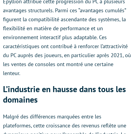
Epyllion attribue cette progression du PC à plusieurs
avantages structurels. Parmi ces “avantages cumulés”
figurent la compatibilité ascendante des systèmes, la
flexibilité en matière de performance et un
environnement interactif plus adaptable. Ces
caractéristiques ont contribué à renforcer l’attractivité
du PC auprès des joueurs, en particulier après 2021, où
les ventes de consoles ont montré une certaine
lenteur.
L’industrie en hausse dans tous les
domaines
Malgré des différences marquées entre les
plateformes, cette croissance des revenus reflète une