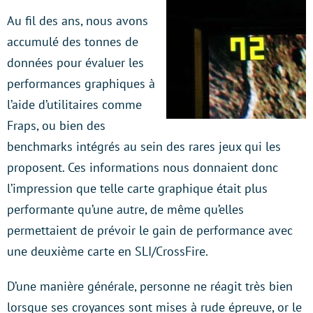
Au fil des ans, nous avons
accumulé des tonnes de
données pour évaluer les
performances graphiques à
l’aide d’utilitaires comme
Fraps, ou bien des
benchmarks intégrés au sein des rares jeux qui les
proposent. Ces informations nous donnaient donc
l’impression que telle carte graphique était plus
performante qu’une autre, de même qu’elles
permettaient de prévoir le gain de performance avec
une deuxième carte en SLI/CrossFire.
D’une manière générale, personne ne réagit très bien
lorsque ses croyances sont mises à rude épreuve, or le