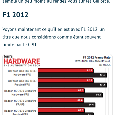
semble un peu moins au rendez-vous sur les GeForce.
F1 2012
Voyons maintenant ce qu’il en est avec F1 2012, un
titre que nous considérons comme étant souvent
limité par le CPU.