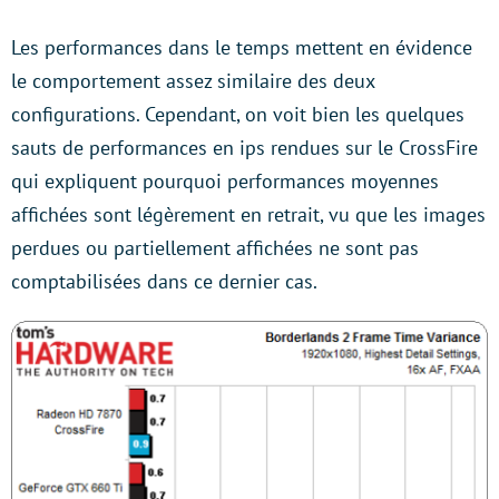
Les performances dans le temps mettent en évidence
le comportement assez similaire des deux
configurations. Cependant, on voit bien les quelques
sauts de performances en ips rendues sur le CrossFire
qui expliquent pourquoi performances moyennes
affichées sont légèrement en retrait, vu que les images
perdues ou partiellement affichées ne sont pas
comptabilisées dans ce dernier cas.