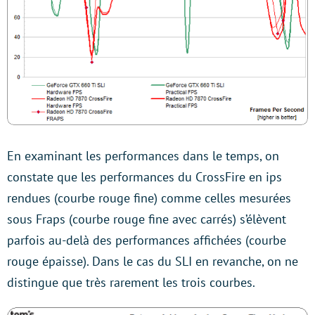
En examinant les performances dans le temps, on
constate que les performances du CrossFire en ips
rendues (courbe rouge fine) comme celles mesurées
sous Fraps (courbe rouge fine avec carrés) s’élèvent
parfois au-delà des performances affichées (courbe
rouge épaisse). Dans le cas du SLI en revanche, on ne
distingue que très rarement les trois courbes.