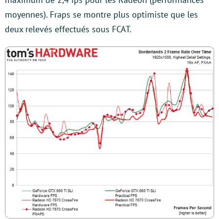
moyennes). Fraps se montre plus optimiste que les
deux relevés effectués sous FCAT.