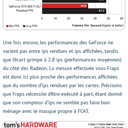
Une fois encore, les performances des GeForce ne
varient pas entre ips rendues et ips affichées, tandis
que l’écart grimpe à 2,8 ips (performances moyennes)
du côté des Radeon. La mesure effectuée sous Fraps
est donc ici plus proche des performances affichées
que du nombre d’ips rendues par les cartes. Précisons
que Fraps nécessite d’être exécuté à part, étant donné
que son compteur d’ips ne semble pas faire bon
ménage avec le masque propre à FCAT.