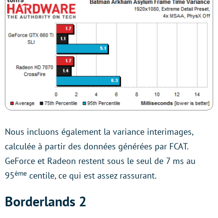
Nous incluons également la variance interimages,
calculée à partir des données générées par FCAT.
GeForce et Radeon restent sous le seul de 7 ms au
ème
95
centile, ce qui est assez rassurant.
Borderlands 2