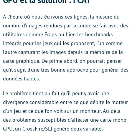
À l’heure où nous écrivons ces lignes, la mesure du
nombre d’images rendues par seconde se fait avec des
utilitaires comme Fraps ou bien les benchmarks
intégrés pour les jeux qui les proposent, l’un comme
l’autre capturant les images depuis la mémoire de la
carte graphique. De prime abord, on pourrait penser
qu’il s’agit d’une très bonne approche pour générer des
données fiables.
Le problème tient au fait qu’il peut y avoir une
divergence considérable entre ce que débite le moteur
d’un jeu et ce que l’on voit sur un moniteur. Au-delà
des problèmes susceptibles d’affecter une carte mono
GPU, un CrossFire/SLI génère deux variables