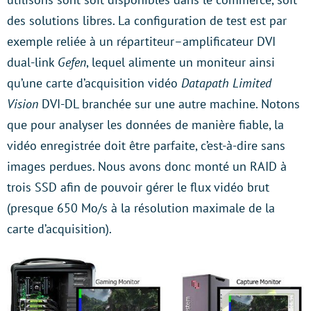
des solutions libres. La configuration de test est par
exemple reliée à un répartiteur–amplificateur DVI
dual-link
Gefen
, lequel alimente un moniteur ainsi
qu’une carte d’acquisition vidéo
Datapath Limited
Vision
DVI-DL branchée sur une autre machine. Notons
que pour analyser les données de manière fiable, la
vidéo enregistrée doit être parfaite, c’est-à-dire sans
images perdues. Nous avons donc monté un RAID à
trois SSD afin de pouvoir gérer le flux vidéo brut
(presque 650 Mo/s à la résolution maximale de la
carte d’acquisition).