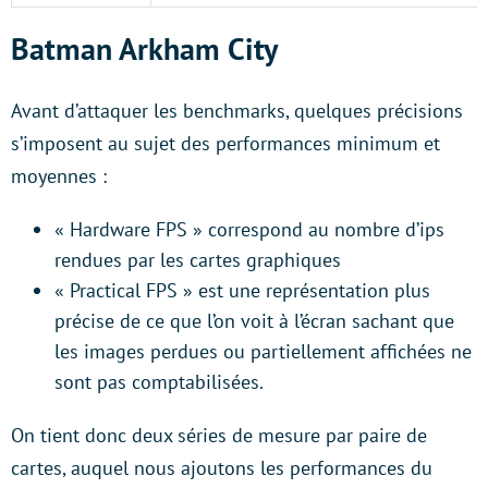
Batman Arkham City
Avant d’attaquer les benchmarks, quelques précisions
s’imposent au sujet des performances minimum et
moyennes :
« Hardware FPS » correspond au nombre d’ips
rendues par les cartes graphiques
« Practical FPS » est une représentation plus
précise de ce que l’on voit à l’écran sachant que
les images perdues ou partiellement affichées ne
sont pas comptabilisées.
On tient donc deux séries de mesure par paire de
cartes, auquel nous ajoutons les performances du