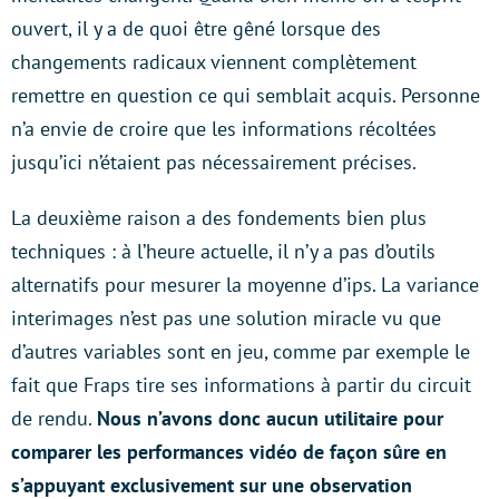
ouvert, il y a de quoi être gêné lorsque des
changements radicaux viennent complètement
remettre en question ce qui semblait acquis. Personne
n’a envie de croire que les informations récoltées
jusqu’ici n’étaient pas nécessairement précises.
La deuxième raison a des fondements bien plus
techniques : à l’heure actuelle, il n’y a pas d’outils
alternatifs pour mesurer la moyenne d’ips. La variance
interimages n’est pas une solution miracle vu que
d’autres variables sont en jeu, comme par exemple le
fait que Fraps tire ses informations à partir du circuit
de rendu.
Nous n’avons donc aucun utilitaire pour
comparer les performances vidéo de façon sûre en
s’appuyant exclusivement sur une observation