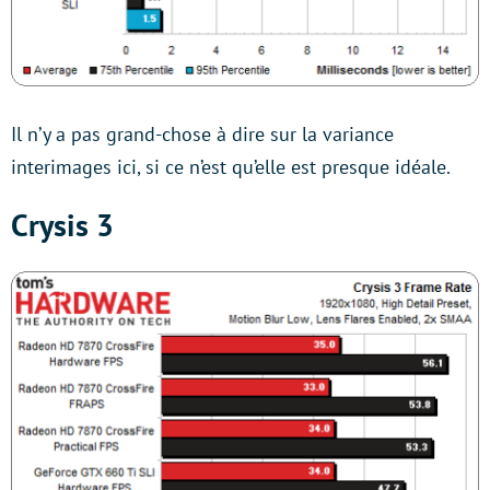
Il n’y a pas grand-chose à dire sur la variance
interimages ici, si ce n’est qu’elle est presque idéale.
Crysis 3