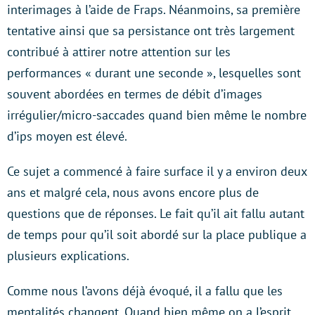
interimages à l’aide de Fraps. Néanmoins, sa première
tentative ainsi que sa persistance ont très largement
contribué à attirer notre attention sur les
performances « durant une seconde », lesquelles sont
souvent abordées en termes de débit d’images
irrégulier/micro-saccades quand bien même le nombre
d’ips moyen est élevé.
Ce sujet a commencé à faire surface il y a environ deux
ans et malgré cela, nous avons encore plus de
questions que de réponses. Le fait qu’il ait fallu autant
de temps pour qu’il soit abordé sur la place publique a
plusieurs explications.
Comme nous l’avons déjà évoqué, il a fallu que les
mentalités changent. Quand bien même on a l’esprit