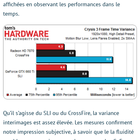
affichées en observant les performances dans le
temps.
Qu’il s’agisse du SLI ou du CrossFire, la variance
interimages est assez élevée. Les mesures confirment
notre impression subjective, à savoir que le la fluidité