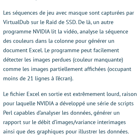
Les séquences de jeu avec masque sont capturées par
VirtualDub sur le Raid de SSD. De là, un autre
programme NVIDIA lit la vidéo, analyse la séquence
des couleurs dans la colonne pour générer un
document Excel. Le programme peut facilement
détecter les images perdues (couleur manquante)
comme les images partiellement affichées (occupant
moins de 21 lignes à l’écran).
Le fichier Excel en sortie est extrêmement lourd, raison
pour laquelle NVIDIA a développé une série de scripts
Perl capables d’analyser les données, générer un
rapport sur le débit d’images/variance interimages
ainsi que des graphiques pour illustrer les données.