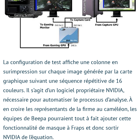
La configuration de test affiche une colonne en
surimpression sur chaque image générée par la carte
graphique suivant une séquence répétitive de 16
couleurs. Il s’agit d’un logiciel propriétaire NVIDIA,
nécessaire pour automatiser le processus d’analyse. À
en croire les représentants de la firme au caméléon, les
équipes de Beepa pourraient tout à fait ajouter cette
fonctionnalité de masque à Fraps et donc sortir
NVIDIA de l’équation.