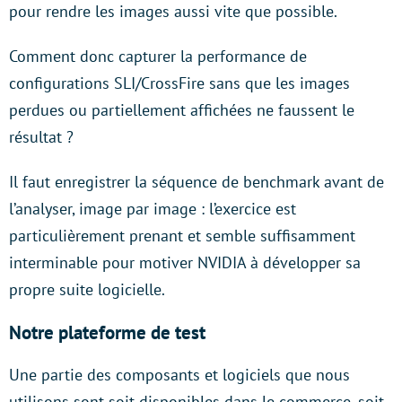
pour rendre les images aussi vite que possible.
Comment donc capturer la performance de
configurations SLI/CrossFire sans que les images
perdues ou partiellement affichées ne faussent le
résultat ?
Il faut enregistrer la séquence de benchmark avant de
l’analyser, image par image : l’exercice est
particulièrement prenant et semble suffisamment
interminable pour motiver NVIDIA à développer sa
propre suite logicielle.
Notre plateforme de test
Une partie des composants et logiciels que nous
utilisons sont soit disponibles dans le commerce, soit