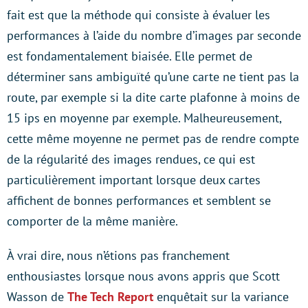
fait est que la méthode qui consiste à évaluer les
performances à l’aide du nombre d’images par seconde
est fondamentalement biaisée. Elle permet de
déterminer sans ambiguïté qu’une carte ne tient pas la
route, par exemple si la dite carte plafonne à moins de
15 ips en moyenne par exemple. Malheureusement,
cette même moyenne ne permet pas de rendre compte
de la régularité des images rendues, ce qui est
particulièrement important lorsque deux cartes
affichent de bonnes performances et semblent se
comporter de la même manière.
À vrai dire, nous n’étions pas franchement
enthousiastes lorsque nous avons appris que Scott
Wasson de
The Tech Report
enquêtait sur la variance