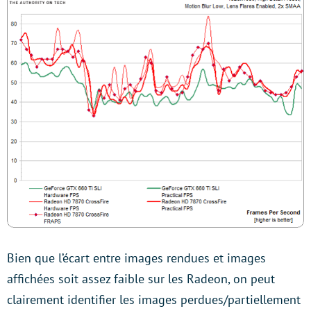
Bien que l’écart entre images rendues et images
affichées soit assez faible sur les Radeon, on peut
clairement identifier les images perdues/partiellement