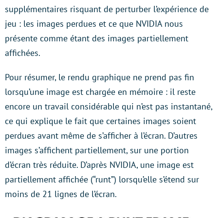
supplémentaires risquant de perturber l’expérience de
jeu : les images perdues et ce que NVIDIA nous
présente comme étant des images partiellement
affichées.
Pour résumer, le rendu graphique ne prend pas fin
lorsqu’une image est chargée en mémoire : il reste
encore un travail considérable qui n’est pas instantané,
ce qui explique le fait que certaines images soient
perdues avant même de s’afficher à l’écran. D’autres
images s’affichent partiellement, sur une portion
d’écran très réduite. D’après NVIDIA, une image est
partiellement affichée (“runt”) lorsqu’elle s’étend sur
moins de 21 lignes de l’écran.