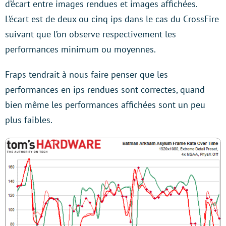
d’écart entre images rendues et images affichées.
L’écart est de deux ou cinq ips dans le cas du CrossFire
suivant que l’on observe respectivement les
performances minimum ou moyennes.
Fraps tendrait à nous faire penser que les
performances en ips rendues sont correctes, quand
bien même les performances affichées sont un peu
plus faibles.