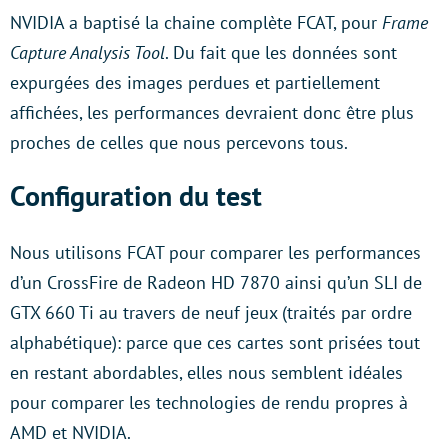
NVIDIA a baptisé la chaine complète FCAT, pour
Frame
Capture Analysis Tool
. Du fait que les données sont
expurgées des images perdues et partiellement
affichées, les performances devraient donc être plus
proches de celles que nous percevons tous.
Configuration du test
Nous utilisons FCAT pour comparer les performances
d’un CrossFire de Radeon HD 7870 ainsi qu’un SLI de
GTX 660 Ti au travers de neuf jeux (traités par ordre
alphabétique): parce que ces cartes sont prisées tout
en restant abordables, elles nous semblent idéales
pour comparer les technologies de rendu propres à
AMD et NVIDIA.