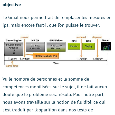
objective.
Le Graal nous permettrait de remplacer les mesures en
ips, mais encore faut-il que l’on puisse le trouver.
Vu le nombre de personnes et la somme de
compétences mobilisées sur le sujet, il ne fait aucun
doute que le problème sera résolu. Pour notre part,
nous avons travaillé sur la notion de fluidité, ce qui
s’est traduit par l’apparition dans nos tests de