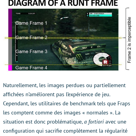
Naturellement, les images perdues ou partiellement
affichées n’améliorent pas l’expérience de jeu.
Cependant, les utilitaires de benchmark tels que Fraps
les comptent comme des images « normales ». La
situation est donc problématique,
a fortiori
avec une
configuration qui sacrifie complètement la régularité