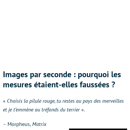
Images par seconde : pourquoi les
mesures étaient-elles faussées ?
«
Choisis la pilule rouge, tu restes au pays des merveilles
et je t’emmène au tréfonds du terrier
».
– Morpheus,
Matrix