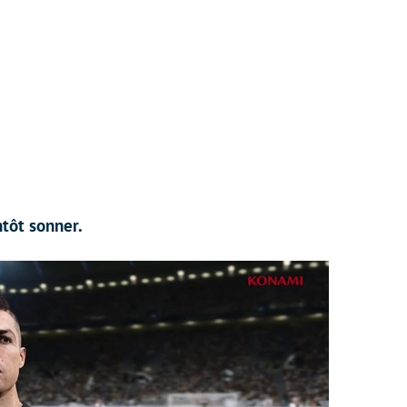
ntôt sonner.