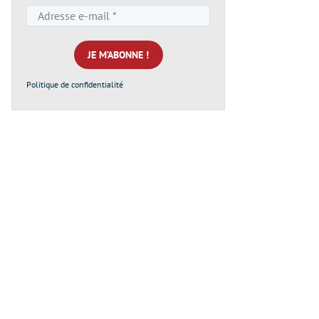
Adresse
e-
mail
*
Politique de confidentialité