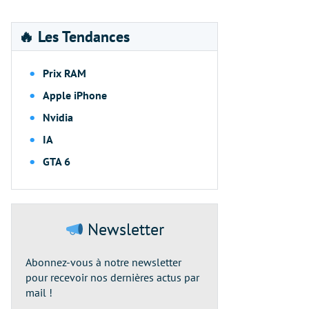
🔥 Les Tendances
Prix RAM
Apple iPhone
Nvidia
IA
GTA 6
Newsletter
Abonnez-vous à notre newsletter
pour recevoir nos dernières actus par
mail !