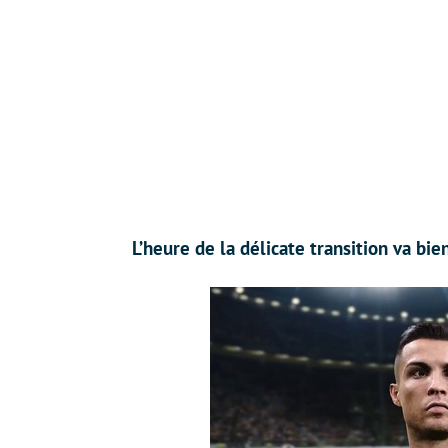
L’heure de la délicate transition va bie