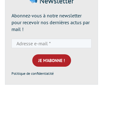
Newsletter
Abonnez-vous à notre newsletter
pour recevoir nos dernières actus par
mail !
Adresse
e-
mail
*
Politique de confidentialité