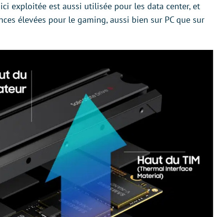
ci exploitée est aussi utilisée pour les data center, et
ces élevées pour le gaming, aussi bien sur PC que sur