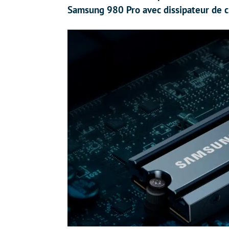
Samsung 980 Pro avec dissipateur de ch