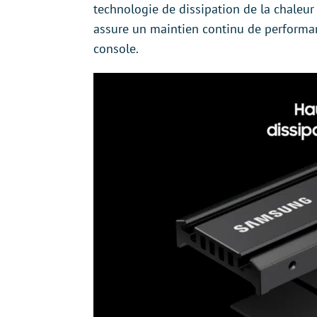
technologie de dissipation de la chaleur i
assure un maintien continu de performan
console.