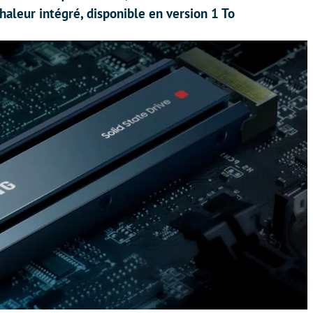
aleur intégré, disponible en version 1 To