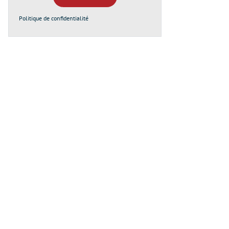
Politique de confidentialité