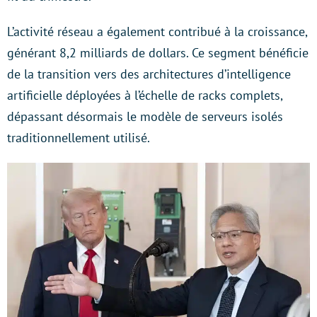
L’activité réseau a également contribué à la croissance,
générant 8,2 milliards de dollars. Ce segment bénéficie
de la transition vers des architectures d’intelligence
artificielle déployées à l’échelle de racks complets,
dépassant désormais le modèle de serveurs isolés
traditionnellement utilisé.