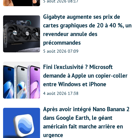
5 août 2026 08:17
Gigabyte augmente ses prix de
cartes graphiques de 20 à 40 %, un
revendeur annule des
précommandes
5 août 2026 07:09
Fini l’exclusivité ? Microsoft
demande à Apple un copier-coller
entre Windows et iPhone
4 août 2026 17:38
Après avoir intégré Nano Banana 2
dans Google Earth, le géant
américain fait marche arrière en
urgence