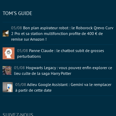
TOM'S GUIDE
05/08
Bon plan aspirateur robot : le Roborock Qrevo Curv
2 Pro et sa station multifonction profite de 400 € de
remise sur Amazon !
05/08
Panne Claude : le chatbot subit de grosses
perturbations
05/08
Hogwarts Legacy : vous pouvez enfin explorer ce
lieu culte de la saga Harry Potter
05/08
Adieu Google Assistant : Gemini va le remplacer
à partir de cette date
SUIVEZ-NOUS