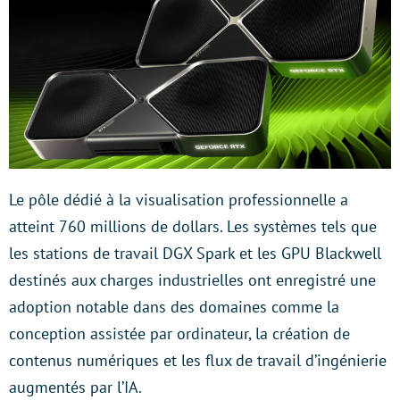
Le pôle dédié à la visualisation professionnelle a
atteint 760 millions de dollars. Les systèmes tels que
les stations de travail DGX Spark et les GPU Blackwell
destinés aux charges industrielles ont enregistré une
adoption notable dans des domaines comme la
conception assistée par ordinateur, la création de
contenus numériques et les flux de travail d’ingénierie
augmentés par l’IA.