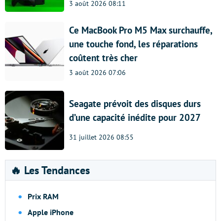
3 août 2026 08:11
Ce MacBook Pro M5 Max surchauffe,
une touche fond, les réparations
coûtent très cher
3 août 2026 07:06
Seagate prévoit des disques durs
d’une capacité inédite pour 2027
31 juillet 2026 08:55
🔥 Les Tendances
Prix RAM
Apple iPhone