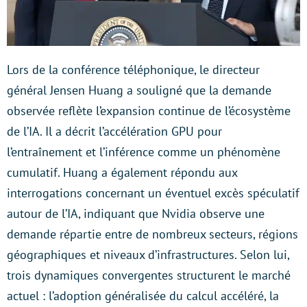
Lors de la conférence téléphonique, le directeur
général Jensen Huang a souligné que la demande
observée reflète l’expansion continue de l’écosystème
de l’IA. Il a décrit l’accélération GPU pour
l’entraînement et l’inférence comme un phénomène
cumulatif. Huang a également répondu aux
interrogations concernant un éventuel excès spéculatif
autour de l’IA, indiquant que Nvidia observe une
demande répartie entre de nombreux secteurs, régions
géographiques et niveaux d’infrastructures. Selon lui,
trois dynamiques convergentes structurent le marché
actuel : l’adoption généralisée du calcul accéléré, la