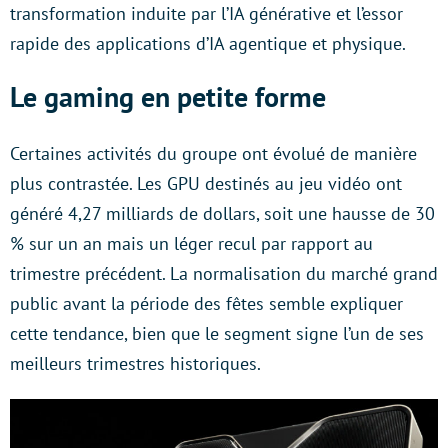
transformation induite par l’IA générative et l’essor
rapide des applications d’IA agentique et physique.
Le gaming en petite forme
Certaines activités du groupe ont évolué de manière
plus contrastée. Les GPU destinés au jeu vidéo ont
généré 4,27 milliards de dollars, soit une hausse de 30
% sur un an mais un léger recul par rapport au
trimestre précédent. La normalisation du marché grand
public avant la période des fêtes semble expliquer
cette tendance, bien que le segment signe l’un de ses
meilleurs trimestres historiques.