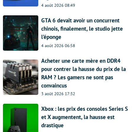
4 août 2026 08:49
GTA 6 devait avoir un concurrent
chinois, finalement, le studio jette
l’éponge
4 août 2026 06:58
Acheter une carte mère en DDR4
pour contrer la hausse du prix de la
RAM ? Les gamers ne sont pas
convaincus
3 août 2026 17:32
Xbox : les prix des consoles Series S
et X augmentent, la hausse est
drastique