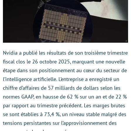
Nvidia a publié les résultats de son troisième trimestre
fiscal clos le 26 octobre 2025, marquant une nouvelle
étape dans son positionnement au cœur du secteur de
l’intelligence artificielle. L’entreprise a enregistré un
chiffre d’affaires de 57 milliards de dollars selon les
normes GAAP, en hausse de 62 % sur un an et de 22 %
par rapport au trimestre précédent. Les marges brutes
se sont établies à 73,4 %, un niveau stable malgré des
tensions persistantes sur l’approvisionnement des