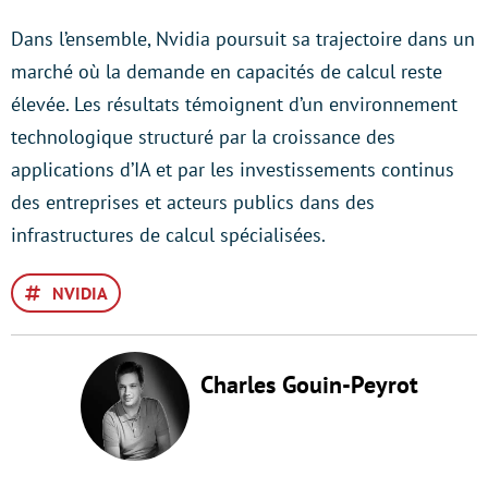
Dans l’ensemble, Nvidia poursuit sa trajectoire dans un
marché où la demande en capacités de calcul reste
élevée. Les résultats témoignent d’un environnement
technologique structuré par la croissance des
applications d’IA et par les investissements continus
des entreprises et acteurs publics dans des
infrastructures de calcul spécialisées.
NVIDIA
Charles Gouin-Peyrot