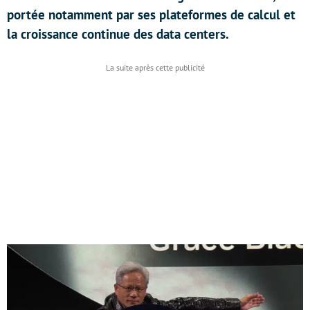
portée notamment par ses plateformes de calcul et
la croissance continue des data centers.