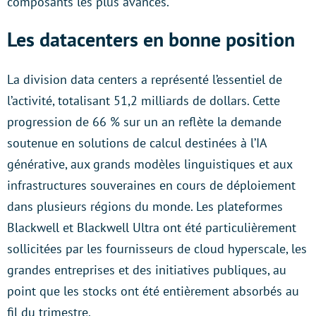
composants les plus avancés.
Les datacenters en bonne position
La division data centers a représenté l’essentiel de
l’activité, totalisant 51,2 milliards de dollars. Cette
progression de 66 % sur un an reflète la demande
soutenue en solutions de calcul destinées à l’IA
générative, aux grands modèles linguistiques et aux
infrastructures souveraines en cours de déploiement
dans plusieurs régions du monde. Les plateformes
Blackwell et Blackwell Ultra ont été particulièrement
sollicitées par les fournisseurs de cloud hyperscale, les
grandes entreprises et des initiatives publiques, au
point que les stocks ont été entièrement absorbés au
fil du trimestre.