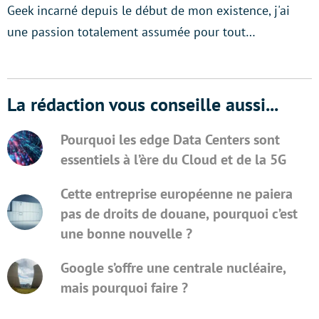
Geek incarné depuis le début de mon existence, j'ai
une passion totalement assumée pour tout…
La rédaction vous conseille aussi...
Pourquoi les edge Data Centers sont
essentiels à l’ère du Cloud et de la 5G
Cette entreprise européenne ne paiera
pas de droits de douane, pourquoi c’est
une bonne nouvelle ?
Google s’offre une centrale nucléaire,
mais pourquoi faire ?