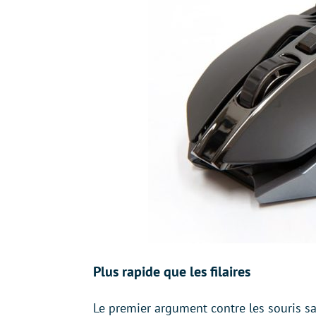
Plus rapide que les filaires
Le premier argument contre les souris sa