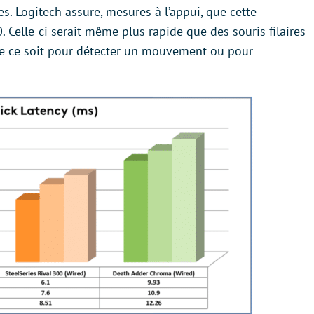
res. Logitech assure, mesures à l’appui, que cette
 Celle-ci serait même plus rapide que des souris filaires
 ce soit pour détecter un mouvement ou pour