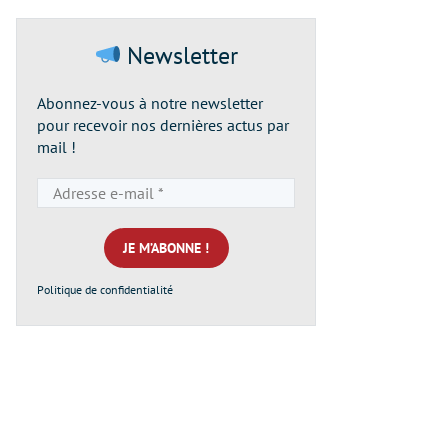
Newsletter
Abonnez-vous à notre newsletter
pour recevoir nos dernières actus par
mail !
Adresse
e-
mail
*
Politique de confidentialité