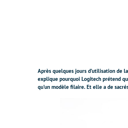
Après quelques jours d’utilisation de 
explique pourquoi Logitech prétend que c
qu’un modèle filaire. Et elle a de sacr