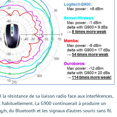
la résistance de sa liaison radio face aux interférences,
l habituellement. La G900 continuerait à produire un
g/n, du Bluetooth et les signaux d’autres souris sans fil.