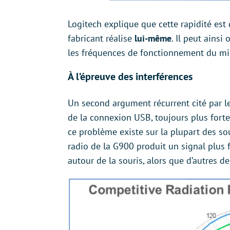
Logitech explique que cette rapidité est 
fabricant réalise
lui-même
. Il peut ainsi
les fréquences de fonctionnement du micr
À l’épreuve des interférences
Un second argument récurrent cité par les 
de la connexion USB, toujours plus forte 
ce problème existe sur la plupart des sou
radio de la G900 produit un signal plus
autour de la souris, alors que d’autres d