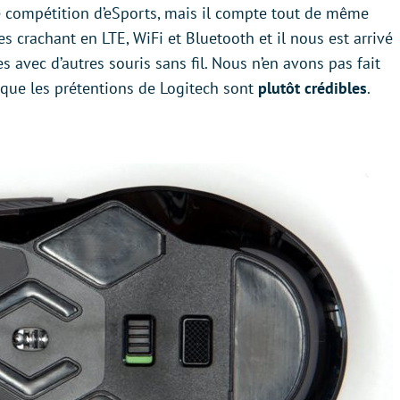
 compétition d’eSports, mais il compte tout de même
s crachant en LTE, WiFi et Bluetooth et il nous est arrivé
 avec d’autres souris sans fil. Nous n’en avons pas fait
 que les prétentions de Logitech sont
plutôt crédibles
.