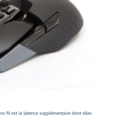
ns fil est la latence supplémentaire dont elles