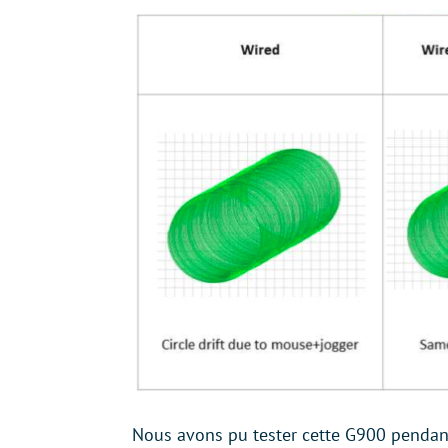
Nous avons pu tester cette G900 pendant