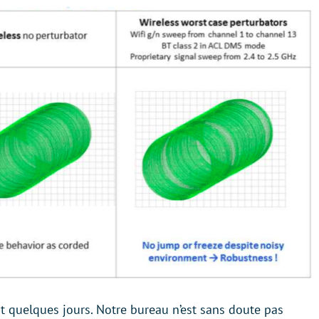
 quelques jours. Notre bureau n’est sans doute pas