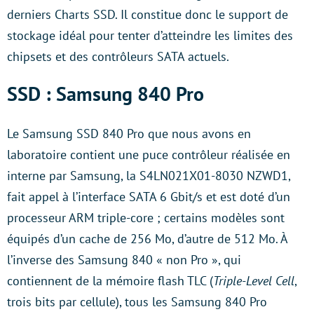
derniers Charts SSD. Il constitue donc le support de
stockage idéal pour tenter d’atteindre les limites des
chipsets et des contrôleurs SATA actuels.
SSD : Samsung 840 Pro
Le Samsung SSD 840 Pro que nous avons en
laboratoire contient une puce contrôleur réalisée en
interne par Samsung, la S4LN021X01-8030 NZWD1,
fait appel à l’interface SATA 6 Gbit/s et est doté d’un
processeur ARM triple-core ; certains modèles sont
équipés d’un cache de 256 Mo, d’autre de 512 Mo. À
l’inverse des Samsung 840 « non Pro », qui
contiennent de la mémoire flash TLC (
Triple-Level Cell
,
trois bits par cellule), tous les Samsung 840 Pro