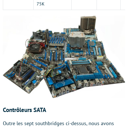
75K
Contrôleurs SATA
Outre les sept southbridges ci-dessus, nous avons