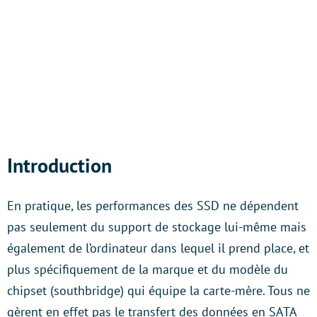
Introduction
En pratique, les performances des SSD ne dépendent
pas seulement du support de stockage lui-même mais
également de l’ordinateur dans lequel il prend place, et
plus spécifiquement de la marque et du modèle du
chipset (southbridge) qui équipe la carte-mère. Tous ne
gèrent en effet pas le transfert des données en SATA