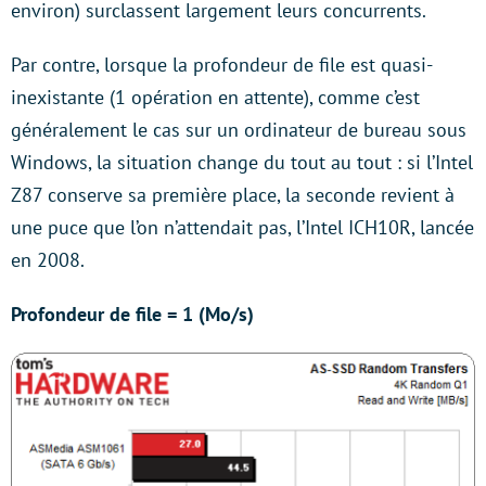
environ) surclassent largement leurs concurrents.
Par contre, lorsque la profondeur de file est quasi-
inexistante (1 opération en attente), comme c’est
généralement le cas sur un ordinateur de bureau sous
Windows, la situation change du tout au tout : si l’Intel
Z87 conserve sa première place, la seconde revient à
une puce que l’on n’attendait pas, l’Intel ICH10R, lancée
en 2008.
Profondeur de file = 1 (Mo/s)