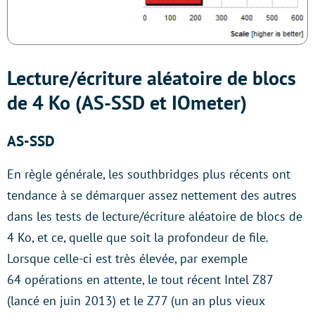
Lecture/écriture aléatoire de blocs
de 4 Ko (AS-SSD et IOmeter)
AS-SSD
En règle générale, les southbridges plus récents ont
tendance à se démarquer assez nettement des autres
dans les tests de lecture/écriture aléatoire de blocs de
4 Ko, et ce, quelle que soit la profondeur de file.
Lorsque celle-ci est très élevée, par exemple
64 opérations en attente, le tout récent Intel Z87
(lancé en juin 2013) et le Z77 (un an plus vieux