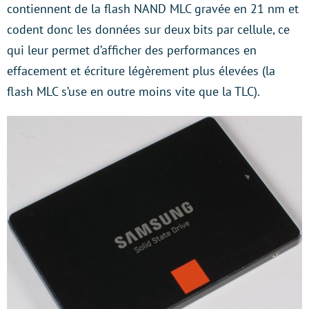
contiennent de la flash NAND MLC gravée en 21 nm et
codent donc les données sur deux bits par cellule, ce
qui leur permet d’afficher des performances en
effacement et écriture légèrement plus élevées (la
flash MLC s’use en outre moins vite que la TLC).