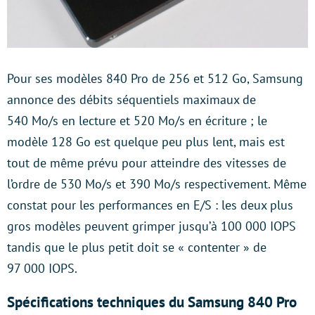
Pour ses modèles 840 Pro de 256 et 512 Go, Samsung
annonce des débits séquentiels maximaux de
540 Mo/s en lecture et 520 Mo/s en écriture ; le
modèle 128 Go est quelque peu plus lent, mais est
tout de même prévu pour atteindre des vitesses de
l’ordre de 530 Mo/s et 390 Mo/s respectivement. Même
constat pour les performances en E/S : les deux plus
gros modèles peuvent grimper jusqu’à 100 000 IOPS
tandis que le plus petit doit se « contenter » de
97 000 IOPS.
Spécifications techniques du Samsung 840 Pro