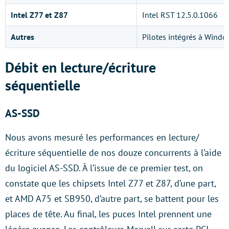
Intel Z77 et Z87
Intel RST 12.​5.​0.​1066
Autres
Pilotes intégrés à Windo
Débit en lecture/écriture
séquentielle
AS-SSD
Nous avons mesuré les performances en lecture/
écriture séquentielle de nos douze concurrents à l’aide
du logiciel AS-SSD. À l’issue de ce premier test, on
constate que les chipsets Intel Z77 et Z87, d’une part,
et AMD A75 et SB950, d’autre part, se battent pour les
places de tête. Au final, les puces Intel prennent une