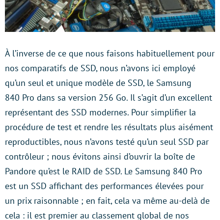
À l’inverse de ce que nous faisons habituellement pour
nos comparatifs de SSD, nous n’avons ici employé
qu’un seul et unique modèle de SSD, le Samsung
840 Pro dans sa version 256 Go. Il s’agit d’un excellent
représentant des SSD modernes. Pour simplifier la
procédure de test et rendre les résultats plus aisément
reproductibles, nous n’avons testé qu’un seul SSD par
contrôleur ; nous évitons ainsi d’ouvrir la boîte de
Pandore qu’est le RAID de SSD. Le Samsung 840 Pro
est un SSD affichant des performances élevées pour
un prix raisonnable ; en fait, cela va même au-delà de
cela : il est premier au classement global de nos