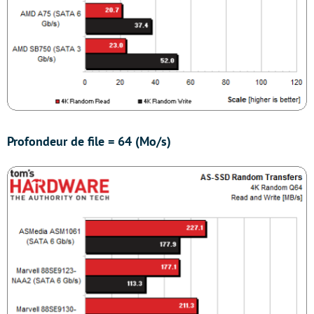
Profondeur de file = 64 (Mo/s)