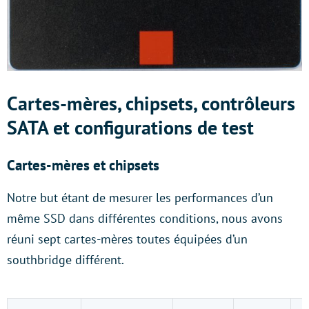
Cartes-mères, chipsets, contrôleurs
SATA et configurations de test
Cartes-mères et chipsets
Notre but étant de mesurer les performances d’un
même SSD dans différentes conditions, nous avons
réuni sept cartes-mères toutes équipées d’un
southbridge différent.