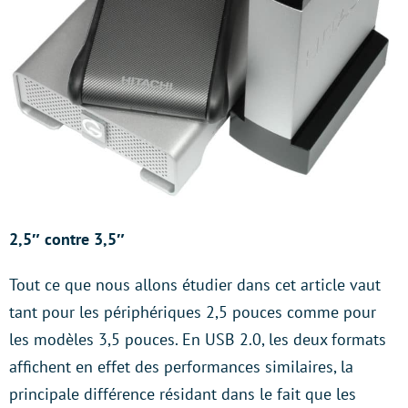
2,5″ contre 3,5″
Tout ce que nous allons étudier dans cet article vaut
tant pour les périphériques 2,5 pouces comme pour
les modèles 3,5 pouces. En USB 2.0, les deux formats
affichent en effet des performances similaires, la
principale différence résidant dans le fait que les