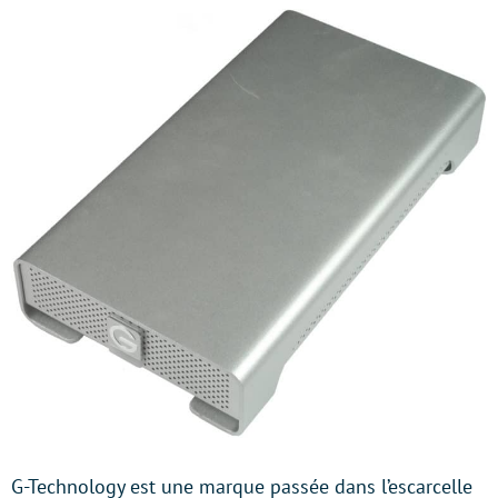
G-Technology est une marque passée dans l’escarcelle