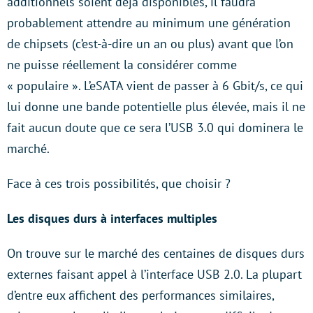
additionnels soient déjà disponibles, il faudra
probablement attendre au minimum une génération
de chipsets (c’est-à-dire un an ou plus) avant que l’on
ne puisse réellement la considérer comme
« populaire ». L’eSATA vient de passer à 6 Gbit/s, ce qui
lui donne une bande potentielle plus élevée, mais il ne
fait aucun doute que ce sera l’USB 3.0 qui dominera le
marché.
Face à ces trois possibilités, que choisir ?
Les disques durs à interfaces multiples
On trouve sur le marché des centaines de disques durs
externes faisant appel à l’interface USB 2.0. La plupart
d’entre eux affichent des performances similaires,