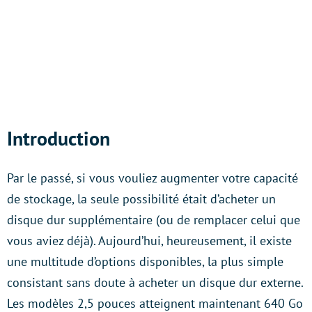
Introduction
Par le passé, si vous vouliez augmenter votre capacité
de stockage, la seule possibilité était d’acheter un
disque dur supplémentaire (ou de remplacer celui que
vous aviez déjà). Aujourd’hui, heureusement, il existe
une multitude d’options disponibles, la plus simple
consistant sans doute à acheter un disque dur externe.
Les modèles 2,5 pouces atteignent maintenant 640 Go