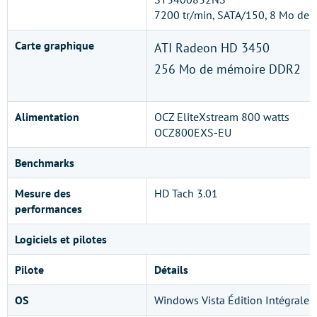
7200 tr/min, SATA/150, 8 Mo de 
Carte graphique
ATI Radeon HD 3450
256 Mo de mémoire DDR2
Alimentation
OCZ EliteXstream 800 watts
OCZ800EXS-EU
Benchmarks
Mesure des
HD Tach 3.01
performances
Logiciels et pilotes
Pilote
Détails
OS
Windows Vista Édition Intégrale 