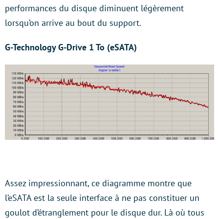
performances du disque diminuent légèrement
lorsqu’on arrive au bout du support.
G-Technology G-Drive 1 To (eSATA)
Assez impressionnant, ce diagramme montre que
l’eSATA est la seule interface à ne pas constituer un
goulot d’étranglement pour le disque dur. Là où tous