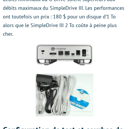
débits maximaux du SimpleDrive III. Les performances
ont toutefois un prix : 180 $ pour un disque d’1 To
alors que le SimpleDrive III 2 To coûte à peine plus
cher.