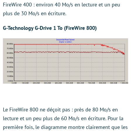
FireWire 400 : environ 40 Mo/s en lecture et un peu
plus de 30 Mo/s en écriture.
G-Technology G-Drive 1 To (FireWire 800)
Le FireWire 800 ne déçoit pas : près de 80 Mo/s en
lecture et un peu plus de 60 Mo/s en écriture. Pour la
première fois, le diagramme montre clairement que les