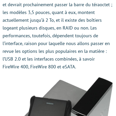
et devrait prochainement passer la barre du téraoctet ;
les modèles 3,5 pouces, quant à eux, montent
actuellement jusqu’à 2 To, et il existe des boîtiers
logeant plusieurs disques, en RAID ou non. Les
performances, toutefois, dépendent toujours de
l’interface, raison pour laquelle nous allons passer en
revue les options les plus populaires en la matière :
l’USB 2.0 et les interfaces combinées, à savoir
FireWire 400, FireWire 800 et eSATA.