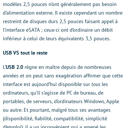
modèles 2,5 pouces n’ont généralement pas besoin
d’alimentation externe. Il existe cependant un nombre
restreint de disques durs 2,5 pouces faisant appel à
l’interface eSATA ; ceux-ci ont d’ordinaire un débit
inférieur à celui de leurs équivalents 3,5 pouces.
USB VS tout le reste
L’
USB 2.0
règne en maître depuis de nombreuses
années et on peut sans exagération affirmer que cette
interface est aujourd’hui disponible sur
tous
les
ordinateurs, qu’il s’agisse de PC de bureau, de
portables, de serveurs, d’ordinateurs Windows, Apple
ou autre. Et pourtant, malgré tous ses avantages
(disponibilité, fiabilité, compatibilité, simplicité
d’emploi), il a un inconvénient qui a amené les