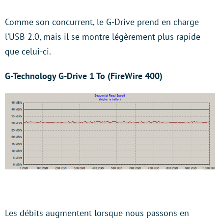
Comme son concurrent, le G-Drive prend en charge
l’USB 2.0, mais il se montre légèrement plus rapide
que celui-ci.
G-Technology G-Drive 1 To (FireWire 400)
Les débits augmentent lorsque nous passons en