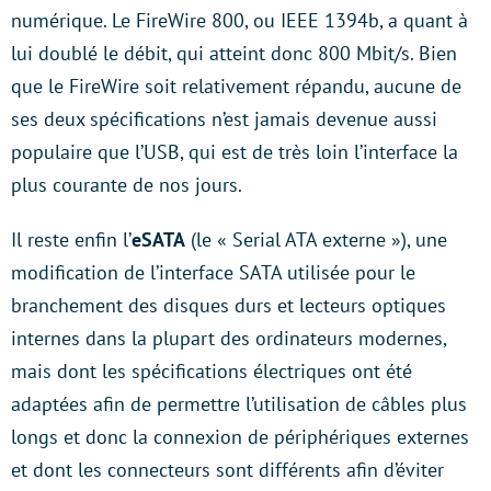
numérique. Le FireWire 800, ou IEEE 1394b, a quant à
lui doublé le débit, qui atteint donc 800 Mbit/s. Bien
que le FireWire soit relativement répandu, aucune de
ses deux spécifications n’est jamais devenue aussi
populaire que l’USB, qui est de très loin l’interface la
plus courante de nos jours.
Il reste enfin l’
eSATA
(le « Serial ATA externe »), une
modification de l’interface SATA utilisée pour le
branchement des disques durs et lecteurs optiques
internes dans la plupart des ordinateurs modernes,
mais dont les spécifications électriques ont été
adaptées afin de permettre l’utilisation de câbles plus
longs et donc la connexion de périphériques externes
et dont les connecteurs sont différents afin d’éviter