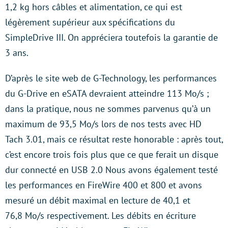
1,2 kg hors câbles et alimentation, ce qui est
légèrement supérieur aux spécifications du
SimpleDrive III. On appréciera toutefois la garantie de
3 ans.
D’après le site web de G-Technology, les performances
du G-Drive en eSATA devraient atteindre 113 Mo/s ;
dans la pratique, nous ne sommes parvenus qu’à un
maximum de 93,5 Mo/s lors de nos tests avec HD
Tach 3.01, mais ce résultat reste honorable : après tout,
c’est encore trois fois plus que ce que ferait un disque
dur connecté en USB 2.0 Nous avons également testé
les performances en FireWire 400 et 800 et avons
mesuré un débit maximal en lecture de 40,1 et
76,8 Mo/s respectivement. Les débits en écriture