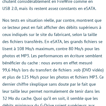
chutent considérablement en FireWire comme en
USB 2.0, mais ils restent assez constants en eSATA.
Nos tests en situation réelle, par contre, montrent que
ce lecteur peut en fait afficher des débits supérieurs à
ceux indiqués sur le site du fabricant, selon la taille
des fichiers transférés. En eSATA, les grands fichiers se
lisent à 108 Mo/s maximum, contre 80 Mo/s pour les
photos et MP3. Les performances en écriture semblent
bénéficier du cache : nous avons en effet mesuré
99,6 Mo/s lors du transfert de fichiers .vob (DVD vidéo)
et plus de 125 Mo/s pour les photos et fichiers MP3. Ce
dernier chiffre s’explique sans doute par le fait que
leur taille leur permet normalement de tenir dans les
32 Mo du cache. Quoi qu’il en soit, il semble que les
débits minimaux du G-Drive soient supérieurs aux