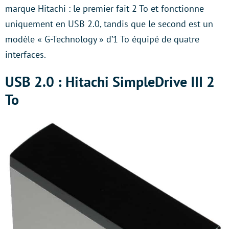
marque Hitachi : le premier fait 2 To et fonctionne
uniquement en USB 2.0, tandis que le second est un
modèle « G-Technology » d’1 To équipé de quatre
interfaces.
USB 2.0 : Hitachi SimpleDrive III 2
To