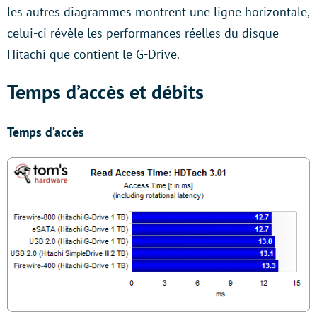
les autres diagrammes montrent une ligne horizontale,
celui-ci révèle les performances réelles du disque
Hitachi que contient le G-Drive.
Temps d’accès et débits
Temps d’accès