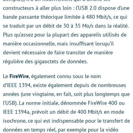
constructeurs à aller plus loin : l’USB 2.0 dispose d’une
bande passante théorique limitée à 480 Mbit/s, ce qui
se traduit par un débit de 30 à 35 Mo/s dans la réalité.
Plus qu’assez pour la plupart des appareils utilisés de
manière occasionnelle, mais insuffisant lorsqu’il
devient nécessaire de faire transiter de manière
régulière des gigaoctets de données.
Le
FireWire
, également connu sous le nom
d’IEEE 1394, existe également depuis de nombreuses
années (une vingtaine, en fait, soit plus longtemps que
l’USB). La norme initiale, dénommée FireWire 400 ou
IEEE 1394a, prévoit un débit de 400 Mbit/s en mode
isochrone, ce qui est indispensable pour le transfert de
données en temps réel, par exemple pour la vidéo