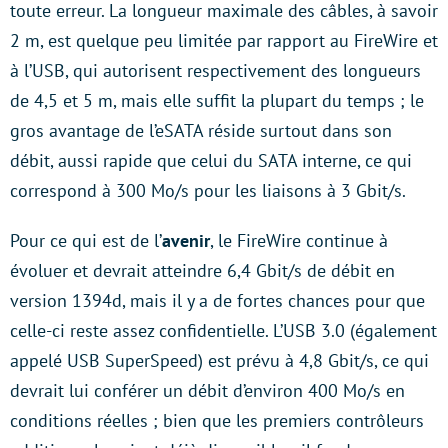
toute erreur. La longueur maximale des câbles, à savoir
2 m, est quelque peu limitée par rapport au FireWire et
à l’USB, qui autorisent respectivement des longueurs
de 4,5 et 5 m, mais elle suffit la plupart du temps ; le
gros avantage de l’eSATA réside surtout dans son
débit, aussi rapide que celui du SATA interne, ce qui
correspond à 300 Mo/s pour les liaisons à 3 Gbit/s.
Pour ce qui est de l’
avenir
, le FireWire continue à
évoluer et devrait atteindre 6,4 Gbit/s de débit en
version 1394d, mais il y a de fortes chances pour que
celle-ci reste assez confidentielle. L’USB 3.0 (également
appelé USB SuperSpeed) est prévu à 4,8 Gbit/s, ce qui
devrait lui conférer un débit d’environ 400 Mo/s en
conditions réelles ; bien que les premiers contrôleurs