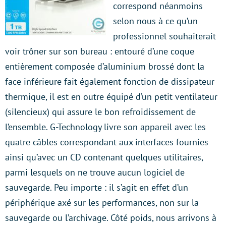
correspond néanmoins
selon nous à ce qu’un
professionnel souhaiterait
voir trôner sur son bureau : entouré d’une coque
entièrement composée d’aluminium brossé dont la
face inférieure fait également fonction de dissipateur
thermique, il est en outre équipé d’un petit ventilateur
(silencieux) qui assure le bon refroidissement de
l’ensemble. G-Technology livre son appareil avec les
quatre câbles correspondant aux interfaces fournies
ainsi qu’avec un CD contenant quelques utilitaires,
parmi lesquels on ne trouve aucun logiciel de
sauvegarde. Peu importe : il s’agit en effet d’un
périphérique axé sur les performances, non sur la
sauvegarde ou l’archivage. Côté poids, nous arrivons à