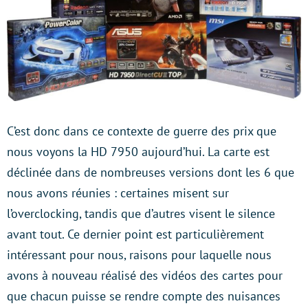
C’est donc dans ce contexte de guerre des prix que
nous voyons la HD 7950 aujourd’hui. La carte est
déclinée dans de nombreuses versions dont les 6 que
nous avons réunies : certaines misent sur
l’overclocking, tandis que d’autres visent le silence
avant tout. Ce dernier point est particulièrement
intéressant pour nous, raisons pour laquelle nous
avons à nouveau réalisé des vidéos des cartes pour
que chacun puisse se rendre compte des nuisances