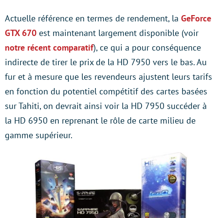
Actuelle référence en termes de rendement, la
GeForce
GTX 670
est maintenant largement disponible (voir
notre récent comparatif
), ce qui a pour conséquence
indirecte de tirer le prix de la HD 7950 vers le bas. Au
fur et à mesure que les revendeurs ajustent leurs tarifs
en fonction du potentiel compétitif des cartes basées
sur Tahiti, on devrait ainsi voir la HD 7950 succéder à
la HD 6950 en reprenant le rôle de carte milieu de
gamme supérieur.