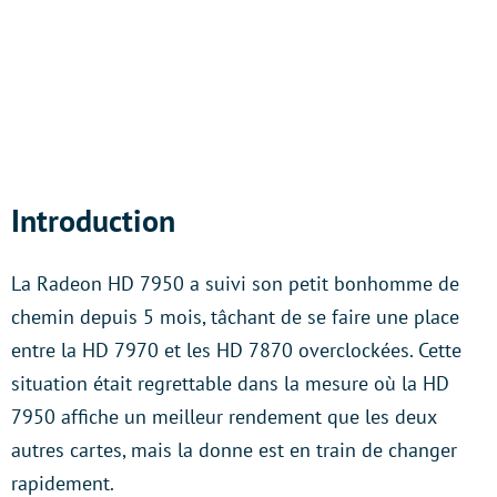
Introduction
La Radeon HD 7950 a suivi son petit bonhomme de
chemin depuis 5 mois, tâchant de se faire une place
entre la HD 7970 et les HD 7870 overclockées. Cette
situation était regrettable dans la mesure où la HD
7950 affiche un meilleur rendement que les deux
autres cartes, mais la donne est en train de changer
rapidement.