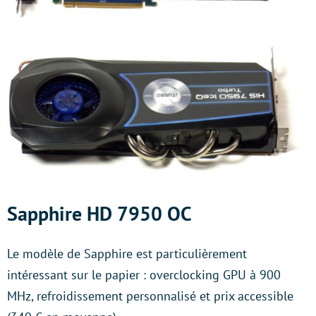
Sapphire HD 7950 OC
Le modèle de Sapphire est particulièrement
intéressant sur le papier : overclocking GPU à 900
MHz, refroidissement personnalisé et prix accessible