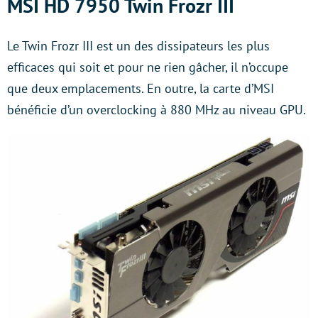
MSI HD 7950 Twin Frozr III
Le Twin Frozr III est un des dissipateurs les plus
efficaces qui soit et pour ne rien gâcher, il n’occupe
que deux emplacements. En outre, la carte d’MSI
bénéficie d’un overclocking à 880 MHz au niveau GPU.