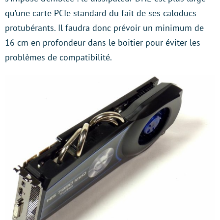
qu’une carte PCIe standard du fait de ses caloducs
protubérants. Il faudra donc prévoir un minimum de
16 cm en profondeur dans le boitier pour éviter les
problèmes de compatibilité.