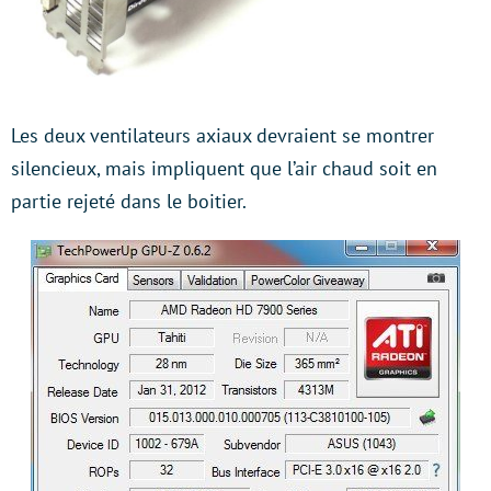
Les deux ventilateurs axiaux devraient se montrer
silencieux, mais impliquent que l’air chaud soit en
partie rejeté dans le boitier.