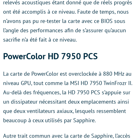
relevés acoustiques étant donné que de réels progrès
ont été accomplis à ce niveau. Faute de temps, nous
n’avons pas pu re-tester la carte avec ce BIOS sous
l’angle des performances afin de s’assurer qu’aucun
sacrifie n’a été fait à ce niveau.
PowerColor HD 7950 PCS
La carte de PowerColor est overclockée à 880 MHz au
niveau GPU, tout comme la MSI HD 7950 TwinFrozr II.
Au-delà des fréquences, la HD 7950 PCS s’appuie sur
un dissipateur nécessitant deux emplacements ainsi
que deux ventilateurs axiaux, lesquels ressemblent
beaucoup à ceux utilisés par Sapphire.
Autre trait commun avec la carte de Sapphire, l’accès