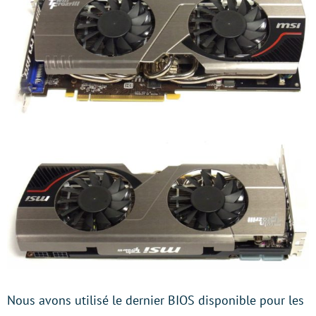
Nous avons utilisé le dernier BIOS disponible pour les