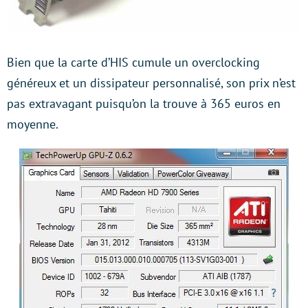
Bien que la carte d’HIS cumule un overclocking
généreux et un dissipateur personnalisé, son prix n’est
pas extravagant puisqu’on la trouve à 365 euros en
moyenne.