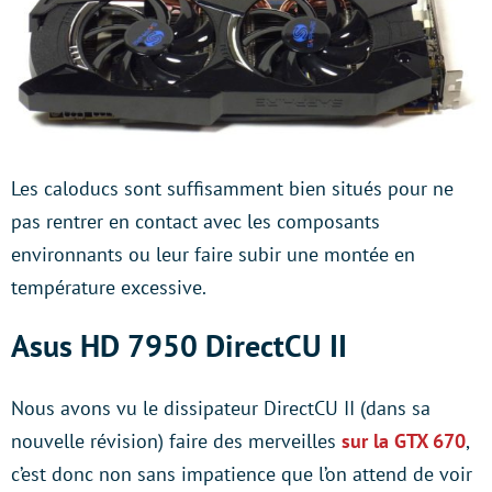
Les caloducs sont suffisamment bien situés pour ne
pas rentrer en contact avec les composants
environnants ou leur faire subir une montée en
température excessive.
Asus HD 7950 DirectCU II
Nous avons vu le dissipateur DirectCU II (dans sa
nouvelle révision) faire des merveilles
sur la GTX 670
,
c’est donc non sans impatience que l’on attend de voir