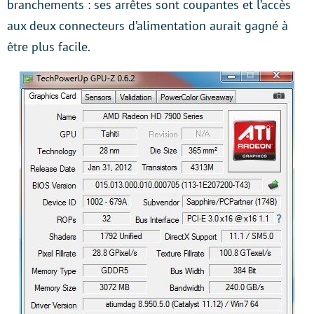
branchements : ses arrêtes sont coupantes et l’accès
aux deux connecteurs d’alimentation aurait gagné à
être plus facile.