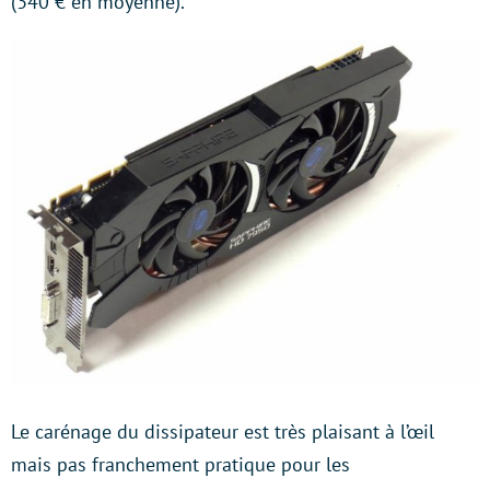
(340 € en moyenne).
Le carénage du dissipateur est très plaisant à l’œil
mais pas franchement pratique pour les