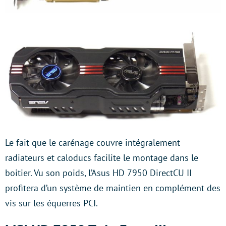
Le fait que le carénage couvre intégralement
radiateurs et caloducs facilite le montage dans le
boitier. Vu son poids, l’Asus HD 7950 DirectCU II
profitera d’un système de maintien en complément des
vis sur les équerres PCI.