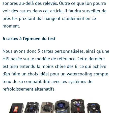
sonores au-delà des relevés. Outre ce que l’on pourra
voir des cartes dans cet article, il faudra surveiller de
près les prix tant ils changent rapidement en ce
moment.
6 cartes à l’épreuve du test
Nous avons donc 5 cartes personnalisées, ainsi qu’une
HIS basée sur le modèle de référence. Cette dernière
est bien entendu la moins chère des 6, ce qui achève
d’en faire un choix idéal pour un watercooling compte
tenu de sa compatibilité avec les systèmes de
refroidissement alternatifs.