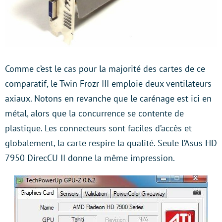
Comme c’est le cas pour la majorité des cartes de ce
comparatif, le Twin Frozr III emploie deux ventilateurs
axiaux. Notons en revanche que le carénage est ici en
métal, alors que la concurrence se contente de
plastique. Les connecteurs sont faciles d’accès et
globalement, la carte respire la qualité. Seule l’Asus HD
7950 DirecCU II donne la même impression.