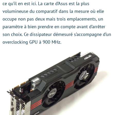
ce qu’il en est ici. La carte d’Asus est la plus
volumineuse du comparatif dans la mesure où elle
occupe non pas deux mais trois emplacements, un
paramètre à bien prendre en compte avant d’arrêter
son choix. Ce dissipateur démesuré s’accompagne d’un
overclocking GPU à 900 MHz.