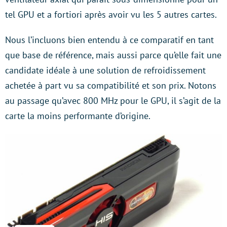
tel GPU et a fortiori après avoir vu les 5 autres cartes.
Nous l’incluons bien entendu à ce comparatif en tant
que base de référence, mais aussi parce qu’elle fait une
candidate idéale à une solution de refroidissement
achetée à part vu sa compatibilité et son prix. Notons
au passage qu’avec 800 MHz pour le GPU, il s’agit de la
carte la moins performante d’origine.