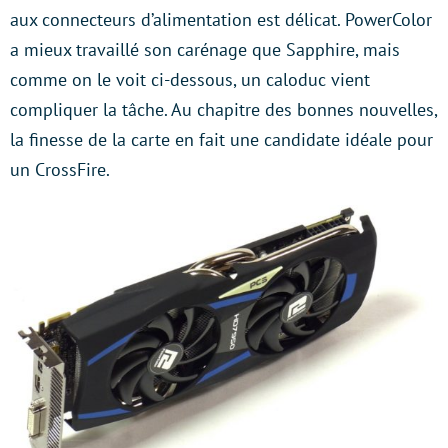
aux connecteurs d’alimentation est délicat. PowerColor
a mieux travaillé son carénage que Sapphire, mais
comme on le voit ci-dessous, un caloduc vient
compliquer la tâche. Au chapitre des bonnes nouvelles,
la finesse de la carte en fait une candidate idéale pour
un CrossFire.