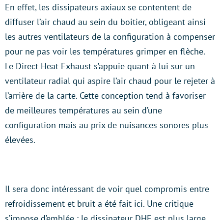
En effet, les dissipateurs axiaux se contentent de
diffuser l’air chaud au sein du boitier, obligeant ainsi
les autres ventilateurs de la configuration à compenser
pour ne pas voir les températures grimper en flèche.
Le Direct Heat Exhaust s’appuie quant à lui sur un
ventilateur radial qui aspire l’air chaud pour le rejeter à
l’arrière de la carte. Cette conception tend à favoriser
de meilleures températures au sein d’une
configuration mais au prix de nuisances sonores plus
élevées.
Il sera donc intéressant de voir quel compromis entre
refroidissement et bruit a été fait ici. Une critique
s’impose d’emblée : le dissipateur DHE est plus large