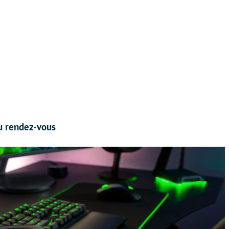
u rendez-vous