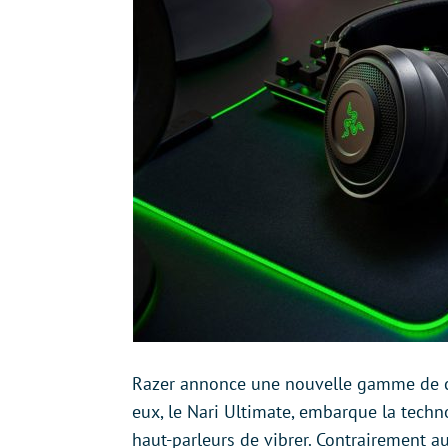
Razer annonce une nouvelle gamme de ca
eux, le Nari Ultimate, embarque la tech
haut-parleurs de vibrer. Contrairement au