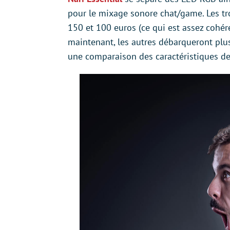
pour le mixage sonore chat/game. Les tr
150 et 100 euros (ce qui est assez cohére
maintenant, les autres débarqueront plus
une comparaison des caractéristiques des 