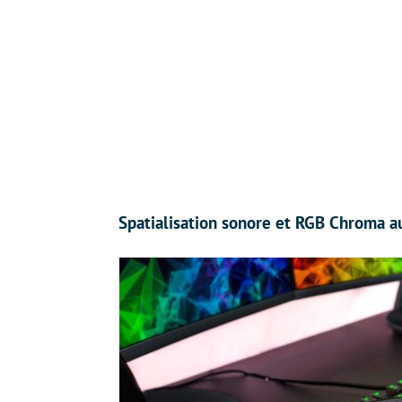
Spatialisation sonore et RGB Chroma a