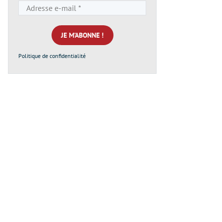
Adresse
e-
mail
*
Politique de confidentialité