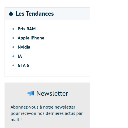
🔥 Les Tendances
Prix RAM
Apple iPhone
Nvidia
IA
GTA 6
Newsletter
Abonnez-vous à notre newsletter
pour recevoir nos dernières actus par
mail !