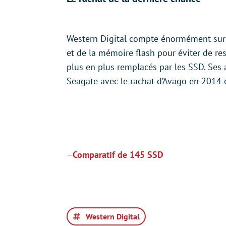
Western Digital compte énormément su
et de la mémoire flash pour éviter de re
plus en plus remplacés par les SSD. Ses
Seagate avec le rachat d’Avago en 2014 
–
Comparatif de 145 SSD
Western Digital