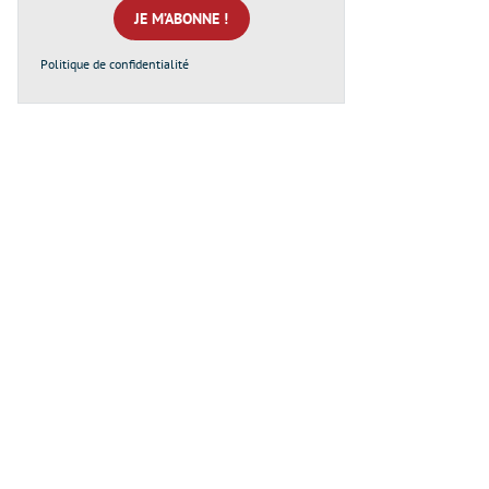
*
Politique de confidentialité