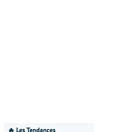
🔥 Les Tendances