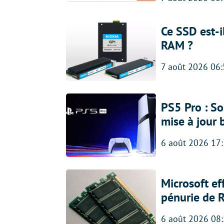
Ce SSD est-i
RAM ?
7 août 2026 06
PS5 Pro : So
mise à jour 
6 août 2026 17
Microsoft ef
pénurie de 
6 août 2026 08