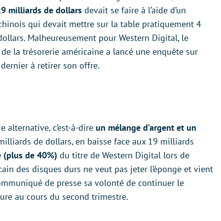
9 milliards de dollars
devait se faire à l’aide d’un
chinois qui devait mettre sur la table pratiquement 4
dollars. Malheureusement pour Western Digital, le
de la trésorerie américaine a lancé une enquête sur
dernier à retirer son offre.
 alternative, c’est-à-dire
un mélange d’argent et un
 milliards de dollars, en baisse face aux 19 milliards
e (plus de 40%)
du titre de Western Digital lors de
cain des disques durs ne veut pas jeter l’éponge et vient
 communiqué de presse sa volonté de continuer le
ure au cours du second trimestre.