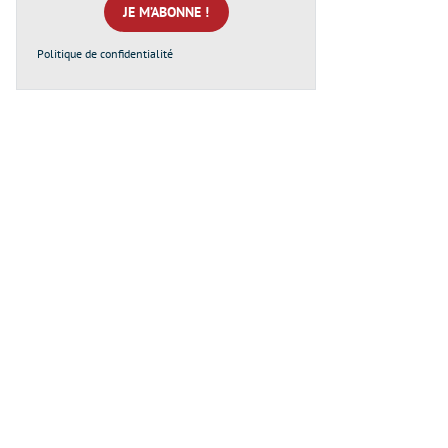
*
Politique de confidentialité