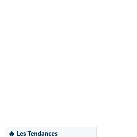
🔥 Les Tendances