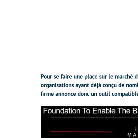
Pour se faire une place sur le marché 
organisations ayant déjà conçu de nom
firme annonce donc un outil compatib