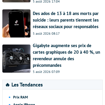
5 août 2026 17:04
Des ados de 13 à 18 ans morts par
suicide : leurs parents tiennent les
réseaux sociaux pour responsables
5 août 2026 08:17
Gigabyte augmente ses prix de
cartes graphiques de 20 à 40 %, un
revendeur annule des
précommandes
5 août 2026 07:09
🔥 Les Tendances
Prix RAM
Apple iPhone