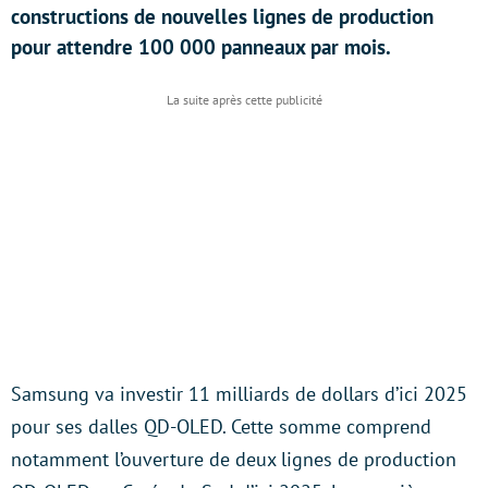
constructions de nouvelles lignes de production
pour attendre 100 000 panneaux par mois.
Samsung va investir 11 milliards de dollars d’ici 2025
pour ses dalles QD-OLED. Cette somme comprend
notamment l’ouverture de deux lignes de production