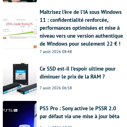
Maîtrisez l’ère de l’IA sous Windows
11 : confidentialité renforcée,
performances optimisées et mise à
niveau vers une version authentique
de Windows pour seulement 22 € !
7 août 2026 08:48
Ce SSD est-il l’espoir ultime pour
diminuer le prix de la RAM ?
7 août 2026 06:58
PS5 Pro : Sony active le PSSR 2.0
par défaut via une mise à jour bêta