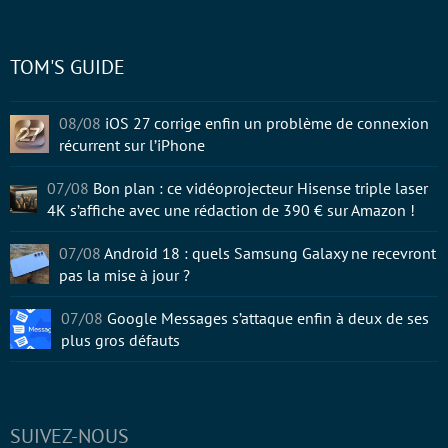
TOM'S GUIDE
08/08
iOS 27 corrige enfin un problème de connexion
récurrent sur l’iPhone
07/08
Bon plan : ce vidéoprojecteur Hisense triple laser
4K s’affiche avec une rédaction de 390 € sur Amazon !
07/08
Android 18 : quels Samsung Galaxy ne recevront
pas la mise à jour ?
07/08
Google Messages s’attaque enfin à deux de ses
plus gros défauts
SUIVEZ-NOUS