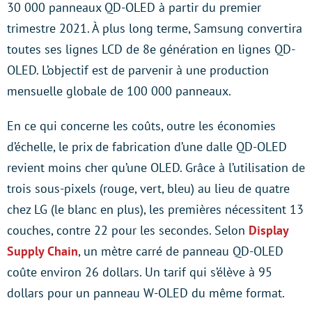
30 000 panneaux QD-OLED à partir du premier
trimestre 2021. À plus long terme, Samsung convertira
toutes ses lignes LCD de 8e génération en lignes QD-
OLED. L’objectif est de parvenir à une production
mensuelle globale de 100 000 panneaux.
En ce qui concerne les coûts, outre les économies
d’échelle, le prix de fabrication d’une dalle QD-OLED
revient moins cher qu’une OLED. Grâce à l’utilisation de
trois sous-pixels (rouge, vert, bleu) au lieu de quatre
chez LG (le blanc en plus), les premières nécessitent 13
couches, contre 22 pour les secondes. Selon
Display
Supply Chain
, un mètre carré de panneau QD-OLED
coûte environ 26 dollars. Un tarif qui s’élève à 95
dollars pour un panneau W-OLED du même format.