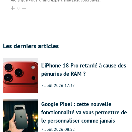
Alors que vous, grand expert analyste, vous
savez
…
0
Les derniers articles
L’iPhone 18 Pro retardé à cause des
pénuries de RAM ?
7 août 2026 17:37
Google Pixel : cette nouvelle
fonctionnalité va vous permettre de
le personnaliser comme jamais
7 août 2026 08:52