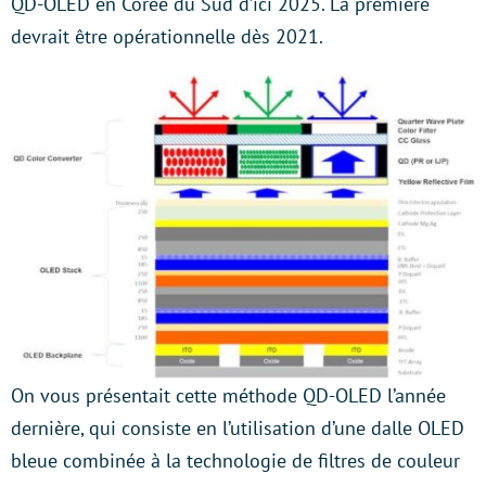
QD-OLED en Corée du Sud d’ici 2025. La première
devrait être opérationnelle dès 2021.
On vous présentait cette méthode QD-OLED l’année
dernière, qui consiste en l’utilisation d’une dalle OLED
bleue combinée à la technologie de filtres de couleur