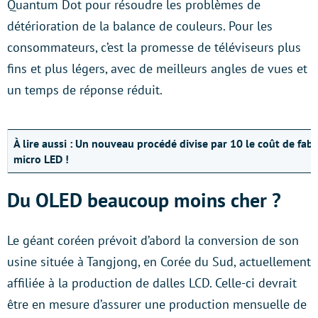
Quantum Dot pour résoudre les problèmes de
détérioration de la balance de couleurs. Pour les
consommateurs, c’est la promesse de téléviseurs plus
fins et plus légers, avec de meilleurs angles de vues et
un temps de réponse réduit.
À lire aussi :
Un nouveau procédé divise par 10 le coût de fabr
micro LED !
Du OLED beaucoup moins cher ?
Le géant coréen prévoit d’abord la conversion de son
usine située à Tangjong, en Corée du Sud, actuellement
affiliée à la production de dalles LCD. Celle-ci devrait
être en mesure d’assurer une production mensuelle de