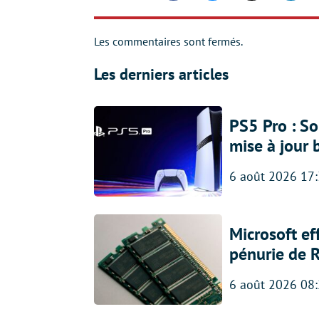
Les commentaires sont fermés.
Les derniers articles
PS5 Pro : So
mise à jour 
6 août 2026 17
Microsoft ef
pénurie de 
6 août 2026 08