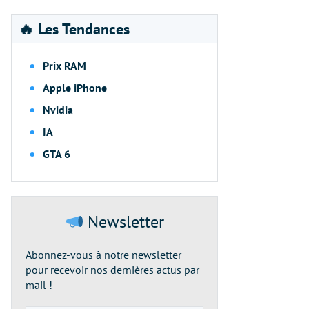
🔥 Les Tendances
Prix RAM
Apple iPhone
Nvidia
IA
GTA 6
Newsletter
Abonnez-vous à notre newsletter
pour recevoir nos dernières actus par
mail !