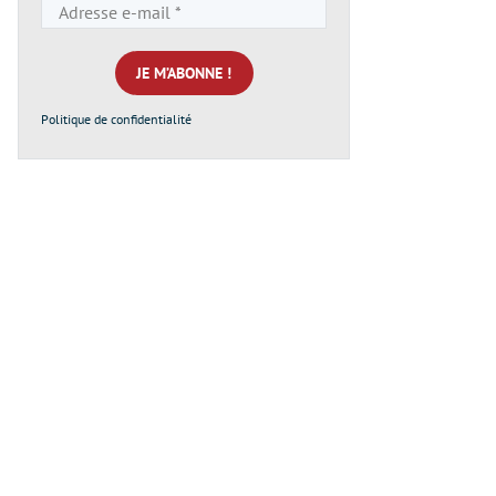
Adresse
e-
mail
*
Politique de confidentialité