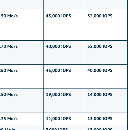
150 Mo/s
45,000 IOPS
32,000 IOPS
170 Mo/s
40,000 IOPS
35,000 IOPS
260 Mo/s
45,000 IOPS
40,000 IOPS
150 Mo/s
19,000 IOPS
14,000 IOPS
125 Mo/s
11,000 IOPS
13,000 IOPS
90 Mo/s
7,000 IOPS
13,000 IOPS