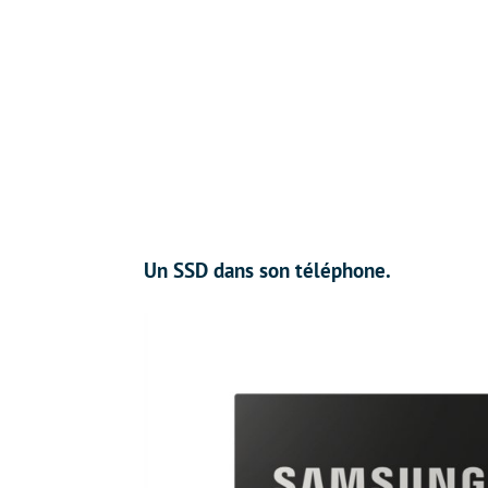
Un SSD dans son téléphone.