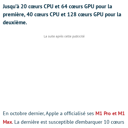
Jusqu’à 20 cœurs CPU et 64 cœurs GPU pour la
première, 40 cœurs CPU et 128 cœurs GPU pour la
deuxième.
En octobre dernier, Apple a officialisé ses
M1 Pro et M1
Max
. La dernière est susceptible d’embarquer 10 cœurs