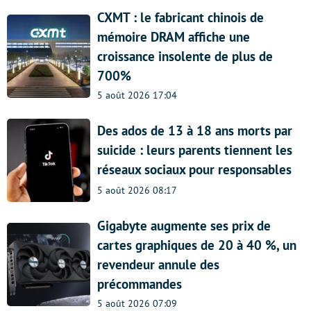
CXMT : le fabricant chinois de
mémoire DRAM affiche une
croissance insolente de plus de
700%
5 août 2026 17:04
Des ados de 13 à 18 ans morts par
suicide : leurs parents tiennent les
réseaux sociaux pour responsables
5 août 2026 08:17
Gigabyte augmente ses prix de
cartes graphiques de 20 à 40 %, un
revendeur annule des
précommandes
5 août 2026 07:09