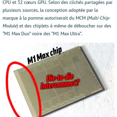
CPU et 32 cœurs GPU. Selon des clichés partagées par
plusieurs sources, la conception adoptée par la
marque à la pomme autoriserait du MCM (
Multi-Chip-
Module
) et des chiplets à même de déboucher sur des
“M1 Max Duo” voire des “M1 Max Ultra”.