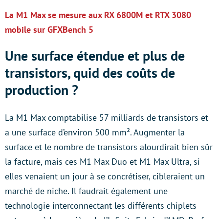
La M1 Max se mesure aux RX 6800M et RTX 3080
mobile sur GFXBench 5
Une surface étendue et plus de
transistors, quid des coûts de
production ?
La M1 Max comptabilise 57 milliards de transistors et
a une surface d’environ 500 mm². Augmenter la
surface et le nombre de transistors alourdirait bien sûr
la facture, mais ces M1 Max Duo et M1 Max Ultra, si
elles venaient un jour à se concrétiser, cibleraient un
marché de niche. Il faudrait également une
technologie interconnectant les différents chiplets