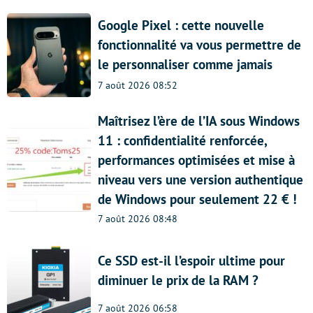
Google Pixel : cette nouvelle
fonctionnalité va vous permettre de
le personnaliser comme jamais
7 août 2026 08:52
Maîtrisez l’ère de l’IA sous Windows
11 : confidentialité renforcée,
performances optimisées et mise à
niveau vers une version authentique
de Windows pour seulement 22 € !
7 août 2026 08:48
Ce SSD est-il l’espoir ultime pour
diminuer le prix de la RAM ?
7 août 2026 06:58