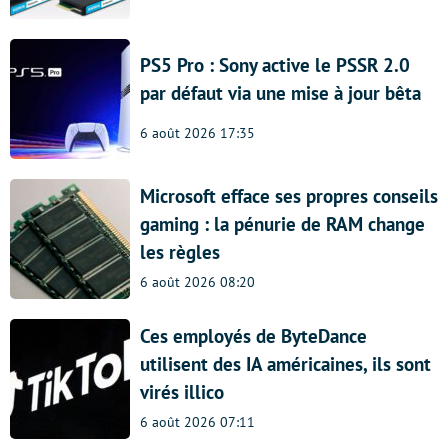
PS5 Pro : Sony active le PSSR 2.0
par défaut via une mise à jour bêta
6 août 2026 17:35
Microsoft efface ses propres conseils
gaming : la pénurie de RAM change
les règles
6 août 2026 08:20
Ces employés de ByteDance
utilisent des IA américaines, ils sont
virés illico
6 août 2026 07:11