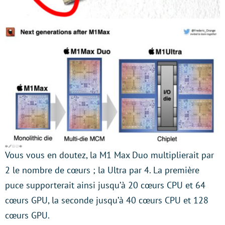
Vous vous en doutez, la M1 Max Duo multiplierait par
2 le nombre de cœurs ; la Ultra par 4. La première
puce supporterait ainsi jusqu’à 20 cœurs CPU et 64
cœurs GPU, la seconde jusqu’à 40 cœurs CPU et 128
cœurs GPU.