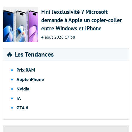
Fini l’exclusivité ? Microsoft
demande à Apple un copier-coller
entre Windows et iPhone
4 août 2026 17:38
🔥 Les Tendances
Prix RAM
Apple iPhone
Nvidia
IA
GTA 6