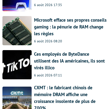
6 août 2026 17:35
Microsoft efface ses propres conseils
gaming : la pénurie de RAM change
les règles
6 août 2026 08:20
Ces employés de ByteDance
utilisent des IA américaines, ils sont
virés illico
6 août 2026 07:11
CXMT : le fabricant chinois de
mémoire DRAM affiche une
croissance insolente de plus de
700%