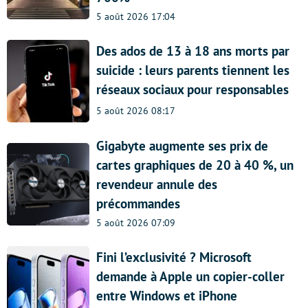
5 août 2026 17:04
Des ados de 13 à 18 ans morts par
suicide : leurs parents tiennent les
réseaux sociaux pour responsables
5 août 2026 08:17
Gigabyte augmente ses prix de
cartes graphiques de 20 à 40 %, un
revendeur annule des
précommandes
5 août 2026 07:09
Fini l’exclusivité ? Microsoft
demande à Apple un copier-coller
entre Windows et iPhone