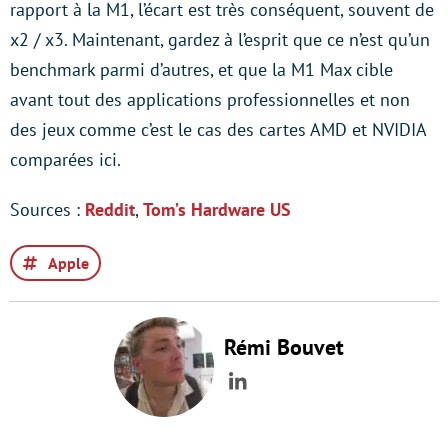
rapport à la M1, l’écart est très conséquent, souvent de
x2 / x3. Maintenant, gardez à l’esprit que ce n’est qu’un
benchmark parmi d’autres, et que la M1 Max cible
avant tout des applications professionnelles et non
des jeux comme c’est le cas des cartes AMD et NVIDIA
comparées ici.
Sources :
Reddit
,
Tom’s Hardware US
Apple
Rémi Bouvet
LinkedIn