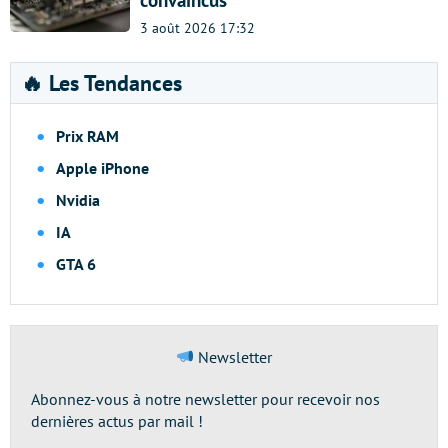
3 août 2026 17:32
🔥 Les Tendances
Prix RAM
Apple iPhone
Nvidia
IA
GTA 6
Newsletter
Abonnez-vous à notre newsletter pour recevoir nos
dernières actus par mail !