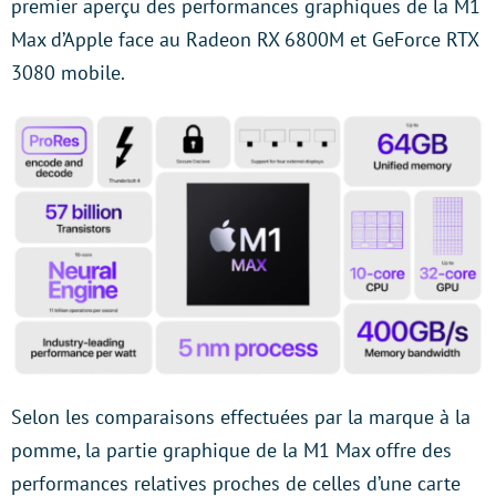
premier aperçu des performances graphiques de la M1
Max d’Apple face au Radeon RX 6800M et GeForce RTX
3080 mobile.
Selon les comparaisons effectuées par la marque à la
pomme, la partie graphique de la M1 Max offre des
performances relatives proches de celles d’une carte