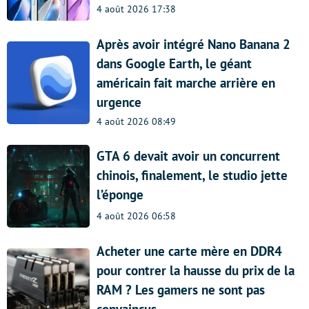
4 août 2026 17:38
Après avoir intégré Nano Banana 2
dans Google Earth, le géant
américain fait marche arrière en
urgence
4 août 2026 08:49
GTA 6 devait avoir un concurrent
chinois, finalement, le studio jette
l’éponge
4 août 2026 06:58
Acheter une carte mère en DDR4
pour contrer la hausse du prix de la
RAM ? Les gamers ne sont pas
convaincus