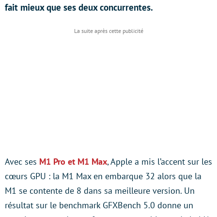
fait mieux que ses deux concurrentes.
Avec ses
M1 Pro et M1 Max
, Apple a mis l’accent sur les
cœurs GPU : la M1 Max en embarque 32 alors que la
M1 se contente de 8 dans sa meilleure version. Un
résultat sur le benchmark GFXBench 5.0 donne un