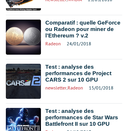
Comparatif : quelle GeForce
ou Radeon pour miner de
l’Ethereum ? v.2
Radeon
24/01/2018
Test : analyse des
performances de Project
CARS 2 sur 10 GPU
newsletter
,
Radeon
15/01/2018
Test : analyse des
performances de Star Wars
Battlefront II sur 10 GPU