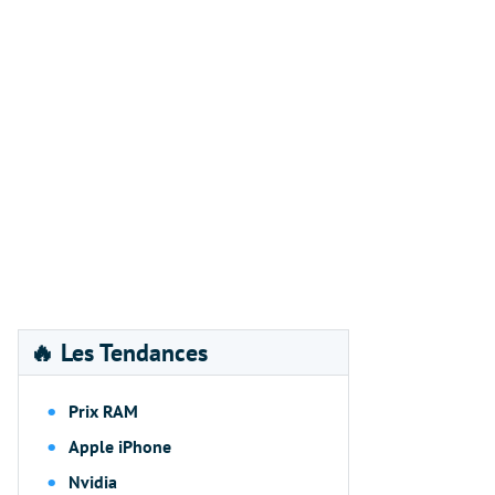
🔥 Les Tendances
Prix RAM
Apple iPhone
Nvidia