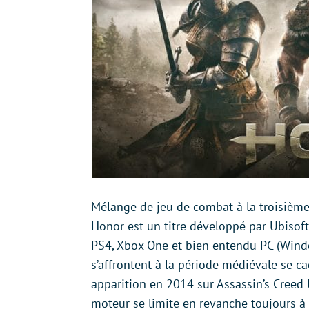
Mélange de jeu de combat à la troisième
Honor est un titre développé par Ubisoft 
PS4, Xbox One et bien entendu PC (Window
s’affrontent à la période médiévale se ca
apparition en 2014 sur Assassin’s Creed U
moteur se limite en revanche toujours à 