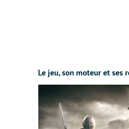
Le jeu, son moteur et ses 