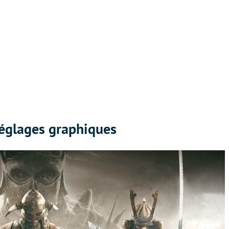
réglages graphiques