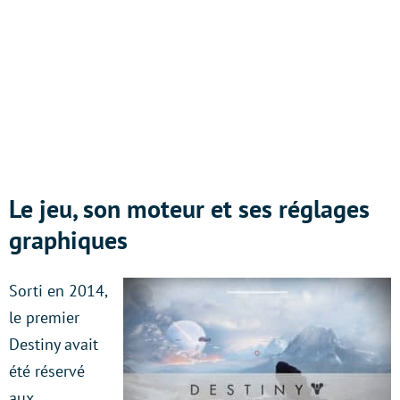
Le jeu, son moteur et ses réglages
graphiques
Sorti en 2014,
le premier
Destiny avait
été réservé
aux