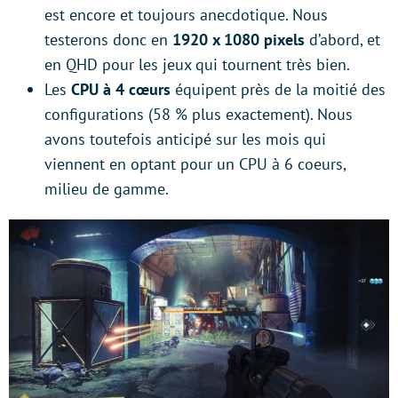
est encore et toujours anecdotique. Nous
testerons donc en
1920 x 1080 pixels
d’abord, et
en QHD pour les jeux qui tournent très bien.
Les
CPU à 4 cœurs
équipent près de la moitié des
configurations (58 % plus exactement). Nous
avons toutefois anticipé sur les mois qui
viennent en optant pour un CPU à 6 coeurs,
milieu de gamme.