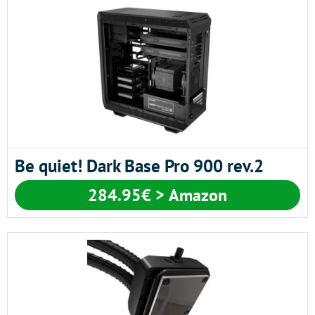
Be quiet! Dark Base Pro 900 rev.2
284.95€ > Amazon