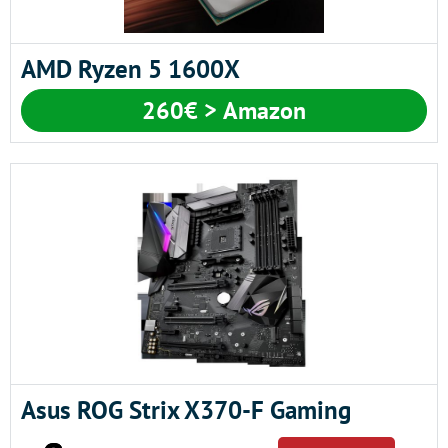
AMD Ryzen 5 1600X
260€ > Amazon
Asus ROG Strix X370-F Gaming