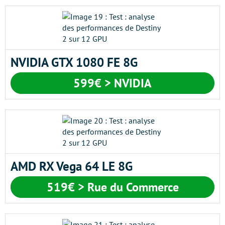
NVIDIA GTX 1080 FE 8G
599€ > NVIDIA
AMD RX Vega 64 LE 8G
519€ > Rue du Commerce