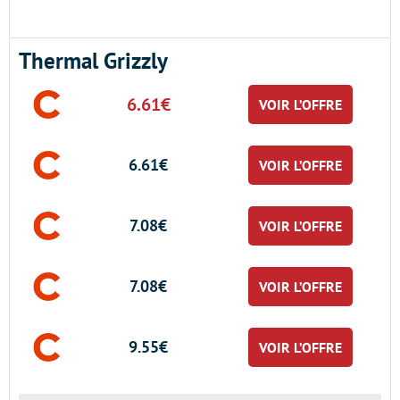
Thermal Grizzly
6.61€
VOIR L’OFFRE
6.61€
VOIR L’OFFRE
7.08€
VOIR L’OFFRE
7.08€
VOIR L’OFFRE
9.55€
VOIR L’OFFRE