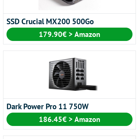
SSD Crucial MX200 500Go
179.90€ > Amazon
Dark Power Pro 11 750W
186.45€ > Amazon