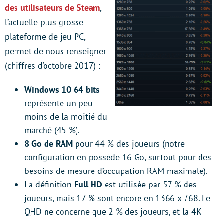
des utilisateurs de Steam
,
l’actuelle plus grosse
plateforme de jeu PC,
permet de nous renseigner
(chiffres d’octobre 2017) :
Windows 10 64 bits
représente un peu
moins de la moitié du
marché (45 %).
8 Go de RAM
pour 44 % des joueurs (notre
configuration en possède 16 Go, surtout pour des
besoins de mesure d’occupation RAM maximale).
La définition
Full HD
est utilisée par 57 % des
joueurs, mais 17 % sont encore en 1366 x 768. Le
QHD ne concerne que 2 % des joueurs, et la 4K