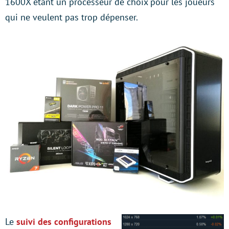
1600X étant un processeur de choix pour les joueurs
qui ne veulent pas trop dépenser.
Le
suivi des configurations