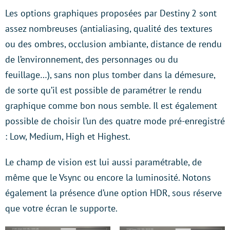
Les options graphiques proposées par Destiny 2 sont
assez nombreuses (antialiasing, qualité des textures
ou des ombres, occlusion ambiante, distance de rendu
de l’environnement, des personnages ou du
feuillage…), sans non plus tomber dans la démesure,
de sorte qu’il est possible de paramétrer le rendu
graphique comme bon nous semble. Il est également
possible de choisir l’un des quatre mode pré-enregistré
: Low, Medium, High et Highest.
Le champ de vision est lui aussi paramétrable, de
même que le Vsync ou encore la luminosité. Notons
également la présence d’une option HDR, sous réserve
que votre écran le supporte.