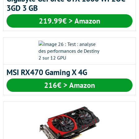
3GD 3 GB
219.99€ > Amazon
MSI RX470 Gaming X 4G
216€ > Amazon