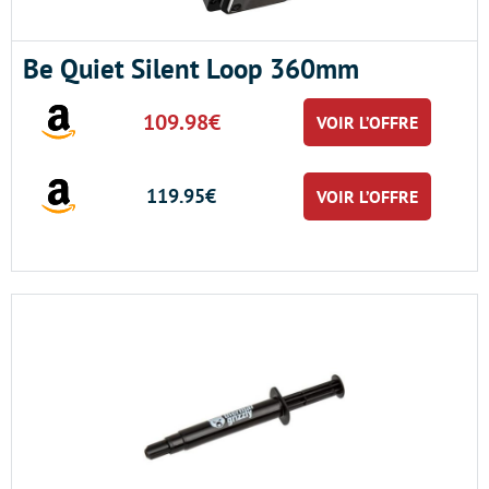
Be Quiet Silent Loop 360mm
109.98€
VOIR L’OFFRE
119.95€
VOIR L’OFFRE