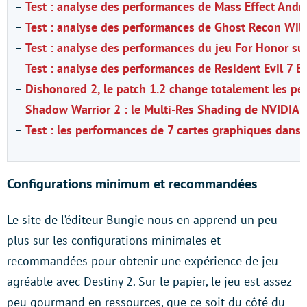
–
Test : analyse des performances de Mass Effect And
–
Test : analyse des performances de Ghost Recon Wil
–
Test : analyse des performances du jeu For Honor su
–
Test : analyse des performances de Resident Evil 7 B
–
Dishonored 2, le patch 1.2 change totalement les p
–
Shadow Warrior 2 : le Multi-Res Shading de NVIDIA 
–
Test : les performances de 7 cartes graphiques dans 
Configurations minimum et recommandées
Le site de l’éditeur Bungie nous en apprend un peu
plus sur les configurations minimales et
recommandées pour obtenir une expérience de jeu
agréable avec Destiny 2. Sur le papier, le jeu est assez
peu gourmand en ressources, que ce soit du côté du