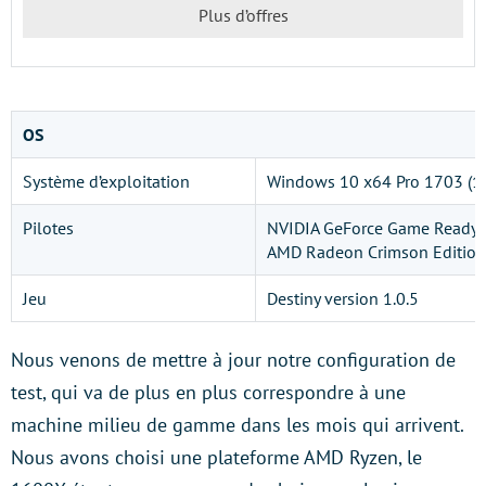
Plus d’offres
OS
Système d’exploitation
Windows 10 x64 Pro 1703 (1
Pilotes
NVIDIA GeForce Game Ready 
AMD Radeon Crimson Edition
Jeu
Destiny version 1.0.5
Nous venons de mettre à jour notre configuration de
test, qui va de plus en plus correspondre à une
machine milieu de gamme dans les mois qui arrivent.
Nous avons choisi une plateforme AMD Ryzen, le