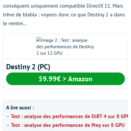
conséquent uniquement compatible DirectX 11. Mais
trêve de blabla : voyons donc ce que Destiny 2 a dans
le ventre…
Destiny 2 (PC)
59.99€ > Amazon
A lire aussi :
–
Test : analyse des performances de DiRT 4 sur 8 GPU
–
Test : analyse des performances de Prey sur 8 GPU