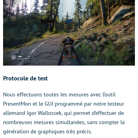
Protocole de test
Nous effectuons toutes les mesures avec l’outil
PresentMon et le GUI programmé par notre testeur
allemand Igor Wallossek, qui permet d’effectuer de
nombreuses mesures simultanées, sans compter la
génération de graphiques très précis.