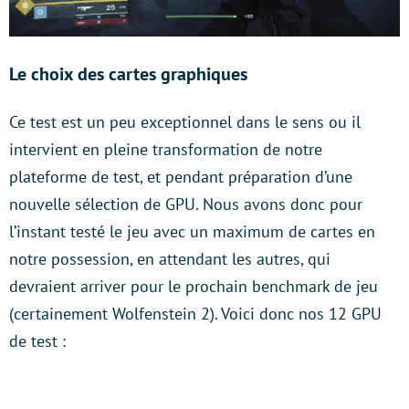
Le choix des cartes graphiques
Ce test est un peu exceptionnel dans le sens ou il
intervient en pleine transformation de notre
plateforme de test, et pendant préparation d’une
nouvelle sélection de GPU. Nous avons donc pour
l’instant testé le jeu avec un maximum de cartes en
notre possession, en attendant les autres, qui
devraient arriver pour le prochain benchmark de jeu
(certainement Wolfenstein 2). Voici donc nos 12 GPU
de test :