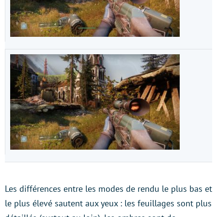
Les différences entre les modes de rendu le plus bas et
le plus élevé sautent aux yeux : les feuillages sont plus