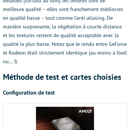
détaillés (surtout au loin), les ombres sont de
meilleure qualité – elles sont franchement médiocres
en qualité basse – tout comme l’anti-aliasing. De
manière surprenante, la végétation à courte distance
et les textures restent de qualité acceptable avec la
qualité la plus basse. Notez que le rendu entre GeForce
et Radeon était strictement identique (au moins à l’oeil
nu… !).
Méthode de test et cartes choisies
Configuration de test